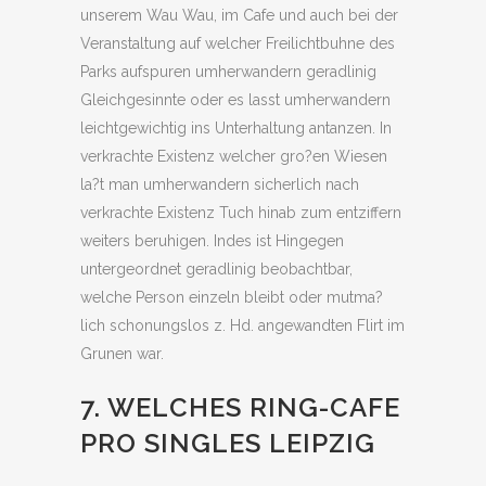
unserem Wau Wau, im Cafe und auch bei der
Veranstaltung auf welcher Freilichtbuhne des
Parks aufspuren umherwandern geradlinig
Gleichgesinnte oder es lasst umherwandern
leichtgewichtig ins Unterhaltung antanzen. In
verkrachte Existenz welcher gro?en Wiesen
la?t man umherwandern sicherlich nach
verkrachte Existenz Tuch hinab zum entziffern
weiters beruhigen. Indes ist Hingegen
untergeordnet geradlinig beobachtbar,
welche Person einzeln bleibt oder mutma?
lich schonungslos z. Hd. angewandten Flirt im
Grunen war.
7. WELCHES RING-CAFE
PRO SINGLES LEIPZIG