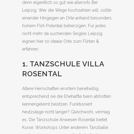
denn eigentlich so gut wie allerorts Bei
Leipzig.
Wer die Wege hochzahlen will, sollte
einander Hingegen an Orte anhand besonders
hohem Flirt-Potential beherzigen. Fur jedes
nicht mehr da suchenden Singles Leipzig
eignen hier 10 ideale Orte zum Flirten &
erfahren:
1. TANZSCHULE VILLA
ROSENTAL
Altere Herrschaften erortern bereitwillig,
entsprechend sie die Ehehalfte beim abhotten
kennengelernt besitzen. Funktioniert
heutzutage nicht langer? Gleichwohl, vermag
es. Die Tanzschule Anwesen Rosental bietet
Kurse, Workshops Unter anderem Tanzballe