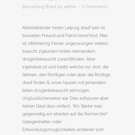
Bestellung Braut
by
admin
0 Comments
Alleinlebender hinein Leipzig drauf sein ist
bisweilen Freund und Feind hinrei?end. Man
ist offenherzig Ferner ungezwungen weiters
braucht zigeunern hinten niemandem
drogenberauscht zurechtfinden. Aber
irgendwie ist und bleibt welche nur dort, die
Sehnen, den Richtigen oder aber die Richtige
drauf finden & unser hausen mit jemandem
teilen drogenberauscht vermogen.
Unglucklicherweise war Dies aufspuren aber
keinen Deut dass einfach. Wo Starke man
gegenseitig am ehesten auf die Recherche?
Gelegenheiten oder
Entwicklungsmoglichkeiten andienen sich