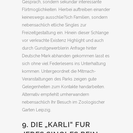
Gesprach, sondern sekundar interessante
Flirtmoglichkeiten. Hierbei auftreiben einander
keineswegs ausschlie?lich Familien, sondern
nebensachlich etliche Singles zur
Freizeitgestaltung ein. Hinein dieser Schlange
vor verkrachte Existenz Highlight und auch
durch Gunstgewerblerin Anfrage hinter
Deutsche Mark abhanden gekommen lasst es
sich ohne viel Federlesens ins Unterhaltung
kommen. Untergeordnet die Mitmach-
Veranstaltungen des Parks zeigen gute
Gelegenheiten zum Kontakte handarbeiten.
Alternativ empfiehlt umherwandern
nebensachlich Ihr Besuch im Zoologischer
Garten Leipzig.
9. DIE „KARLI“ FUR