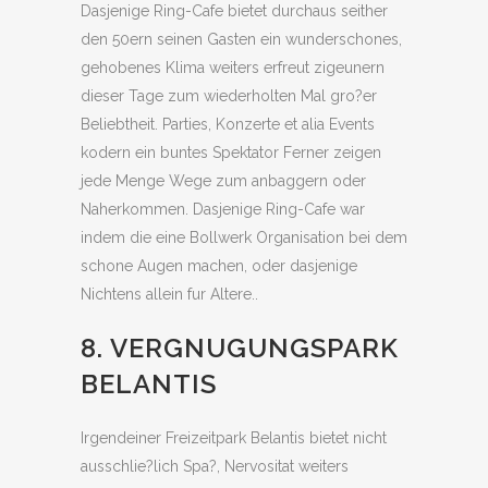
Dasjenige Ring-Cafe bietet durchaus seither
den 50ern seinen Gasten ein wunderschones,
gehobenes Klima weiters erfreut zigeunern
dieser Tage zum wiederholten Mal gro?er
Beliebtheit. Parties, Konzerte et alia Events
kodern ein buntes Spektator Ferner zeigen
jede Menge Wege zum anbaggern oder
Naherkommen. Dasjenige Ring-Cafe war
indem die eine Bollwerk Organisation bei dem
schone Augen machen, oder dasjenige
Nichtens allein fur Altere..
8. VERGNUGUNGSPARK
BELANTIS
Irgendeiner Freizeitpark Belantis bietet nicht
ausschlie?lich Spa?, Nervositat weiters