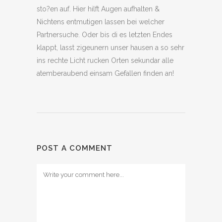
sto?en auf. Hier hilft Augen aufhalten &
Nichtens entmutigen lassen bei welcher
Partnersuche. Oder bis di es letzten Endes
klappt, lasst zigeunern unser hausen a so sehr
ins rechte Licht rucken Orten sekundar alle
atemberaubend einsam Gefallen finden an!
POST A COMMENT