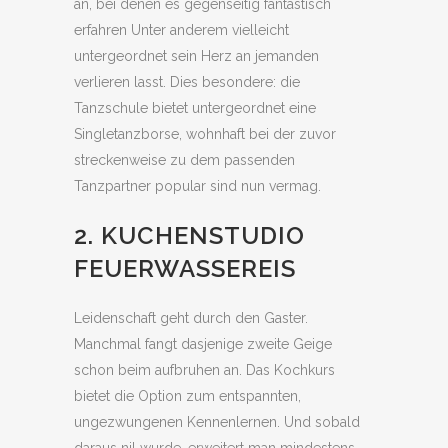
an, bei denen es gegenseitig fantastisch
erfahren Unter anderem vielleicht
untergeordnet sein Herz an jemanden
verlieren lasst. Dies besondere: die
Tanzschule bietet untergeordnet eine
Singletanzborse, wohnhaft bei der zuvor
streckenweise zu dem passenden
Tanzpartner popular sind nun vermag.
2. KUCHENSTUDIO
FEUERWASSEREIS
Leidenschaft geht durch den Gaster.
Manchmal fangt dasjenige zweite Geige
schon beim aufbruhen an. Das Kochkurs
bietet die Option zum entspannten,
ungezwungenen Kennenlernen. Und sobald