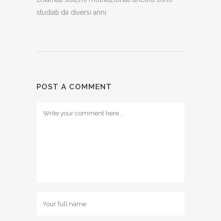
studiati da diversi anni.
POST A COMMENT