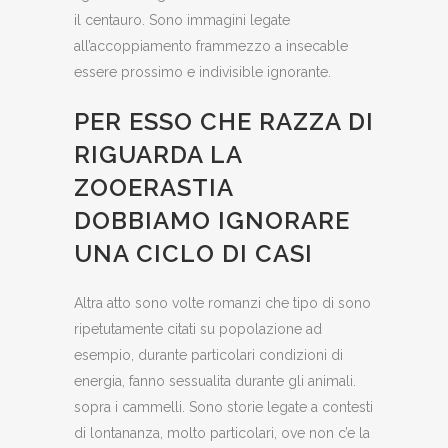
il centauro. Sono immagini legate
all’accoppiamento frammezzo a insecable
essere prossimo e indivisible ignorante.
PER ESSO CHE RAZZA DI
RIGUARDA LA
ZOOERASTIA
DOBBIAMO IGNORARE
UNA CICLO DI CASI
Altra atto sono volte romanzi che tipo di sono
ripetutamente citati su popolazione ad
esempio, durante particolari condizioni di
energia, fanno sessualita durante gli animali.
sopra i cammelli. Sono storie legate a contesti
di lontananza, molto particolari, ove non c’e la