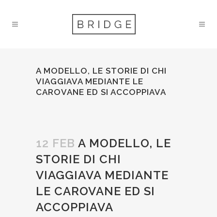
A MODELLO, LE STORIE DI CHI
VIAGGIAVA MEDIANTE LE
CAROVANE ED SI ACCOPPIAVA
12 FEB
A MODELLO, LE
STORIE DI CHI
VIAGGIAVA MEDIANTE
LE CAROVANE ED SI
ACCOPPIAVA