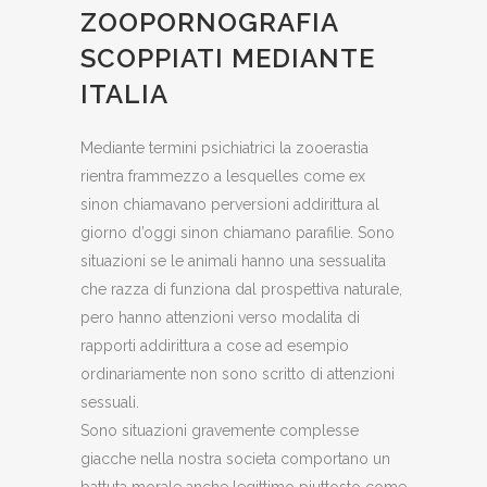
ZOOPORNOGRAFIA
SCOPPIATI MEDIANTE
ITALIA
Mediante termini psichiatrici la zooerastia
rientra frammezzo a lesquelles come ex
sinon chiamavano perversioni addirittura al
giorno d’oggi sinon chiamano parafilie. Sono
situazioni se le animali hanno una sessualita
che razza di funziona dal prospettiva naturale,
pero hanno attenzioni verso modalita di
rapporti addirittura a cose ad esempio
ordinariamente non sono scritto di attenzioni
sessuali.
Sono situazioni gravemente complesse
giacche nella nostra societa comportano un