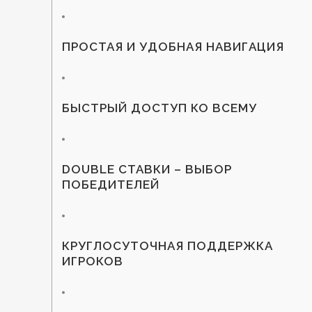
ПРОСТАЯ И УДОБНАЯ НАВИГАЦИЯ
БЫСТРЫЙ ДОСТУП КО ВСЕМУ
DOUBLE СТАВКИ – ВЫБОР
ПОБЕДИТЕЛЕЙ
КРУГЛОСУТОЧНАЯ ПОДДЕРЖКА
ИГРОКОВ