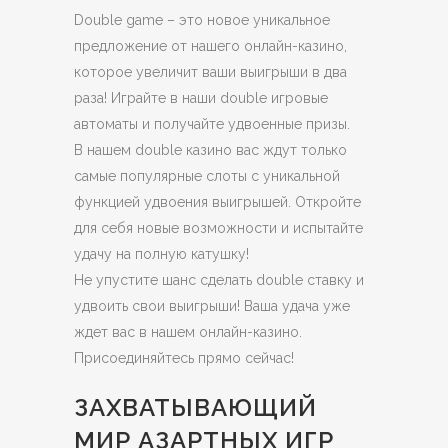
Double game – это новое уникальное
предложение от нашего онлайн-казино,
которое увеличит ваши выигрыши в два
раза! Играйте в наши double игровые
автоматы и получайте удвоенные призы.
В нашем double казино вас ждут только
самые популярные слоты с уникальной
функцией удвоения выигрышей. Откройте
для себя новые возможности и испытайте
удачу на полную катушку!
Не упустите шанс сделать double ставку и
удвоить свои выигрыши! Ваша удача уже
ждет вас в нашем онлайн-казино.
Присоединяйтесь прямо сейчас!
ЗАХВАТЫВАЮЩИЙ
МИР АЗАРТНЫХ ИГР