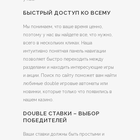
БЫСТРЫЙ ДОСТУП КО ВСЕМУ
Мы понимаем, что ваше время ценно,
поэтому у нас вы найдете все, что нужно,
всего в нескольких кликах. Наша
интуитивно понятная панель навигации
позволяет быстро переходить между
разделами и находить интересующие игры
и акции. Поиск по сайту поможет вам найти
любимые double игровые автоматы или
новинки, которые только что появились в
нашем казино.
DOUBLE СТАВКИ – ВЫБОР
ПОБЕДИТЕЛЕЙ
Ваши ставки должны быть простыми и