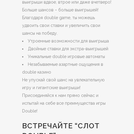
выигрыши вдвое, втрое или даже вчетверо!
Больше шансов – больше выигрышей!
Благодаря double game, ты можешь
удвоить свои ставки и увеличить свои
шансы на победу.
Утроенные возможности для выигрыша
Двойные ставки для экстра-выигрышей
Уникальные double игровые автоматы
Незабываемые азартные ощущения в
double казино
Не упускай свой шанс на увлекательную
игру и гигантские выигрыши!
Присоединяйся к нам прямо сейчас и
испытай на себе все преимущества игры
Double!
ВСТРЕЧАЙТЕ “СЛОТ