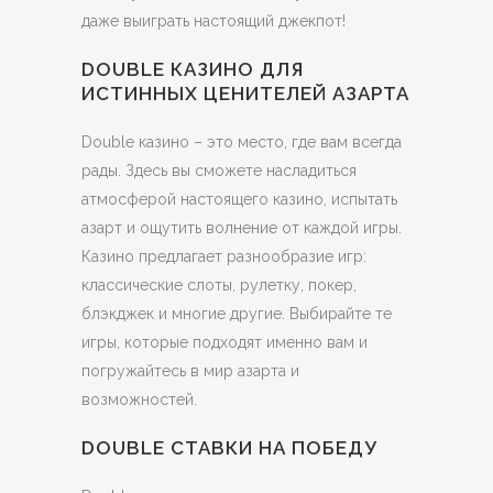
даже выиграть настоящий джекпот!
DOUBLE КАЗИНО ДЛЯ
ИСТИННЫХ ЦЕНИТЕЛЕЙ АЗАРТА
Double казино – это место, где вам всегда
рады. Здесь вы сможете насладиться
атмосферой настоящего казино, испытать
азарт и ощутить волнение от каждой игры.
Казино предлагает разнообразие игр:
классические слоты, рулетку, покер,
блэкджек и многие другие. Выбирайте те
игры, которые подходят именно вам и
погружайтесь в мир азарта и
возможностей.
DOUBLE СТАВКИ НА ПОБЕДУ