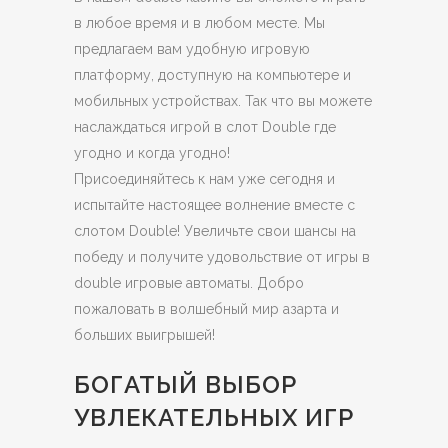
в любое время и в любом месте. Мы
предлагаем вам удобную игровую
платформу, доступную на компьютере и
мобильных устройствах. Так что вы можете
наслаждаться игрой в слот Double где
угодно и когда угодно!
Присоединяйтесь к нам уже сегодня и
испытайте настоящее волнение вместе с
слотом Double! Увеличьте свои шансы на
победу и получите удовольствие от игры в
double игровые автоматы. Добро
пожаловать в волшебный мир азарта и
больших выигрышей!
БОГАТЫЙ ВЫБОР
УВЛЕКАТЕЛЬНЫХ ИГР