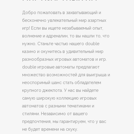
Добро пожаловать в захватывающий и
бесконечно увлекательный мир азартных
игр! Если вы ищете незабываемый опыт,
волнение и адреналин, то вы нашли то, что
нужно. Станьте частью нашего double
казино и окунитесь в удивительный мир
разнообразных игровых автоматов и игр.
double игровые автоматы предлагают
множество возможностей для выигрыша и
неоспоримый шанс стать обладателем
крупного джекпота. У нас вы найдете
самую широкую коллекцию игровых
автоматов с разными тематиками и
стилями. Независимо от вашего
предпочтения, мы гарантируем, что у вас
не будет времени на скуку.