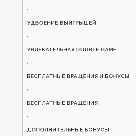
УДВОЕНИЕ ВЫИГРЫШЕЙ
УВЛЕКАТЕЛЬНАЯ DOUBLE GAME
БЕСПЛАТНЫЕ ВРАЩЕНИЯ И БОНУСЫ
БЕСПЛАТНЫЕ ВРАЩЕНИЯ
ДОПОЛНИТЕЛЬНЫЕ БОНУСЫ