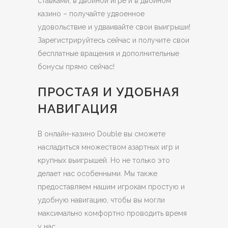
ставками, в двойной игре и в двойном
казино – получайте удвоенное
удовольствие и удваивайте свои выигрыши!
Зарегистрируйтесь сейчас и получите свои
бесплатные вращения и дополнительные
бонусы прямо сейчас!
ПРОСТАЯ И УДОБНАЯ
НАВИГАЦИЯ
В онлайн-казино Double вы сможете
насладиться множеством азартных игр и
крупных выигрышей. Но не только это
делает нас особенными. Мы также
предоставляем нашим игрокам простую и
удобную навигацию, чтобы вы могли
максимально комфортно проводить время
у нас.