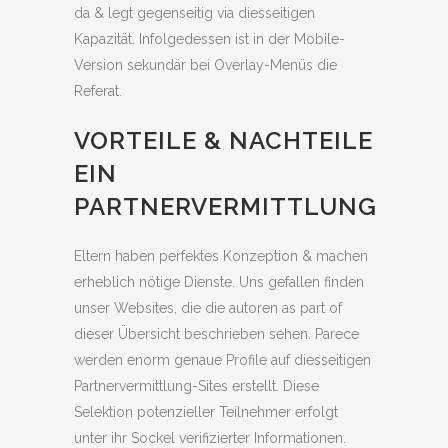
da & legt gegenseitig via diesseitigen
Kapazität. Infolgedessen ist in der Mobile-
Version sekundär bei Overlay-Menüs die
Referat.
VORTEILE & NACHTEILE
EIN
PARTNERVERMITTLUNG
Eltern haben perfektes Konzeption & machen
erheblich nötige Dienste. Uns gefallen finden
unser Websites, die die autoren as part of
dieser Übersicht beschrieben sehen. Parece
werden enorm genaue Profile auf diesseitigen
Partnervermittlung-Sites erstellt. Diese
Selektion potenzieller Teilnehmer erfolgt
unter ihr Sockel verifizierter Informationen.