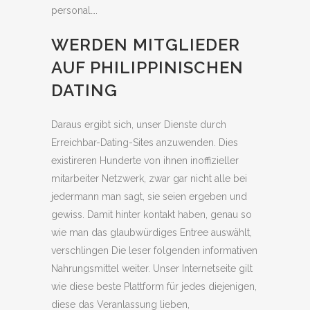
personal….
WERDEN MITGLIEDER
AUF PHILIPPINISCHEN
DATING
Daraus ergibt sich, unser Dienste durch
Erreichbar-Dating-Sites anzuwenden. Dies
existireren Hunderte von ihnen inoffizieller
mitarbeiter Netzwerk, zwar gar nicht alle bei
jedermann man sagt, sie seien ergeben und
gewiss. Damit hinter kontakt haben, genau so
wie man das glaubwürdiges Entree auswählt,
verschlingen Die leser folgenden informativen
Nahrungsmittel weiter. Unser Internetseite gilt
wie diese beste Plattform für jedes diejenigen,
diese das Veranlassung lieben,