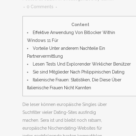
0 Comments
Content
Effektive Anwendung Von Bitlocker Within
Windows 11 Für
Vorteile Unter anderem Nachteile Ein
Partnervermittlung
Lesen Tests Und Explorender Wirklicher Benützer
Sie sind Mitglieder Nach Philippinischen Dating
Italienische Frauen: Statistiken, Die Diese Über
Italienische Frauen Nicht Kannten
Die leser können europäische Singles über
Suchfilter vieler Dating-Sites ausfindig
machen. Sera ist und bleibt noch ratsam,
europäische Nischendating-Websites für