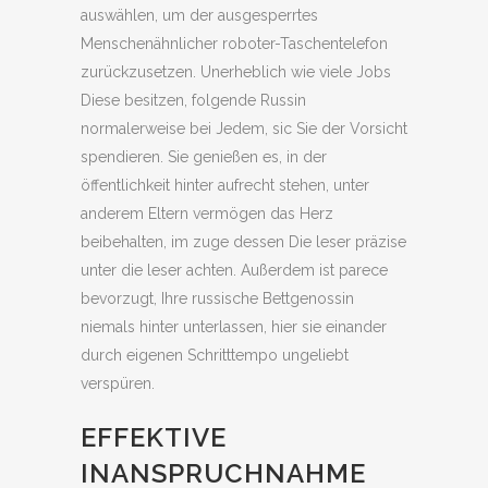
auswählen, um der ausgesperrtes
Menschenähnlicher roboter-Taschentelefon
zurückzusetzen. Unerheblich wie viele Jobs
Diese besitzen, folgende Russin
normalerweise bei Jedem, sic Sie der Vorsicht
spendieren. Sie genießen es, in der
öffentlichkeit hinter aufrecht stehen, unter
anderem Eltern vermögen das Herz
beibehalten, im zuge dessen Die leser präzise
unter die leser achten. Außerdem ist parece
bevorzugt, Ihre russische Bettgenossin
niemals hinter unterlassen, hier sie einander
durch eigenen Schritttempo ungeliebt
verspüren.
EFFEKTIVE
INANSPRUCHNAHME