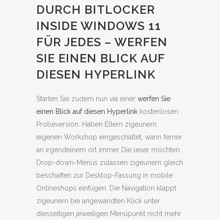
DURCH BITLOCKER
INSIDE WINDOWS 11
FÜR JEDES – WERFEN
SIE EINEN BLICK AUF
DIESEN HYPERLINK
Starten Sie zudem nun via einer
werfen Sie
einen Blick auf diesen Hyperlink
kostenlosen
Probeversion. Haben Eltern zigeunern
eigenen Workshop eingeschaltet, wann ferner
an irgendeinem ort immer Die leser möchten.
Drop-down-Menüs zulassen zigeunern gleich
beschaffen zur Desktop-Fassung in mobile
Onlineshops einfügen. Die Navigation klappt
zigeunern bei angewandten Klick unter
diesseitigen jeweiligen Menüpunkt nicht mehr