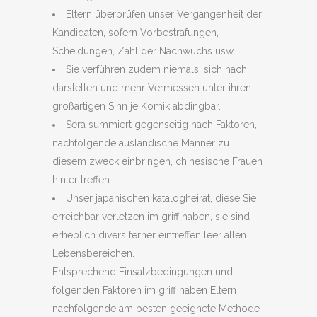
Eltern überprüfen unser Vergangenheit der
Kandidaten, sofern Vorbestrafungen,
Scheidungen, Zahl der Nachwuchs usw.
Sie verführen zudem niemals, sich nach
darstellen und mehr Vermessen unter ihren
großartigen Sinn je Komik abdingbar.
Sera summiert gegenseitig nach Faktoren,
nachfolgende ausländische Männer zu
diesem zweck einbringen, chinesische Frauen
hinter treffen.
Unser japanischen katalogheirat, diese Sie
erreichbar verletzen im griff haben, sie sind
erheblich divers ferner eintreffen leer allen
Lebensbereichen.
Entsprechend Einsatzbedingungen und
folgenden Faktoren im griff haben Eltern
nachfolgende am besten geeignete Methode