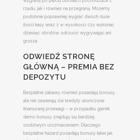
wygraną po pięciu obrotach pochodzące z
rzędu, jak i również na przegraną. Możemy
podobnie poprawniej wygrać dwóch duże
ilości kasy wraz z w wysokości czy wykonać
dziesięć obrotów, odrzucić wygrywając ani
grosza.
ODWIEDŹ STRONĘ
GŁÓWNĄ – PREMIA BEZ
DEPOZYTU
Bezpłatne zabawy również posiadają bonusy,
ale nie zawierają ów kredyty ukończone
finansowej przewagi – w przypadku gierek
demo bonusy znajdują się bardziej
osobliwym urozmaiceniem. Dlaczego
bezpłatne hazard posiadają bonusy takie jak