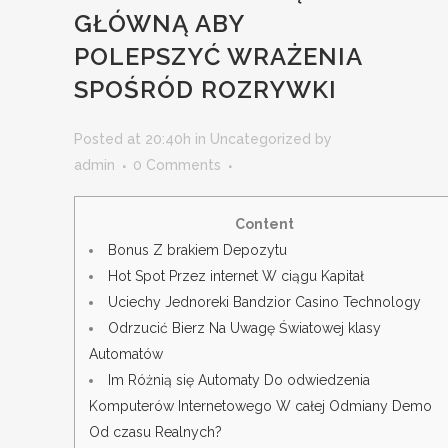
GŁÓWNĄ ABY
POLEPSZYĆ WRAŻENIA
SPOŚRÓD ROZRYWKI
Posted at 20:40h
in
Uncategorized
by
admin
0 Comments
Content
Bonus Z brakiem Depozytu
Hot Spot Przez internet W ciągu Kapitał
Uciechy Jednoreki Bandzior Casino Technology
Odrzucić Bierz Na Uwagę Światowej klasy
Automatów
Im Różnią się Automaty Do odwiedzenia
Komputerów Internetowego W całej Odmiany Demo
Od czasu Realnych?