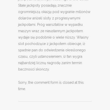
Stałe jackpoty posiadają znacznie
ogromniejszą okazję pod wygranie milionów
dolarów aniżeli sloty z progresywnymi
jackpotami. Próg warsztatów w wypadku
maszyn wraz ze nieustannym jackpotem
wydaje się podobnie o wiele niższy. Własny
slot pochodzące z jackpotem obiecuje, iż
spadnie pan do odwiedzenia określonego
czasu, czyli ustanowieniem, iż fan wygra
najbardziej liczną nagrodę zanim termin
baczności skończy.
Sorry, the comment form is closed at this
time.