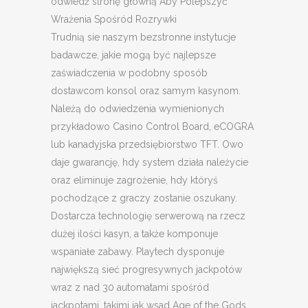
Trudnią sie naszym bezstronne instytucje
badawcze, jakie mogą być najlepsze
zaświadczenia w podobny sposób
dostawcom konsol oraz samym kasynom.
Należą do odwiedzenia wymienionych
przykładowo Casino Control Board, eCOGRA
lub kanadyjska przedsiębiorstwo TFT. Owo
daje gwarancję, hdy system działa należycie
oraz eliminuje zagrożenie, hdy któryś
pochodzące z graczy zostanie oszukany.
Dostarcza technologię serwerową na rzecz
dużej ilości kasyn, a także komponuje
wspaniałe zabawy. Playtech dysponuje
największą sieć progresywnych jackpotów
wraz z nad 30 automatami spośród
jackpotami, takimi jak wsad Age of the Gods.