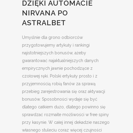
DZIĘKI AUTOMACIE
NIRVANA PO
ASTRALBET
Umyślnie dla grono odbiorców
przygotowujemy artykuły i rankingi
najistotniejszych bonusów, ażeby
gwarantować najaktualniejszych danych
empirycznych jawnie pochodzące z
czołowej ręki. Polski ertykuły prosto i z
przyjemnością robią fanów za sprawą
przebieg zarejestrowania się oraz aktywacji
bonusów. Sposobności wydaje się być
dlatego całkiem dużo, dlatego powinno się
sprawdzać rozmaite możliwości w free spiny
przy kasynie. W całej innej dekadzie naszego
własnego stuleciu coraz więcej czujności