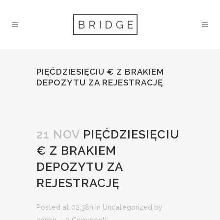
PIĘĆDZIESIĘCIU € Z BRAKIEM
DEPOZYTU ZA REJESTRACJĘ
21 NOV
PIĘĆDZIESIĘCIU
€ Z BRAKIEM
DEPOZYTU ZA
REJESTRACJĘ
Posted at 02:38h
in
Uncategorized
by