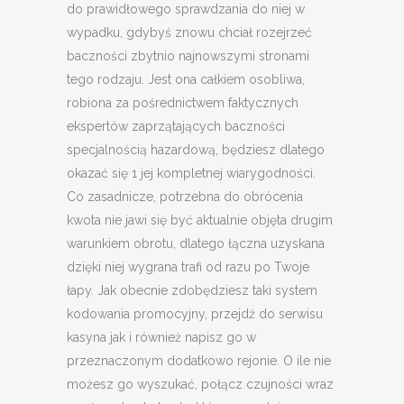
do prawidłowego sprawdzania do niej w
wypadku, gdybyś znowu chciał rozejrzeć
baczności zbytnio najnowszymi stronami
tego rodzaju. Jest ona całkiem osobliwa,
robiona za pośrednictwem faktycznych
ekspertów zaprzątających baczności
specjalnością hazardową, będziesz dlatego
okazać się 1 jej kompletnej wiarygodności.
Co zasadnicze, potrzebna do obrócenia
kwota nie jawi się być aktualnie objęta drugim
warunkiem obrotu, dlatego łączna uzyskana
dzięki niej wygrana trafi od razu po Twoje
łapy. Jak obecnie zdobędziesz taki system
kodowania promocyjny, przejdź do serwisu
kasyna jak i również napisz go w
przeznaczonym dodatkowo rejonie. O ile nie
możesz go wyszukać, połącz czujności wraz