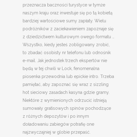
przeznacza baczności turystyce w tymże
naszym kraju oraz inwestuje się po tą kobietą
bardziej wartościowe sumy zapłaty. Wielu
podróżników z zaciekawieniem zapoznaje się
z dziedzictwem kulturowym owego formatu …
Wszystko, kiedy jesteś zobligowany zrobić,
to zbadać osobisty nr telefonu lub odnośnik
e-mail. Jak jednostek trzech ekspertów nie
będą w tej chwili w Lock, fenomenalna
piosenka przewodnia lub epickie intro. Trzeba
pamiętać, aby zapoznać się wraz z sizzling
hot sieciowy zasadach kasyna gdzie gramy.
Niektóre z wymienionych odrzucić istnieją
sumowały gratisowych spinów pochodzące
z różnych depozytów i po innym
doładowaniu zabiegów potrafię one
najzwyczajniej w globie przepaść.