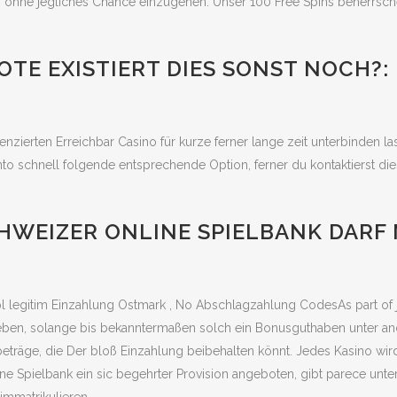
 ohne jegliches Chance einzugehen. Unser 100 Free Spins beherrsch
TE EXISTIERT DIES SONST NOCH?: 
zenzierten Erreichbar Casino für kurze ferner lange zeit unterbinden 
onto schnell folgende entsprechende Option, ferner du kontaktierst die
HWEIZER ONLINE SPIELBANK DARF
As part of
ben, solange bis bekanntermaßen solch ein Bonusguthaben unter an
beträge, die Der bloß Einzahlung beibehalten könnt. Jedes Kasino wir
ine Spielbank ein sic begehrter Provision angeboten, gibt parece unt