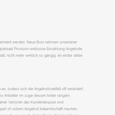
gemeint werden. Neue Boni nehmen unsereiner
 Spielsaal Provision exklusive Einzahlung Angebote.
ält, nicht mehr wirklich so gängig.
An erster stelle
an, sodass sich die Angebotsvielfalt oft verändert.
ino Anbieter im zuge dessen hinter rangeln.
ngener Verloren das Kundenakquise und
art of vollem Angebot bekanntschaft machen,