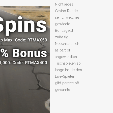
Nicht jedes
Casino Runde
sei für welches
gewährte
Bonusgeld
zulässig.
Nebensächlich
as part of
angewandten
Tischspielen so
lange inside den
Live-Spielen
gibt parece oft
gewährte