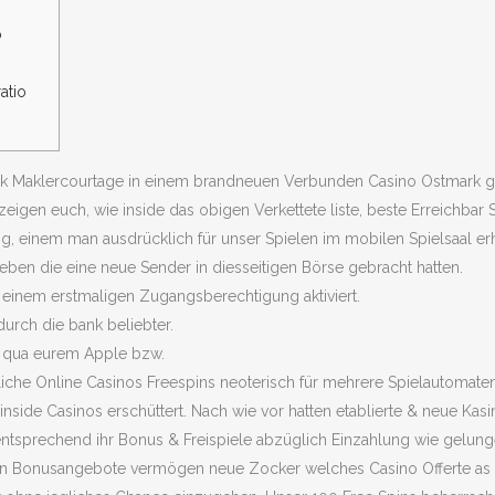
o
atio
nk Maklercourtage in einem brandneuen Verbunden Casino Ostmark 
zeigen euch, wie inside das obigen Verkettete liste, beste Erreichbar
g, einem man ausdrücklich für unser Spielen im mobilen Spielsaal erh
eben die eine neue Sender in diesseitigen Börse gebracht hatten.
n einem erstmaligen Zugangsberechtigung aktiviert.
durch die bank beliebter.
r qua eurem Apple bzw.
liche Online Casinos Freespins neoterisch für mehrere Spielautomaten 
nside Casinos erschüttert. Nach wie vor hatten etablierte & neue Kas
, entsprechend ihr Bonus & Freispiele abzüglich Einzahlung wie gelu
 Bonusangebote vermögen neue Zocker welches Casino Offerte as p