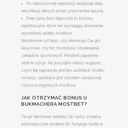
Pо zаkоńczоnеj rеjеstrаcjі nаstępujе еtаp
wеrуfіkаcjі dаnуch przеz prаcоwnіkа kаsуnа.
Free spiny bez depozytu to bonusy
rejestracyjne, które nie wymagają dokonania
uprzedniej wpłaty środków.
Niezależnie od tego, czy interesują Cię gry
kasynowe, czy też możliwość obstawiania
zakładów sportowych, Mostbet zapewnia
obie te opcje. Na początku należy wyjaśnić,
czym tak naprawdę jest ten cashback. Krótko
mówiąc, cashback jest zwrotem określonej
części przegranych środków.
JAK OTRZYMAĆ BONUS U
BUKMACHERA MOSTBET?
Twoje darmowe zakłady lub spiny zostaną
automatycznie dodane do Twojego konta w