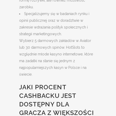
formę rozrywki, ale również możliwość
zarobku.
Specjalizujemy się w badaniach rynku i
opinii publicznej oraz w doradztwie w
zakresie wdrażania polityk społecznych i
strategii marketingowych.
Wybierz 5 darmowych zakładów w Aviator
lub 30 darmowych spinów. HotSlots to
względnie młode kasyno internetowe, które
ma zadatki na stanie się jednym z
najpopularniejszych kasyn w Polsce i na
świecie.
JAKI PROCENT
CASHBACKU JEST
DOSTĘPNY DLA
GRACZA Z WIĘKSZOŚCI