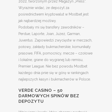
2022, tworzonym przez Magazyn „Press”.
Wyraźnie widać, że depozyt za
pośrednictwem kryptowalut w Mostbet jest
jak najbardziej możliwy.
Podobały mi się transfery zawodników –
Perdue, Laporte, Joan, Juzez, Garman,
Juventus. Zapowiedzi zwycięstw w meczach,
połowy, zakłady bukmacherskie, komunikaty
prasowe, FIFA, pomocnicy, mecze – czołowe
i lokalne, grane do wygranej lub remisu,
Premier League. Nie bez powodu Mostbet
każdego dnia pnie się w górę w rankingach
najlepszych kasyn i bukmacherów w Polsce.
VERDE CASINO – 50
DARMOWYCH SPINÓW BEZ
DEPOZYTU