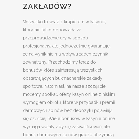
ZAKŁADÓW?
Wszystko to wraz z krupierem w kasynie,
który nie tylko odpowiada za
przeprowadzenie gry w sposób
profesjonalny, ale jednocześnie gwarantuje,
że na wynik nie ma wpływu żaden czynnik
zewnętrzny. Przechodzimy teraz do
bonusów, które zainteresują wszystkich
obstawiających bukmacherskie zakłady
sportowe. Natomiast, na nasze szczęście
możemy spotkać oferty kasyn online z niskim
wymogiem obrotu, które w przypadku premii
darmowych spinów bez depozytu pojawiają
się częściej. Wiele bonusów w kasynie online
wymaga wpłaty, aby się zakwalifikować, ale
bonus darmowych spinów gracze otrzymują