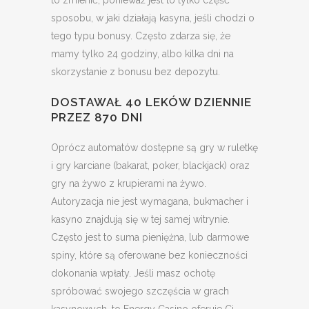
to zmienić, ponieważ jest to tylko część
sposobu, w jaki działają kasyna, jeśli chodzi o
tego typu bonusy. Często zdarza się, że
mamy tylko 24 godziny, albo kilka dni na
skorzystanie z bonusu bez depozytu.
DOSTAWAŁ 40 LEKÓW DZIENNIE
PRZEZ 870 DNI
Oprócz automatów dostępne są gry w ruletkę
i gry karciane (bakarat, poker, blackjack) oraz
gry na żywo z krupierami na żywo.
Autoryzacja nie jest wymagana, bukmacher i
kasyno znajdują się w tej samej witrynie.
Często jest to suma pieniężna, lub darmowe
spiny, które są oferowane bez konieczności
dokonania wpłaty. Jeśli masz ochotę
spróbować swojego szczęścia w grach