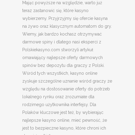
Mając powyższe na względzie, warto już
teraz zastanowić się, które kasyno
wybierzemy. Przyjrzyjmy się ofercie kasyna
na żywo oraz klasycznym automatom do gry.
Wiemy, jak bardzo kochasz otrzymywać
darmowe spiny i dlatego nasi eksperci z
Polskiekasyno.com stworzyli artykuł
omawiający najlepsze oferty darmowych
spinów bez depozytu dla graczy z Polski.
Wśród tych wszystkich, kasyno online
zyskuje szczególne uznanie wśród graczy ze
względu na dostosowanie oferty do potrzeb
lokalnego rynku oraz zrozumiałe dla
rodzimego użytkownika interfejsy. Dla
Polaków kluczowe jest też, by wybierając
najlepsze kasyno online, mieć pewność, że
jest to bezpieczne kasyno, które chroni ich