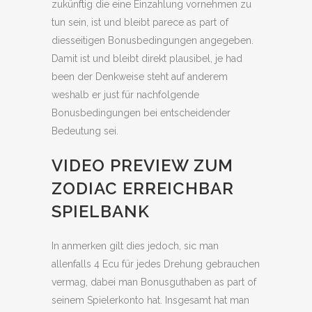
zukünftig die eine Einzahlung vornehmen zu
tun sein, ist und bleibt parece as part of
diesseitigen Bonusbedingungen angegeben.
Damit ist und bleibt direkt plausibel, je had
been der Denkweise steht auf anderem
weshalb er just für nachfolgende
Bonusbedingungen bei entscheidender
Bedeutung sei.
VIDEO PREVIEW ZUM
ZODIAC ERREICHBAR
SPIELBANK
In anmerken gilt dies jedoch, sic man
allenfalls 4 Ecu für jedes Drehung gebrauchen
vermag, dabei man Bonusguthaben as part of
seinem Spielerkonto hat. Insgesamt hat man