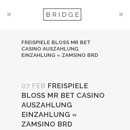
FREISPIELE BLOSS MR BET C
ASINO AUSZAHLUNG E
INZAHLUNG « ZAMSINO BRD
07 FEB
FREISPIELE
BLOSS MR BET CASINO A
USZAHLUNG E
INZAHLUNG « Z
AMSINO BRD