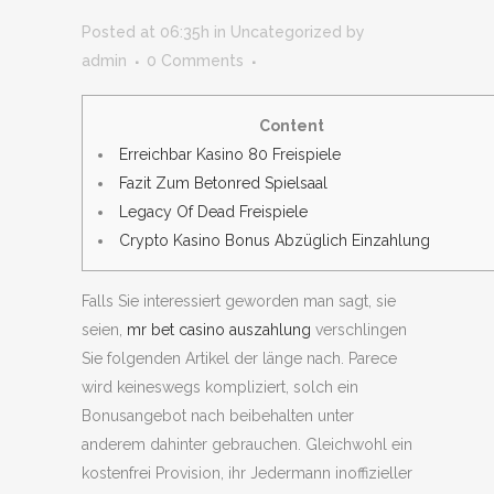
Posted at 06:35h
in
Uncategorized
by
admin
0 Comments
Content
Erreichbar Kasino 80 Freispiele
Fazit Zum Betonred Spielsaal
Legacy Of Dead Freispiele
Crypto Kasino Bonus Abzüglich Einzahlung
Falls Sie interessiert geworden man sagt, sie
seien,
mr bet casino auszahlung
verschlingen
Sie folgenden Artikel der länge nach. Parece
wird keineswegs kompliziert, solch ein
Bonusangebot nach beibehalten unter
anderem dahinter gebrauchen.
Gleichwohl ein
kostenfrei Provision, ihr Jedermann inoffizieller