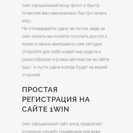
1win официальный вход прост и быстр,
позволяя вам максимально быстро начать
игру.
Не откладывайте удачу на потом, ведь на
1win скачать вы можете получить доступ к
играм и начать выигрывать уже сегодня.
Откройте для себя новый мир азарта и
разнообразие игровых автоматов на сайте
1цшт, и пусть удача всегда будет на вашей
стороне!
ПРОСТАЯ
РЕГИСТРАЦИЯ НА
САЙТЕ 1WIN
1win официальный сайт вход предлагает
отличную службу поддержки для всех