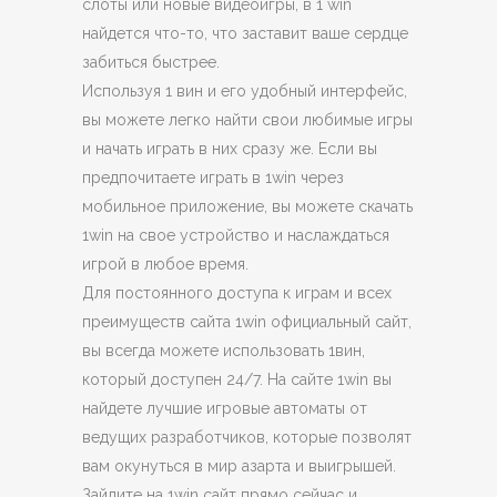
слоты или новые видеоигры, в 1 win
найдется что-то, что заставит ваше сердце
забиться быстрее.
Используя 1 вин и его удобный интерфейс,
вы можете легко найти свои любимые игры
и начать играть в них сразу же. Если вы
предпочитаете играть в 1win через
мобильное приложение, вы можете скачать
1win на свое устройство и наслаждаться
игрой в любое время.
Для постоянного доступа к играм и всех
преимуществ сайта 1win официальный сайт,
вы всегда можете использовать 1вин,
который доступен 24/7. На сайте 1win вы
найдете лучшие игровые автоматы от
ведущих разработчиков, которые позволят
вам окунуться в мир азарта и выигрышей.
Зайдите на 1win сайт прямо сейчас и