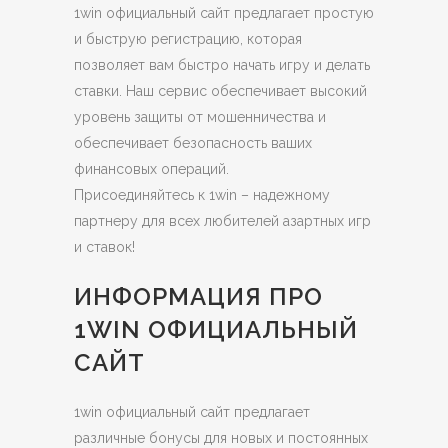
1win официальный сайт предлагает простую
и быструю регистрацию, которая
позволяет вам быстро начать игру и делать
ставки. Наш сервис обеспечивает высокий
уровень защиты от мошенничества и
обеспечивает безопасность ваших
финансовых операций.
Присоединяйтесь к 1win – надежному
партнеру для всех любителей азартных игр
и ставок!
ИНФОРМАЦИЯ ПРО
1WIN ОФИЦИАЛЬНЫЙ
САЙТ
1win официальный сайт предлагает
различные бонусы для новых и постоянных