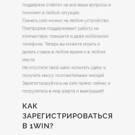
поддержка ответит на все ваши вопросы и
поможет в любой ситуации.
Скачать 1win можно на любое устройство.
Платформа поддерживает работу на
компьютере, планшете и даже мобильном
телефоне. Теперь вы можете играть и
делать ставки в любое время и в любом
месте.
Не упустите свой шанс испытать удачу и
получить массу положительных эмоций.
Зарегистрируйтесь на 1win прямо сейчас и
погрузитесь в мир азарта и выигрышей!
КАК
ЗАРЕГИСТРИРОВАТЬСЯ
В 1WIN?