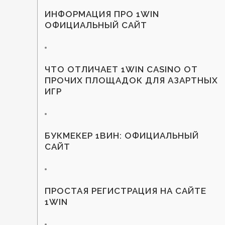
ИНФОРМАЦИЯ ПРО 1WIN
ОФИЦИАЛЬНЫЙ САЙТ
ЧТО ОТЛИЧАЕТ 1WIN CASINO ОТ
ПРОЧИХ ПЛОЩАДОК ДЛЯ АЗАРТНЫХ
ИГР
БУКМЕКЕР 1ВИН: ОФИЦИАЛЬНЫЙ
САЙТ
ПРОСТАЯ РЕГИСТРАЦИЯ НА САЙТЕ
1WIN