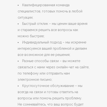
Квалифицированная команда
специалистов, готовых помочь в любой
ситуации;
Быстрый отклик – мы ценим ваше время
и стараемся решить все вопросы как
можно быстрее;
Индивидуальный подход – мы искренне
интересуемся вашей проблемой и делаем
все возможное для ее решения;
Разные способы связи – вы можете
связаться с нами через онлайн-чат на сайте,
по телефону или отправить нам
электронное письмо;
Круглосуточное обслуживание – мы
всегда на связи и готовы ответить на
вопросы или помочь решить проблему.
Не сомневайтесь, что ваш вопрос будет