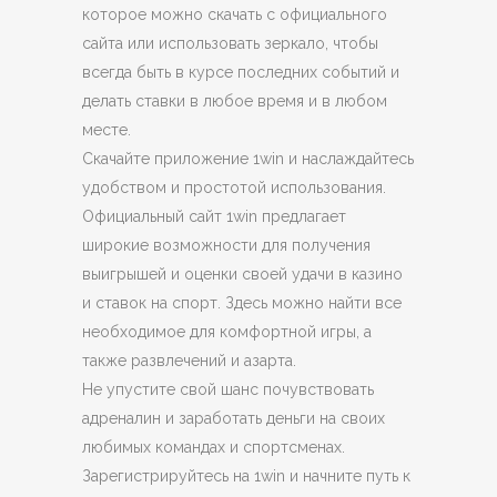
которое можно скачать с официального
сайта или использовать зеркало, чтобы
всегда быть в курсе последних событий и
делать ставки в любое время и в любом
месте.
Скачайте приложение 1win и наслаждайтесь
удобством и простотой использования.
Официальный сайт 1win предлагает
широкие возможности для получения
выигрышей и оценки своей удачи в казино
и ставок на спорт. Здесь можно найти все
необходимое для комфортной игры, а
также развлечений и азарта.
Не упустите свой шанс почувствовать
адреналин и заработать деньги на своих
любимых командах и спортсменах.
Зарегистрируйтесь на 1win и начните путь к