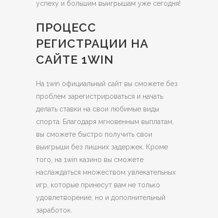
успеху и большим выигрышам уже сегодня!
ПРОЦЕСС
РЕГИСТРАЦИИ НА
САЙТЕ 1WIN
На 1win официальный сайт вы сможете без
проблем зарегистрироваться и начать
делать ставки на свои любимые виды
спорта. Благодаря мгновенным выплатам,
вы сможете быстро получить свои
выигрыши без лишних задержек. Кроме
того, на 1win казино вы сможете
наслаждаться множеством увлекательных
игр, которые принесут вам не только
удовлетворение, но и дополнительный
заработок.