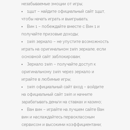
незабываемые эмоции от игры;
1цшт – найдите официальный сайт 1цшт,
чтобы начать играть и выигрывать;
Вин 1 – побеждайте вместе с Вин 1 и
получайте призовые доходы;
1win зеркало – не упустите возможность
играть на оригинальном 1win зеркале, если
основной сайт заблокирован;
Зеркало 1win – получайте доступ к
оригинальному 1win через зеркало и
играйте в любимые игры;
1win официальный сайт вход – войдите
на официальный сайт 1win и начните
зарабатывать деньги на ставках и казино;
Ван вин – играйте на лучшем сайте Ван
вин и наслаждайтесь первоклассным
сервисом и высокими коэффициентами;