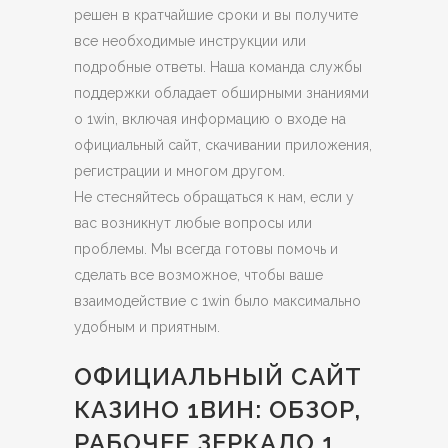
решен в кратчайшие сроки и вы получите
все необходимые инструкции или
подробные ответы. Наша команда службы
поддержки обладает обширными знаниями
о 1win, включая информацию о входе на
официальный сайт, скачивании приложения,
регистрации и многом другом.
Не стесняйтесь обращаться к нам, если у
вас возникнут любые вопросы или
проблемы. Мы всегда готовы помочь и
сделать все возможное, чтобы ваше
взаимодействие с 1win было максимально
удобным и приятным.
ОФИЦИАЛЬНЫЙ САЙТ
КАЗИНО 1ВИН: ОБЗОР,
РАБОЧЕЕ ЗЕРКАЛО 1