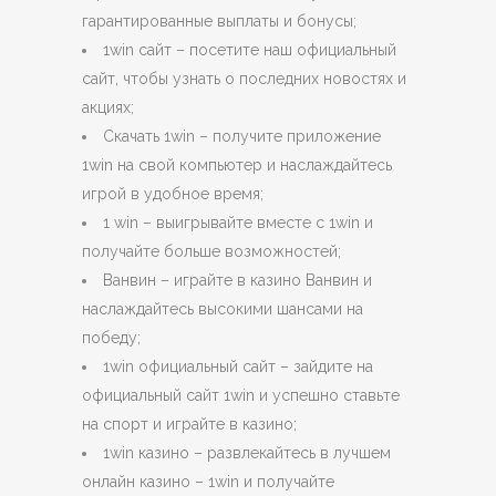
гарантированные выплаты и бонусы;
1win сайт – посетите наш официальный
сайт, чтобы узнать о последних новостях и
акциях;
Скачать 1win – получите приложение
1win на свой компьютер и наслаждайтесь
игрой в удобное время;
1 win – выигрывайте вместе с 1win и
получайте больше возможностей;
Ванвин – играйте в казино Ванвин и
наслаждайтесь высокими шансами на
победу;
1win официальный сайт – зайдите на
официальный сайт 1win и успешно ставьте
на спорт и играйте в казино;
1win казино – развлекайтесь в лучшем
онлайн казино – 1win и получайте