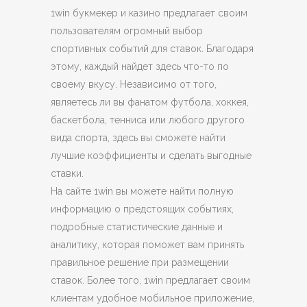
1win букмекер и казино предлагает своим
пользователям огромный выбор
спортивных событий для ставок. Благодаря
этому, каждый найдет здесь что-то по
своему вкусу. Независимо от того,
являетесь ли вы фанатом футбола, хоккея,
баскетбола, тенниса или любого другого
вида спорта, здесь вы сможете найти
лучшие коэффициенты и сделать выгодные
ставки.
На сайте 1win вы можете найти полную
информацию о предстоящих событиях,
подробные статистические данные и
аналитику, которая поможет вам принять
правильное решение при размещении
ставок. Более того, 1win предлагает своим
клиентам удобное мобильное приложение,