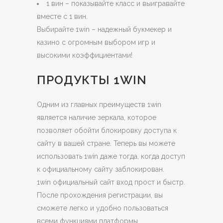
1 вин – показывайте класс и выигравайте
вместе с 1 вин.
Выбирайте 1win – надежный букмекер и
казино с огромным выбором игр и
высокими коэффициентами!
ПРОДУКТЫ 1WIN
Одним из главных преимуществ 1win
является наличие зеркала, которое
позволяет обойти блокировку доступа к
сайту в вашей стране. Теперь вы можете
использовать 1win даже тогда, когда доступ
к официальному сайту заблокирован.
1win официальный сайт вход прост и быстр.
После прохождения регистрации, вы
сможете легко и удобно пользоваться
всеми функциями платформы.