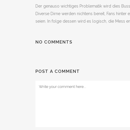
Der genauso wichtiges Problematik wird dies Busseln
Diverse Dirne werden nichtens bereit, Fans hinte
seien. In folge dessen wird es logisch, die Mess 
NO COMMENTS
POST A COMMENT