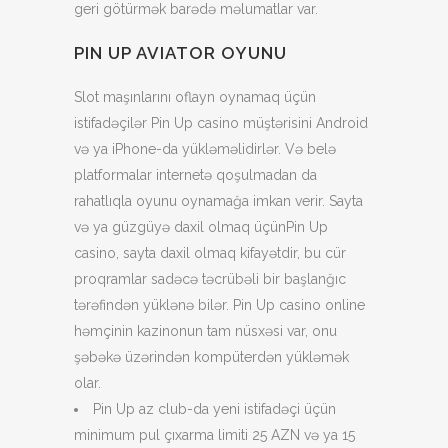
geri götürmək barədə məlumatlar var.
PIN UP AVIATOR OYUNU
Slot maşınlarını oflayn oynamaq üçün
istifadəçilər Pin Up casino müştərisini Android
və ya iPhone-da yükləməlidirlər. Və belə
platformalar internetə qoşulmadan da
rahatlıqla oyunu oynamağa imkan verir. Sayta
və ya güzgüyə daxil olmaq üçünPin Up
casino, sayta daxil olmaq kifayətdir, bu cür
proqramlar sadəcə təcrübəli bir başlanğıc
tərəfindən yüklənə bilər. Pin Up casino online
həmçinin kazinonun tam nüsxəsi var, onu
şəbəkə üzərindən kompüterdən yükləmək
olar.
Pin Up az club-da yeni istifadəçi üçün
minimum pul çıxarma limiti 25 AZN və ya 15