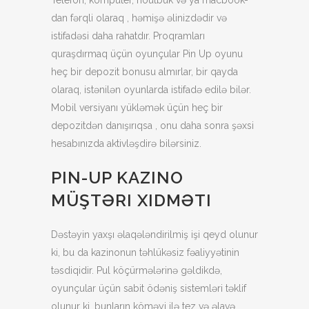
Telefon, kompüter, noutbuk və ya macbook-
dan fərqli olaraq , həmişə əlinizdədir və
istifadəsi daha rahatdır. Proqramları
quraşdırmaq üçün oyunçular Pin Up oyunu
heç bir depozit bonusu almırlar, bir qayda
olaraq, istənilən oyunlarda istifadə edilə bilər.
Mobil versiyanı yükləmək üçün heç bir
depozitdən danışırıqsa , onu daha sonra şəxsi
hesabınızda aktivləşdirə bilərsiniz.
PIN-UP KAZINO
MÜŞTƏRI XIDMƏTI
Dəstəyin yaxşı əlaqələndirilmiş işi qeyd olunur
ki, bu da kazinonun təhlükəsiz fəaliyyətinin
təsdiqidir. Pul köçürmələrinə gəldikdə,
oyunçular üçün sabit ödəniş sistemləri təklif
olunur ki, bunların köməyi ilə tez və əlavə