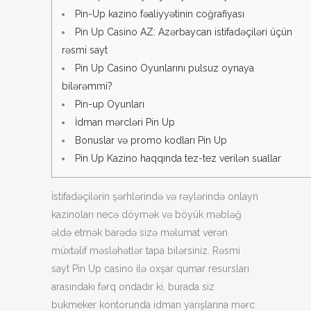
Pin-Up kazino fəaliyyətinin coğrafiyası
Pin Up Casino AZ: Azərbaycan istifadəçiləri üçün
rəsmi sayt
Pin Up Casino Oyunlarını pulsuz oynaya
bilərəmmi?
Pin-up Oyunları
İdman mərcləri Pin Up
Bonuslar və promo kodları Pin Up
Pin Up Kazino haqqında tez-tez verilən suallar
İstifadəçilərin şərhlərində və rəylərində onlayn
kazinoları necə döymək və böyük məbləğ
əldə etmək barədə sizə məlumat verən
müxtəlif məsləhətlər tapa bilərsiniz. Rəsmi
sayt Pin Up casino ilə oxşar qumar resursları
arasındakı fərq ondadır ki, burada siz
bukmeker kontorunda idman yarışlarına mərc