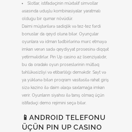
Slotlar, istifadəçinin müxtəlif simvollar
əsasında uduşlu kombinasiyalar yaratmalı
olduğu bir qumar növüdür.
Daimi müştərilərə sadiqlik və tez-tez fərdi
bonuslar da qeyd oluna bilər. Oyunçular
oyunlara və idman tədbirlərinə mərc etməyə
imkan verən sadə qeydiyyat prosesinə diqqət
yetirməlidirlər. Pin Up casino az lisenziyalıdır,
bu da oradakı oyun proseslərinin mütləq
təhlükəsizliyi və etibarlılığı deməkdir. Sayt və
ya yüklənə bilən proqram vasitəsilə rahat giriş
sizə kazino ilə daim əlaqə saxlamağa imkan
verir. Oyunların siyahısı ilə tanış olmaq üçün
istifadəçi demo rejimini seçə bilər.
📱ANDROID TELEFONU
ÜÇÜN PIN UP CASINO