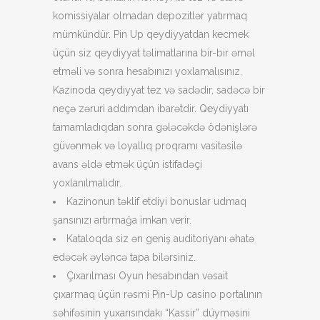
komissiyalar olmadan depozitlər yatırmaq
mümkündür. Pin Up qeydiyyatdan kecmek
üçün siz qeydiyyat təlimatlarına bir-bir əməl
etməli və sonra hesabınızı yoxlamalısınız.
Kazinoda qeydiyyat tez və sadədir, sadəcə bir
neçə zəruri addımdan ibarətdir. Qeydiyyatı
tamamladıqdan sonra gələcəkdə ödənişlərə
güvənmək və loyallıq proqramı vasitəsilə
avans əldə etmək üçün istifadəçi
yoxlanılmalıdır.
Kazinonun təklif etdiyi bonuslar udmaq
şansınızı artırmağa imkan verir.
Kataloqda siz ən geniş auditoriyanı əhatə
edəcək əyləncə tapa bilərsiniz.
Çıxarılması Oyun hesabından vəsait
çıxarmaq üçün rəsmi Pin-Up casino portalının
səhifəsinin yuxarısındakı “Kassir” düyməsini