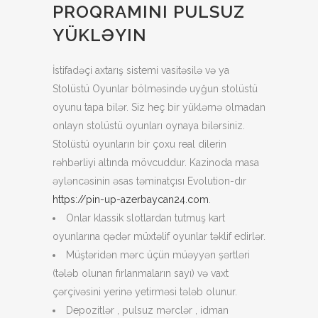
PROQRAMINI PULSUZ
YÜKLƏYIN
İstifadəçi axtarış sistemi vasitəsilə və ya
Stolüstü Oyunlar bölməsində uyğun stolüstü
oyunu tapa bilər. Siz heç bir yükləmə olmadan
onlayn stolüstü oyunları oynaya bilərsiniz.
Stolüstü oyunların bir çoxu real dilerin
rəhbərliyi altında mövcuddur. Kazinoda masa
əyləncəsinin əsas təminatçısı Evolution-dır
https://pin-up-azerbaycan24.com
.
Onlar klassik slotlardan tutmuş kart
oyunlarına qədər müxtəlif oyunlar təklif edirlər.
Müştəridən mərc üçün müəyyən şərtləri
(tələb olunan fırlanmaların sayı) və vaxt
çərçivəsini yerinə yetirməsi tələb olunur.
Depozitlər , pulsuz mərclər , idman