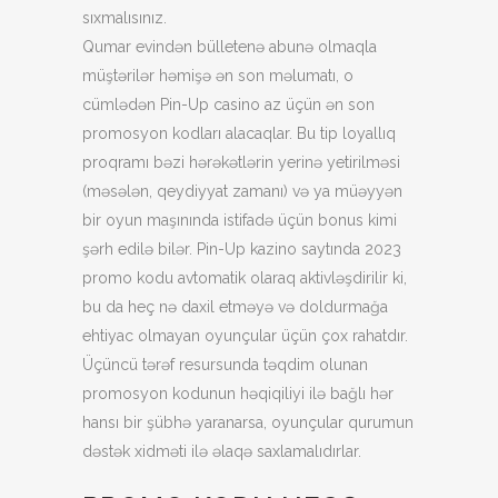
sıxmalısınız.
Qumar evindən bülletenə abunə olmaqla
müştərilər həmişə ən son məlumatı, o
cümlədən Pin-Up casino az üçün ən son
promosyon kodları alacaqlar. Bu tip loyallıq
proqramı bəzi hərəkətlərin yerinə yetirilməsi
(məsələn, qeydiyyat zamanı) və ya müəyyən
bir oyun maşınında istifadə üçün bonus kimi
şərh edilə bilər. Pin-Up kazino saytında 2023
promo kodu avtomatik olaraq aktivləşdirilir ki,
bu da heç nə daxil etməyə və doldurmağa
ehtiyac olmayan oyunçular üçün çox rahatdır.
Üçüncü tərəf resursunda təqdim olunan
promosyon kodunun həqiqiliyi ilə bağlı hər
hansı bir şübhə yaranarsa, oyunçular qurumun
dəstək xidməti ilə əlaqə saxlamalıdırlar.