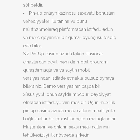
söhbətdir.
Pin-up onlayn kazinosu səxavətli bonusları
vəhədiyyələri ilə tanınır və bunu
müntəzəmolaraq platformadan istifadə edən
və mərc qoyanhər bir qumar oyunçusu təsdiq
edə bilər.
Siz Pin-Up casino aznda təkcə stasionar
cihazlardan deyil, həm də mobil proqram
quraşdırmaqla və ya saytın mobil
versiyasından istifadə etməklə pulsuz oynaya
bilərsiniz. Demo versiyasının başqa bir
xüsusiyyəti onun saytda məcburi qeydiyyat
olmadan istifadəyə verilməsidir. Üçün məxfilik
pin up casino aznda məlumatların məxfiliyi ilə
bağlı suallar bir çox istifadəçiləri maraqlandırır.
Müştərilərin və onların şəxsi məlumatlarının
təhlükəsizliyi ilk növbədə şirkətin