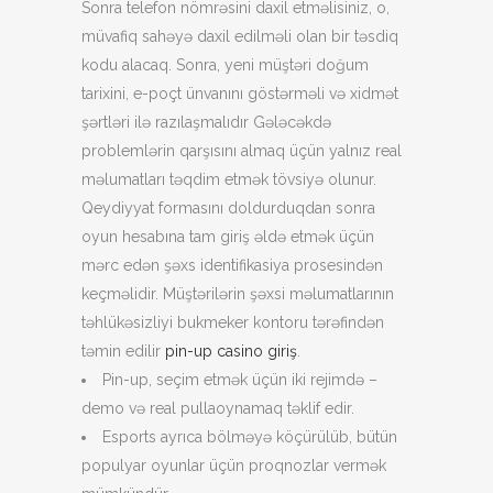
Sonra telefon nömrəsini daxil etməlisiniz, o,
müvafiq sahəyə daxil edilməli olan bir təsdiq
kodu alacaq. Sonra, yeni müştəri doğum
tarixini, e-poçt ünvanını göstərməli və xidmət
şərtləri ilə razılaşmalıdır Gələcəkdə
problemlərin qarşısını almaq üçün yalnız real
məlumatları təqdim etmək tövsiyə olunur.
Qeydiyyat formasını doldurduqdan sonra
oyun hesabına tam giriş əldə etmək üçün
mərc edən şəxs identifikasiya prosesindən
keçməlidir. Müştərilərin şəxsi məlumatlarının
təhlükəsizliyi bukmeker kontoru tərəfindən
təmin edilir
pin-up casino giriş
.
Pin-up, seçim etmək üçün iki rejimdə –
demo və real pullaoynamaq təklif edir.
Esports ayrıca bölməyə köçürülüb, bütün
populyar oyunlar üçün proqnozlar vermək