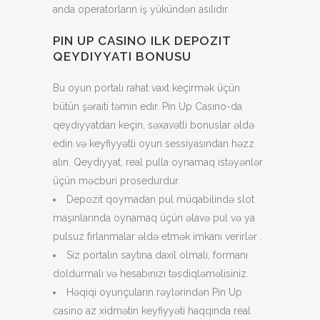
anda operatorların iş yükündən asılıdır.
PIN UP CASINO ILK DEPOZIT
QEYDIYYATI BONUSU
Bu oyun portalı rahat vaxt keçirmək üçün
bütün şəraiti təmin edir. Pin Up Casino-da
qeydiyyatdan keçin, səxavətli bonuslar əldə
edin və keyfiyyətli oyun sessiyasından həzz
alın. Qeydiyyat, real pulla oynamaq istəyənlər
üçün məcburi prosedurdur.
Depozit qoymadan pul müqabilində slot
maşınlarında oynamaq üçün əlavə pul və ya
pulsuz fırlanmalar əldə etmək imkanı verirlər .
Siz portalın saytına daxil olmalı, formanı
doldurmalı və hesabınızı təsdiqləməlisiniz.
Həqiqi oyunçuların rəylərindən Pin Up
casino az xidmətin keyfiyyəti haqqında real