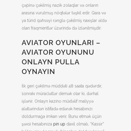
çəpinə çəkilmiş nazik zolaqlar və onların
arasına vurulmuş nöqtələr təşkil edir. Qara və
ya tünd qəhvəyi rənglə çəkilmiş naxışlar əldə
olan fraqmentlər üzərində də izlənilmişdir.
AVIATOR OYUNLARI –
AVIATOR OYUNUNU
ONLAYN PULLA
OYNAYIN
İlk geri çəkilmə müddəti 48 saata qədərdir,
sonrakı müraciətlər demək olar ki, dərhal
işlənir. Onlayn kazino müxtəlif maliyyə
alətlərindən istifadə edərək hesabınızı
doldurmağa imkan verir. Bunu etmək üçün
şəxsi hesabınıza
pin up
daxil olmalı, “Kassir”