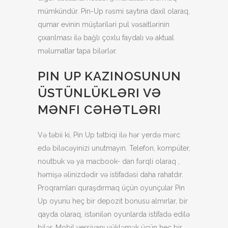
mümkündür. Pin-Up rəsmi saytına daxil olaraq,
qumar evinin müştəriləri pul vəsaitlərinin
çıxarılması ilə bağlı çoxlu faydalı və aktual
məlumatlar tapa bilərlər.
PIN UP KAZINOSUNUN
ÜSTÜNLÜKLƏRI VƏ
MƏNFI CƏHƏTLƏRI
Və təbii ki, Pin Up tətbiqi ilə hər yerdə mərc
edə biləcəyinizi unutmayın. Telefon, kompüter,
noutbuk və ya macbook- dan fərqli olaraq ,
həmişə əlinizdədir və istifadəsi daha rahatdır.
Proqramları quraşdırmaq üçün oyunçular Pin
Up oyunu heç bir depozit bonusu almırlar, bir
qayda olaraq, istənilən oyunlarda istifadə edilə
bilər. Mobil versiyanı yükləmək üçün heç bir