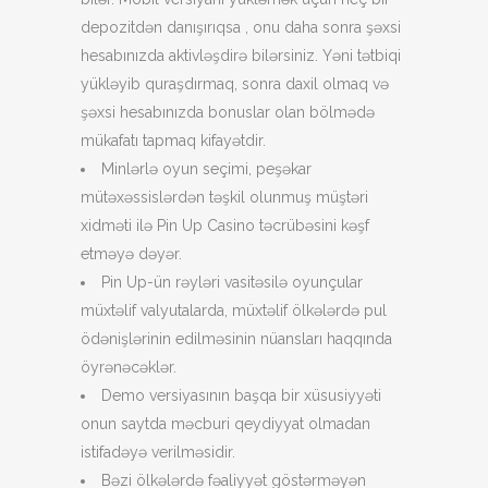
depozitdən danışırıqsa , onu daha sonra şəxsi
hesabınızda aktivləşdirə bilərsiniz. Yəni tətbiqi
yükləyib quraşdırmaq, sonra daxil olmaq və
şəxsi hesabınızda bonuslar olan bölmədə
mükafatı tapmaq kifayətdir.
Minlərlə oyun seçimi, peşəkar
mütəxəssislərdən təşkil olunmuş müştəri
xidməti ilə Pin Up Casino təcrübəsini kəşf
etməyə dəyər.
Pin Up-ün rəyləri vasitəsilə oyunçular
müxtəlif valyutalarda, müxtəlif ölkələrdə pul
ödənişlərinin edilməsinin nüansları haqqında
öyrənəcəklər.
Demo versiyasının başqa bir xüsusiyyəti
onun saytda məcburi qeydiyyat olmadan
istifadəyə verilməsidir.
Bəzi ölkələrdə fəaliyyət göstərməyən