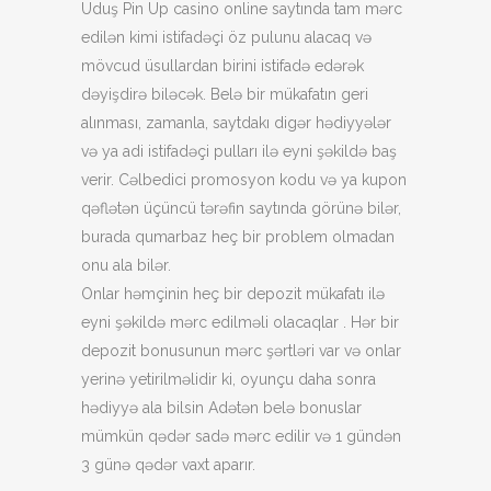
Uduş Pin Up casino online saytında tam mərc
edilən kimi istifadəçi öz pulunu alacaq və
mövcud üsullardan birini istifadə edərək
dəyişdirə biləcək. Belə bir mükafatın geri
alınması, zamanla, saytdakı digər hədiyyələr
və ya adi istifadəçi pulları ilə eyni şəkildə baş
verir. Cəlbedici promosyon kodu və ya kupon
qəflətən üçüncü tərəfin saytında görünə bilər,
burada qumarbaz heç bir problem olmadan
onu ala bilər.
Onlar həmçinin heç bir depozit mükafatı ilə
eyni şəkildə mərc edilməli olacaqlar . Hər bir
depozit bonusunun mərc şərtləri var və onlar
yerinə yetirilməlidir ki, oyunçu daha sonra
hədiyyə ala bilsin Adətən belə bonuslar
mümkün qədər sadə mərc edilir və 1 gündən
3 günə qədər vaxt aparır.