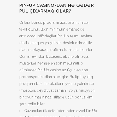
PIN-UP CASINO-DAN NƏ QƏDƏR
PUL ÇIXARMAQ OLAR?
Onlara bonus proqramı üzrə artan limitlər
təklif olunur, lakin minimum əmanət də
artırılacaq. İstifadəçilər Pin-Up rəsmi saytına
daxil olaraq və ya şirkətin dəstək xidməti ilə
əlaqə saxlayaraq ətraflı məlumat ala bilərlər.
Qumar evindən bülletenə abunə olmaqla
müştərilər həmişə ən son məlumatı, o
cümlədən Pin-Up casino az üçün ən son
promosyon kodları alacaqlar. Bu tip loyallıq
proqramı bəzi hərəkətlərin yerinə yetirilməsi
(məsələn, qeydiyyat zamanı) və ya müəyyən
bir oyun maşınında istifadə üçün bonus kimi
şərh edilə bilər.
Qazancları ilk dəfə ödəmədən əvvəl Pin Up