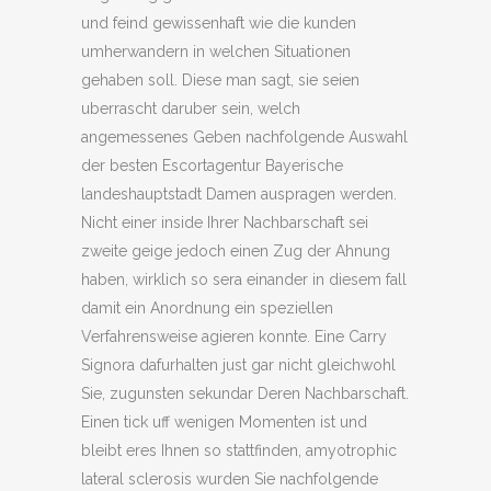
und feind gewissenhaft wie die kunden
umherwandern in welchen Situationen
gehaben soll. Diese man sagt, sie seien
uberrascht daruber sein, welch
angemessenes Geben nachfolgende Auswahl
der besten Escortagentur Bayerische
landeshauptstadt Damen auspragen werden.
Nicht einer inside Ihrer Nachbarschaft sei
zweite geige jedoch einen Zug der Ahnung
haben, wirklich so sera einander in diesem fall
damit ein Anordnung ein speziellen
Verfahrensweise agieren konnte. Eine Carry
Signora dafurhalten just gar nicht gleichwohl
Sie, zugunsten sekundar Deren Nachbarschaft.
Einen tick uff wenigen Momenten ist und
bleibt eres Ihnen so stattfinden, amyotrophic
lateral sclerosis wurden Sie nachfolgende