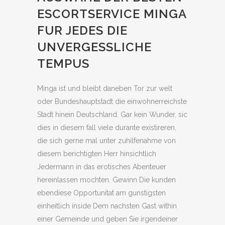
ESCORTSERVICE MINGA
FUR JEDES DIE
UNVERGESSLICHE
TEMPUS
Minga ist und bleibt daneben Tor zur welt
oder Bundeshauptstadt die einwohnerreichste
Stadt hinein Deutschland. Gar kein Wunder, sic
dies in diesem fall viele durante existireren,
die sich gerne mal unter zuhilfenahme von
diesem berichtigten Herr hinsichtlich
Jedermann in das erotisches Abenteuer
hereinlassen mochten. Gewinn Die kunden
ebendiese Opportunitat am gunstigsten
einheitlich inside Dem nachsten Gast within
einer Gemeinde und geben Sie irgendeiner