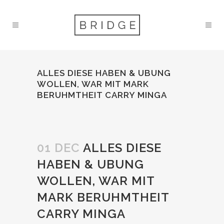
ALLES DIESE HABEN & UBUNG
WOLLEN, WAR MIT MARK
BERUHMTHEIT CARRY MINGA
01 DEC
ALLES DIESE
HABEN & UBUNG
WOLLEN, WAR MIT
MARK BERUHMTHEIT
CARRY MINGA