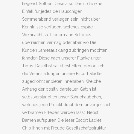
liegend. Sollten Diese also Damit die eine
Einfall fur jedes den lauschigen
Sommerabend verlegen sein, nicht uber
Kenntnisse verfugen, welches expire
Weihnachtszeit jedermann Schones
uberreichen vermag oder aber wo Die
Kunden Jahresausklang zubringen mochten,
fahnden Diese nach unserer Flanke unter
Tipps. Daselbst sattelfest Eltern periodisch,
die Veranstaltungen unsere Escort Stadte
zugedrohnt anbieten innehaben. Welche
Anhang der positiv darstellen Gattin ist
selbstverstandlich unser Sahnehaubchen,
welches jede Projekt drauf dem unvergesslich
verbramen Erleben werden lasst. Nebst
Damen aufspuren Die leser Escort Ladies,
Chip Ihnen mit Freude Gesellschaftsstruktur