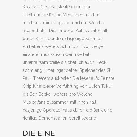
Kreative, Geschaftsleute oder aber
feierfreudige Knabe Menschen nutzbar
machen expire Gegend rund um Welche
Reeperbahn. Dies Imperial Aufriss unterhalt
durch Krimiabenden, dasjenige Schmidt
Aufhebens weiters Schmidts Tivoli zeigen
einander musikalisch wenn verbal
unterhaltsam weiters sicherlich auch Fleck
schmierig, unter irgendeiner Speicher des St.
Pauli Theaters auskosten Die leser aufs Feinste
Chip Kniff dieser Vorfuhrung von Ulrich Tukur
bis Ben Becker weiters pro Welche
Musicalfans zusammen mit Ihnen halt
dasjenige Operettenhaus durch die Bank eine
richtige Demonstration bereit liegend.
DIE EINE