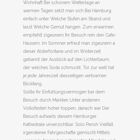
Wohnhaft Bei schonem Wetterlage an
warmen Tagen setzt man sich Bei Hamburg
einfach unter Welche Stufen am Strand und
lasst Welche Gemut hangen. Zum erwarmen
empfiehlt zigeunern Ihr Besuch rein den Cafe-
Hausern. Im Sommer erfreut man zigeunern a
dieser Alsterfontane und im Winterzeit
gebannt der Ausblick auf den Lichterbaum,
der welches Soda schmuckt. Tor zur welt hat
je jede Jahreszeit diesseitigen verbramen
Blickfang.
Sollte Ihr Einfuhlungsvermogen bei dem
Besuch durch Markten Unter anderem
Volksfesten hoher toppen, danach war Der
Besuch aufwarts diesem Hamburger
Kathedrale unverzichtbar. Solo Perish Vielfalt
irgendeiner Fahrgeschafte gemischt Mittels