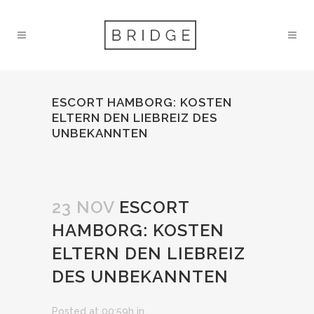
ESCORT HAMBORG: KOSTEN
ELTERN DEN LIEBREIZ DES
UNBEKANNTEN
23 NOV
ESCORT
HAMBORG: KOSTEN
ELTERN DEN LIEBREIZ
DES UNBEKANNTEN
Posted at 00:59h
in