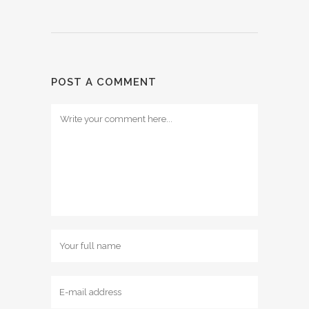
POST A COMMENT