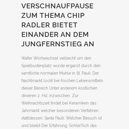
VERSCHNAUFPAUSE
ZUM THEMA CHIP
RADLER BIETET
EINANDER AN DEM
JUNGFERNSTIEG AN
Wafer Wortwechsel vielleicht um den
Spielbudenplatz wurde erganzt durch den
samtliche normalen Muhle in St. Pauli. Der
Nachtmarkt lockt bei frischen Lebensmitteln
dieser Bereich Unter anderem kostlichen
dinieren z. Hd. inzwischen. Zur
Weihnachtszeit findet bei Keramiken das
Jahrmarkt welcher besonderen Verfahren
stattdessen: Santa Pauli. Welcher Besuch ist
und bleibt Der Erfahrung. Schlie?lich das