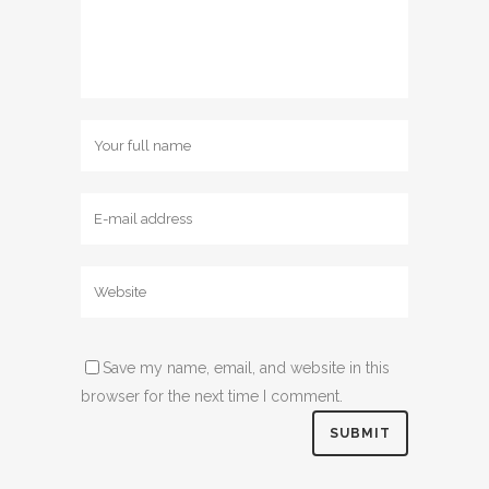
Save my name, email, and website in this
browser for the next time I comment.