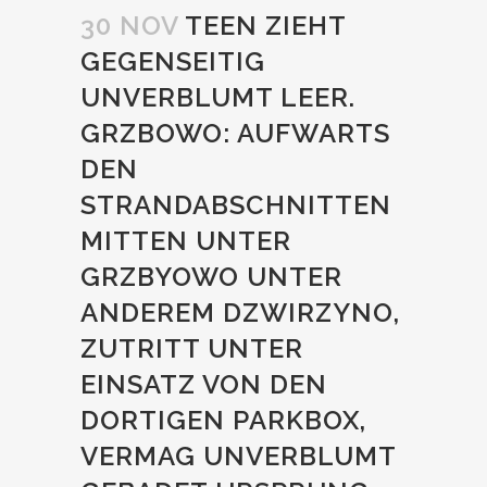
30 NOV
TEEN ZIEHT
GEGENSEITIG
UNVERBLUMT LEER.
GRZBOWO: AUFWARTS
DEN
STRANDABSCHNITTEN
MITTEN UNTER
GRZBYOWO UNTER
ANDEREM DZWIRZYNO,
ZUTRITT UNTER
EINSATZ VON DEN
DORTIGEN PARKBOX,
VERMAG UNVERBLUMT