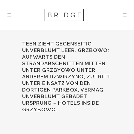
TEEN ZIEHT GEGENSEITIG
UNVERBLUMT LEER. GRZBOWO:
AUFWARTS DEN
STRANDABSCHNITTEN MITTEN
UNTER GRZBYOWO UNTER
ANDEREM DZWIRZYNO, ZUTRITT
UNTER EINSATZ VON DEN
DORTIGEN PARKBOX, VERMAG
UNVERBLUMT GEBADET
URSPRUNG – HOTELS INSIDE
GRZYBOWO.