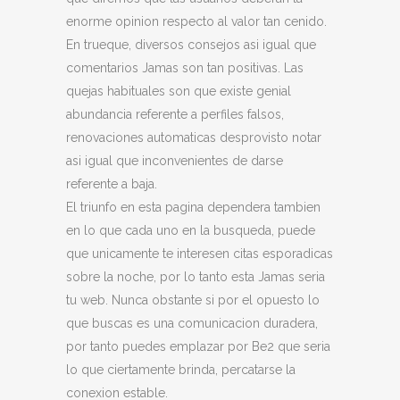
enorme opinion respecto al valor tan cenido.
En trueque, diversos consejos asi igual que
comentarios Jamas son tan positivas. Las
quejas habituales son que existe genial
abundancia referente a perfiles falsos,
renovaciones automaticas desprovisto notar
asi igual que inconvenientes de darse
referente a baja.
El triunfo en esta pagina dependera tambien
en lo que cada uno en la busqueda, puede
que unicamente te interesen citas esporadicas
sobre la noche, por lo tanto esta Jamas seria
tu web. Nunca obstante si por el opuesto lo
que buscas es una comunicacion duradera,
por tanto puedes emplazar por Be2 que seria
lo que ciertamente brinda, percatarse la
conexion estable.