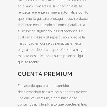
Un anadido de vital trascendencia podria ser
en cuanto contratas la suscripcion esta se
renueva referente a manera automatica con lo
que si no te gustaria proseguir suscrito debes
continuar centralizado asi como paralizar la
suscripcion siguiendo las indicaciones. Lo
cual seria sobre vital repercusion porque la
mayoridad en consejos negativas en esta
pagina son debidas a que referente a ningun
manera desactivaron la suscripcion asi igual
que se reente.
CUENTA PREMIUM
En caso de que eres consumidor
desplazandolo hacia el pelo ademas posees
una cuenta Premium, a continuacion te
contamos al rotundo a lo que puedes entrar: