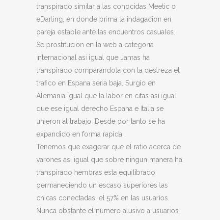
transpirado similar a las conocidas Meetic o
eDarling, en donde prima la indagacion en
pareja estable ante las encuentros casuales.
Se prostitucion en la web a categoria
internacional asi igual que Jamas ha
transpirado comparandola con la destreza el
trafico en Espana seria baja. Surgio en
Alemania igual que la labor en citas asi igual
que ese igual derecho Espana e Italia se
unieron al trabajo. Desde por tanto se ha
expandido en forma rapida.
Tenemos que exagerar que el ratio acerca de
varones asi igual que sobre ningun manera ha
transpirado hembras esta equilibrado
permaneciendo un escaso superiores las
chicas conectadas, el 57% en las usuarios.
Nunca obstante el numero alusivo a usuarios