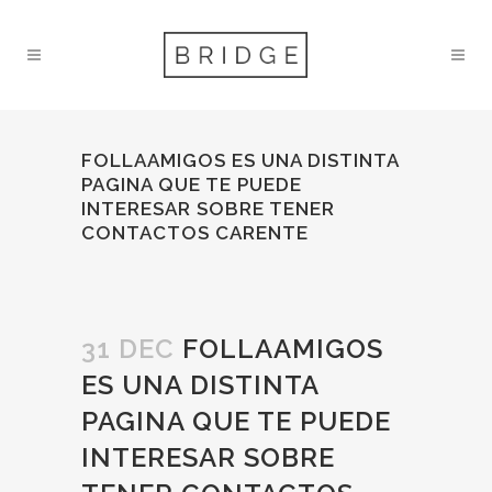
FOLLAAMIGOS ES UNA DISTINTA
PAGINA QUE TE PUEDE
INTERESAR SOBRE TENER
CONTACTOS CARENTE
31 DEC
FOLLAAMIGOS
ES UNA DISTINTA
PAGINA QUE TE PUEDE
INTERESAR SOBRE