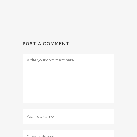
POST A COMMENT