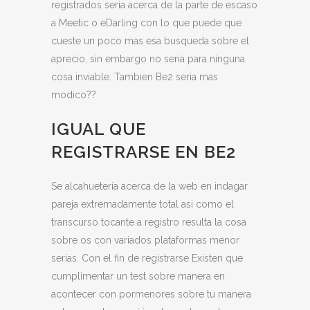
registrados seria acerca de la parte de escaso
a Meetic o eDarling con lo que puede que
cueste un poco mas esa busqueda sobre el
aprecio, sin embargo no seria para ninguna
cosa inviable. Tambien Be2 seria mas
modico??
IGUAL QUE
REGISTRARSE EN BE2
Se alcahueteria acerca de la web en indagar
pareja extremadamente total asi­ como el
transcurso tocante a registro resulta la cosa
sobre os con variados plataformas menor
serias. Con el fin de registrarse Existen que
cumplimentar un test sobre manera en
acontecer con pormenores sobre tu manera