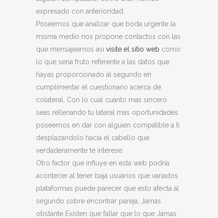
expresado con anterioridad.
Poseemos que analizar que boda urgente la
misma medio nos propone contactos con las
que mensajearnos asi­
visite el sitio web
como
lo que seria fruto referente a las datos que
hayas proporcionado al segundo en
cumplimentar el cuestionario acerca de
colateral. Con lo cual cuanto mas sincero
seas rellenando tu lateral mas oportunidades
poseemos en dar con alguien compatible a ti
desplazandolo hacia el cabello que
verdaderamente te interese.
Otro factor que influye en esta web podria
acontecer al tener baja usuarios que variados
plataformas puede parecer que esto afecta al
segundo sobre encontrar pareja, Jamas
obstante Existen que fallar que lo que Jamas