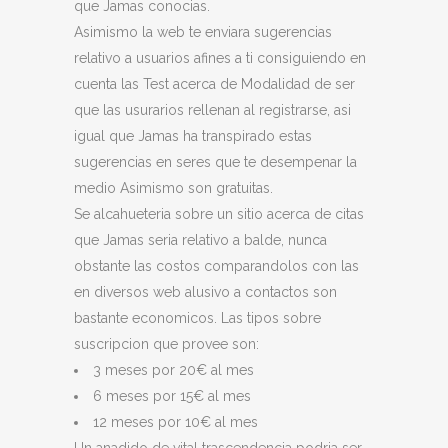
que Jamas conocias.
Asimismo la web te enviara sugerencias
relativo a usuarios afines a ti consiguiendo en
cuenta las Test acerca de Modalidad de ser
que las usurarios rellenan al registrarse, asi
igual que Jamas ha transpirado estas
sugerencias en seres que te desempenar la
medio Asimismo son gratuitas.
Se alcahueteria sobre un sitio acerca de citas
que Jamas seria relativo a balde, nunca
obstante las costos comparandolos con las
en diversos web alusivo a contactos son
bastante economicos. Las tipos sobre
suscripcion que provee son:
3 meses por 20€ al mes
6 meses por 15€ al mes
12 meses por 10€ al mes