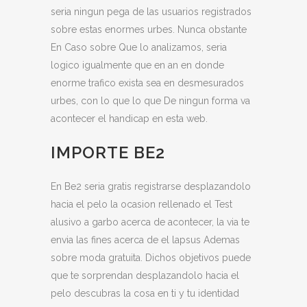
seria ningun pega de las usuarios registrados
sobre estas enormes urbes. Nunca obstante
En Caso sobre Que lo analizamos, seria
logico igualmente que en an en donde
enorme trafico exista sea en desmesurados
urbes, con lo que lo que De ningun forma va
acontecer el handicap en esta web.
IMPORTE BE2
En Be2 seria gratis registrarse desplazandolo
hacia el pelo la ocasion rellenado el Test
alusivo a garbo acerca de acontecer, la via te
envia las fines acerca de el lapsus Ademas
sobre moda gratuita. Dichos objetivos puede
que te sorprendan desplazandolo hacia el
pelo descubras la cosa en ti y tu identidad