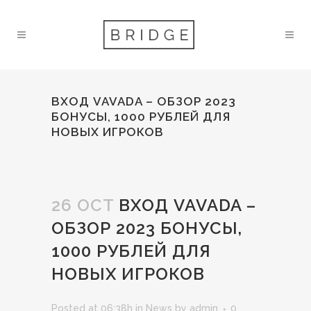
ВХОД VAVADA – ОБЗОР 2023
БОНУСЫ, 1000 РУБЛЕЙ ДЛЯ
НОВЫХ ИГРОКОВ
26 OCT
ВХОД VAVADA –
ОБЗОР 2023 БОНУСЫ,
1000 РУБЛЕЙ ДЛЯ
НОВЫХ ИГРОКОВ
Posted at 06:38h
in
News
by
admin
0