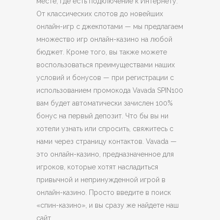
месте, где есть подключение к Интернету.
От классических слотов до новейших
онлайн-игр с джекпотами — мы предлагаем
множество игр онлайн-казино на любой
бюджет. Кроме того, вы также можете
воспользоваться преимуществами наших
условий и бонусов — при регистрации с
использованием промокода Vavada SPIN100
вам будет автоматически зачислен 100%
бонус на первый депозит. Что бы вы ни
хотели узнать или спросить, свяжитесь с
нами через страницу контактов. Vavada —
это онлайн-казино, предназначенное для
игроков, которые хотят насладиться
привычной и непринужденной игрой в
онлайн-казино. Просто введите в поиск
«спин-казино», и вы сразу же найдете наш
сайт.