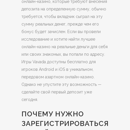
онлайн-казино, которые требуют внесения
депозита на определенную сумму, обычно
требуется, чтобы вкладчик сыграл на эту
сумму реальных денег, прежде чем его
бонус будет зачислен. Если вы провели
исследование и хотите найти лучшее
онлайн-казино на реальные деньги для себя
или своих знакомых, вы попали по адресу.
Игры Vavada доступны бесплатно для
игроков Android и iOS в уникальном,
передовом азартном онлайн-казино.
Однако не упустите эту возможность —
сделайте свой первый депозит уже
сегодня.
ПОЧЕМУ НУЖНО
ЗАРЕГИСТРИРОВАТЬСЯ