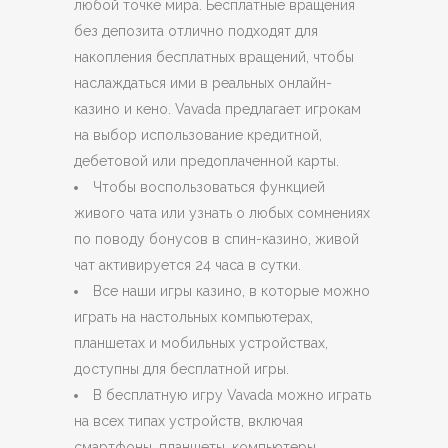
любой точке мира. Бесплатные вращения
без депозита отлично подходят для
накопления бесплатных вращений, чтобы
наслаждаться ими в реальных онлайн-
казино и кено. Vavada предлагает игрокам
на выбор использование кредитной,
дебетовой или предоплаченной карты.
Чтобы воспользоваться функцией
живого чата или узнать о любых сомнениях
по поводу бонусов в спин-казино, живой
чат активируется 24 часа в сутки.
Все наши игры казино, в которые можно
играть на настольных компьютерах,
планшетах и мобильных устройствах,
доступны для бесплатной игры.
В бесплатную игру Vavada можно играть
на всех типах устройств, включая
смартфоны, планшеты, компьютеры,