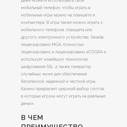
даже можете использовать свой
мобильный телефон, чтобы играть в
мобильные игры казино на планшете и
компьютере. В игры также можно играть с
мобильного телефона, планшета или
другого электронного устройства. Vavada
лицензировано MGA, полностью
лицензировано и лицензировано eCOGRA и
использует новейшую технологию
шифрования SSL, а также генератор
случайных чисел для обеспечения
безопасной, надежной и честной игры.
Казино предлагает широкий выбор слотов,
в которые игроки могут играть на реальные
деньги.
В ЧЕМ
ПРЕИМУЩЕСТВО