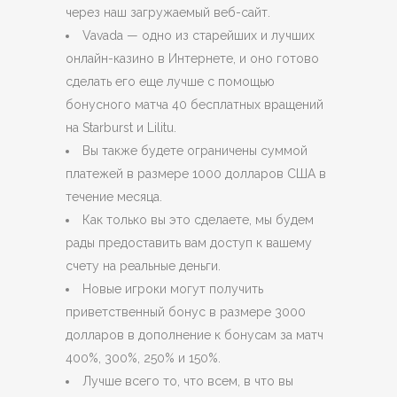
через наш загружаемый веб-сайт.
Vavada — одно из старейших и лучших
онлайн-казино в Интернете, и оно готово
сделать его еще лучше с помощью
бонусного матча 40 бесплатных вращений
на Starburst и Lilitu.
Вы также будете ограничены суммой
платежей в размере 1000 долларов США в
течение месяца.
Как только вы это сделаете, мы будем
рады предоставить вам доступ к вашему
счету на реальные деньги.
Новые игроки могут получить
приветственный бонус в размере 3000
долларов в дополнение к бонусам за матч
400%, 300%, 250% и 150%.
Лучше всего то, что всем, в что вы