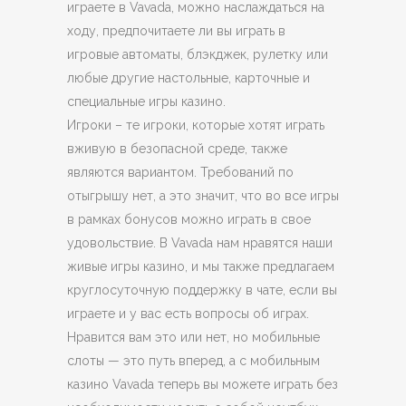
играете в Vavada, можно наслаждаться на
ходу, предпочитаете ли вы играть в
игровые автоматы, блэкджек, рулетку или
любые другие настольные, карточные и
специальные игры казино.
Игроки – те игроки, которые хотят играть
вживую в безопасной среде, также
являются вариантом. Требований по
отыгрышу нет, а это значит, что во все игры
в рамках бонусов можно играть в свое
удовольствие. В Vavada нам нравятся наши
живые игры казино, и мы также предлагаем
круглосуточную поддержку в чате, если вы
играете и у вас есть вопросы об играх.
Нравится вам это или нет, но мобильные
слоты — это путь вперед, а с мобильным
казино Vavada теперь вы можете играть без