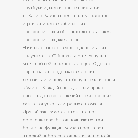
ноутбуки и даже игровые приставки.
Казино Vavada предлагает множество
игр, и вы можете выбирать из
прогрессивных и обычных слотов, а также
прогрессивных джекпотов.
Начиная с вашего первого депозита, вы
получаете 100% бонус на матч Бонусы на
матч в общей сложности до 300 € до тех
пор, пока вы продолжаете вносить
депозиты или получать бонусные выигрыши
в Vavada. Каждый слот дает вам право
сыграть до трех вращений в некоторых из
самых популярных игровых автоматов.
Другой заключается в том, что при
остановке барабанов появляются три
бонусные функции. Vavada предлагает
широкий выбор слотов для игры в онлайн-