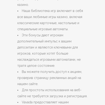
казино.
Наша библиотека игр включает в себя
все ваши любимые игры казино, включая
классические карточные, настольные и
специальные игровые автоматы.
Эти бонусы дают игрокам
дополнительный импульс к вашим
депозитам и являются ключевыми для
игроков, которые хотят больше
наслаждаться игровыми автоматами, не
тратя целое состояние.
Вы можете получить доступ к акциям,
проверив страницу рекламных акций на
нашем сайте.
Для простоты использования на веб-
сайте не требуется загрузка и регистрация.
Vavada предоставляет нашим