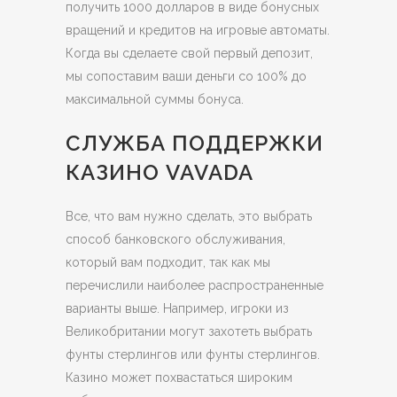
получить 1000 долларов в виде бонусных
вращений и кредитов на игровые автоматы.
Когда вы сделаете свой первый депозит,
мы сопоставим ваши деньги со 100% до
максимальной суммы бонуса.
СЛУЖБА ПОДДЕРЖКИ
КАЗИНО VAVADA
Все, что вам нужно сделать, это выбрать
способ банковского обслуживания,
который вам подходит, так как мы
перечислили наиболее распространенные
варианты выше. Например, игроки из
Великобритании могут захотеть выбрать
фунты стерлингов или фунты стерлингов.
Казино может похвастаться широким