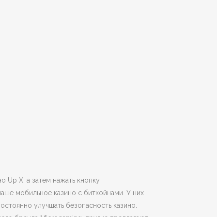
о Up X, а затем нажать кнопку
наше мобильное казино с биткойнами. У них
постоянно улучшать безопасность казино.