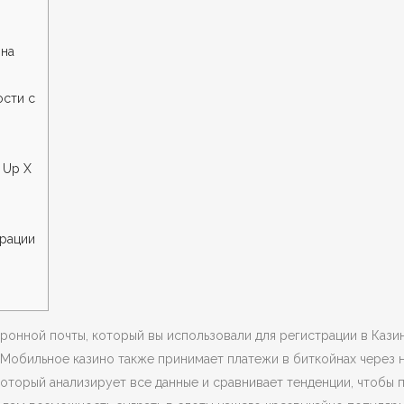
 на
ости с
 Up X
трации
ронной почты, который вы использовали для регистрации в Казин
. Мобильное казино также принимает платежи в биткойнах через 
который анализирует все данные и сравнивает тенденции, чтобы 