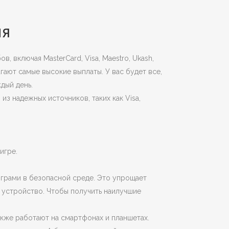
НЯ
включая MasterCard, Visa, Maestro, Ukash,
агают самые высокие выплаты. У вас будет все,
дый день.
з надежных источников, таких как Visa,
игре.
играми в безопасной среде. Это упрощает
е устройство. Чтобы получить наилучшие
акже работают на смартфонах и планшетах.