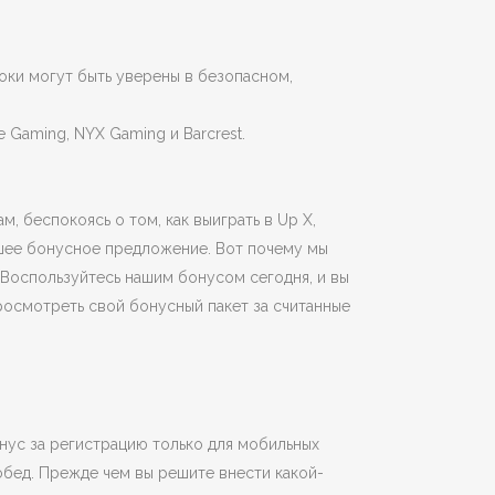
ки могут быть уверены в безопасном,
e Gaming, NYX Gaming и Barcrest.
м, беспокоясь о том, как выиграть в Up X,
чшее бонусное предложение. Вот почему мы
 Воспользуйтесь нашим бонусом сегодня, и вы
росмотреть свой бонусный пакет за считанные
онус за регистрацию только для мобильных
обед. Прежде чем вы решите внести какой-