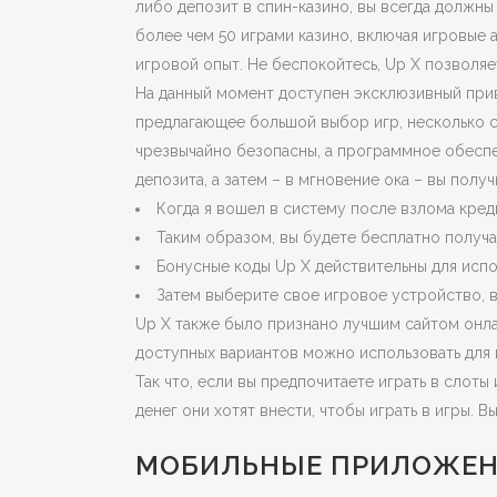
либо депозит в спин-казино, вы всегда должн
более чем 50 играми казино, включая игровые
игровой опыт. Не беспокойтесь, Up X позволя
На данный момент доступен эксклюзивный прив
предлагающее большой выбор игр, несколько с
чрезвычайно безопасны, а программное обеспе
депозита, а затем – в мгновение ока – вы пол
Когда я вошел в систему после взлома кре
Таким образом, вы будете бесплатно получат
Бонусные коды Up X действительны для испо
Затем выберите свое игровое устройство, в
Up X также было признано лучшим сайтом онлай
доступных вариантов можно использовать для в
Так что, если вы предпочитаете играть в слоты
денег они хотят внести, чтобы играть в игры.
МОБИЛЬНЫЕ ПРИЛОЖЕНИ