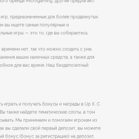
ого бренда Microgaming, другие предлагают
ы игр, предназначенные для более продвинутых
ли вы ищете самые популярные и
льные игры — это то, где вы собираетесь
 времени нет, так что можно сходить с ума
анения ваших наличных средств, а также для
обное для вас время. Наш бездепозитный
 играть и получать бонусы и награды в Up X. С
ы также найдете тематические слоты, в том
грывать. Мы принимаем и помогаем игрокам из
ак вы сделали свой первый депозит, вы можете
й бонус (бонус за регистрацию) на депозит,