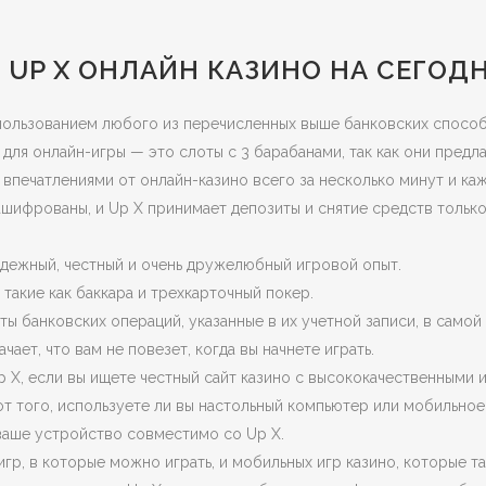
UP X ОНЛАЙН КАЗИНО НА СЕГОД
льзованием любого из перечисленных выше банковских способов, 
 для онлайн-игры — это слоты с 3 барабанами, так как они предл
 впечатлениями от онлайн-казино всего за несколько минут и каж
шифрованы, и Up X принимает депозиты и снятие средств только и
адежный, честный и очень дружелюбный игровой опыт.
такие как баккара и трехкарточный покер.
 банковских операций, указанные в их учетной записи, в самой 
ачает, что вам не повезет, когда вы начнете играть.
 X, если вы ищете честный сайт казино с высококачественными 
от того, используете ли вы настольный компьютер или мобильно
 ваше устройство совместимо со Up X.
гр, в которые можно играть, и мобильных игр казино, которые т