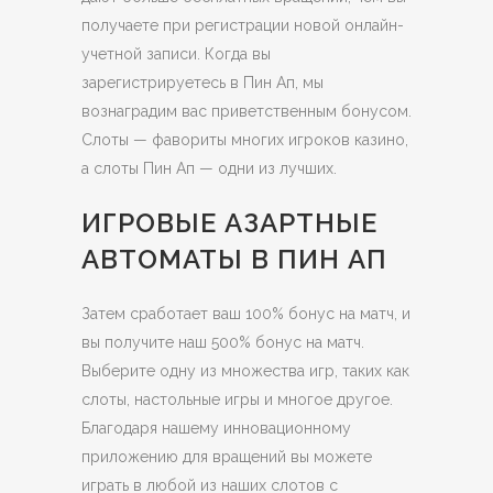
получаете при регистрации новой онлайн-
учетной записи. Когда вы
зарегистрируетесь в Пин Ап, мы
вознаградим вас приветственным бонусом.
Слоты — фавориты многих игроков казино,
а слоты Пин Ап — одни из лучших.
ИГРОВЫЕ АЗАРТНЫЕ
АВТОМАТЫ В ПИН АП
Затем сработает ваш 100% бонус на матч, и
вы получите наш 500% бонус на матч.
Выберите одну из множества игр, таких как
слоты, настольные игры и многое другое.
Благодаря нашему инновационному
приложению для вращений вы можете
играть в любой из наших слотов с