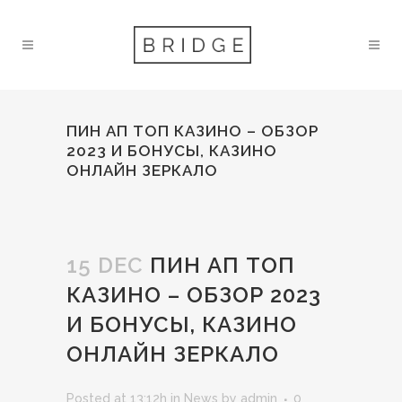
ПИН АП ТОП КАЗИНО – ОБЗОР
2023 И БОНУСЫ, КАЗИНО
ОНЛАЙН ЗЕРКАЛО
15 DEC
ПИН АП ТОП
КАЗИНО – ОБЗОР 2023
И БОНУСЫ, КАЗИНО
ОНЛАЙН ЗЕРКАЛО
Posted at 13:12h
in
News
by
admin
0