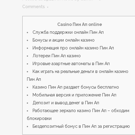
Comments
Casino Пин Ап online
Служба поддержки онлайн Пин Ап
Бонусы и акции онлайн казино
Информация про онлайн казино Пин Ап
Лотереи Пин Ап казино
Игровые азартные автоматы в Пин Ап
Как играть на реальные деньги в онлайн казино
Пин Ап
Казино Пин Ап раздает бонусы бесплатно
Мобильная версия и приложение Пин Ап
Депозит и вывод денег в Пин Ап
Работающее зеркало казино Пин Ап – обходим
блокировки
Бездепозитный бонус в Пин Ап за регистрацию