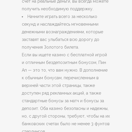
счет на реальные деньги, вы всегда можете
получить необходимую поддержку.
Начните играть всего за несколько
секунд и наслаждайтесь мгновенными
денежными вознаграждениями, которые
заставят вас улыбаться всю дорогу до
получения Золотого билета.
Если вы ищете казино с бесплатной игрой
и отличным бездепозитным бонусом, Пин
Ап — это то, что вам нужно. В дополнение
к обычным бонусам, перечисленным в
верхней части этой страницы, также
доступен ряд рекламных акций, а также
стандартные бонусы за матч и бонусы за
депозит. Оба казино безопасны и надежны,
но, с другой стороны, требуют, чтобы на их
банковских счетах было не менее 3 фунтов
стерлингов.