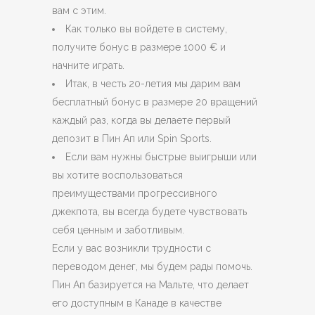
вам с этим.
Как только вы войдете в систему,
получите бонус в размере 1000 € и
начните играть.
Итак, в честь 20-летия мы дарим вам
бесплатный бонус в размере 20 вращений
каждый раз, когда вы делаете первый
депозит в Пин Ап или Spin Sports.
Если вам нужны быстрые выигрыши или
вы хотите воспользоваться
преимуществами прогрессивного
джекпота, вы всегда будете чувствовать
себя ценным и заботливым.
Если у вас возникли трудности с
переводом денег, мы будем рады помочь.
Пин Ап базируется на Мальте, что делает
его доступным в Канаде в качестве