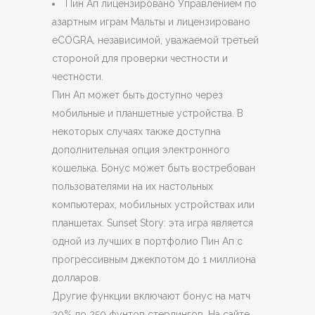
Пин Ап лицензировано Управлением по
азартным играм Мальты и лицензировано
eCOGRA, независимой, уважаемой третьей
стороной для проверки честности и
честности.
Пин Ап может быть доступно через
мобильные и планшетные устройства. В
некоторых случаях также доступна
дополнительная опция электронного
кошелька. Бонус может быть востребован
пользователями на их настольных
компьютерах, мобильных устройствах или
планшетах. Sunset Story: эта игра является
одной из лучших в портфолио Пин Ап с
прогрессивным джекпотом до 1 миллиона
долларов.
Другие функции включают бонус на матч
20% до 250 фунтов стерлингов. На сайте