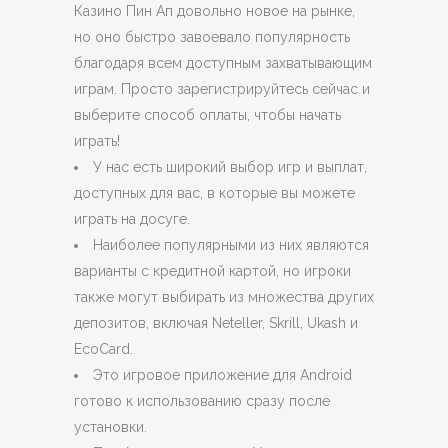
Казино Пин Ап довольно новое на рынке,
но оно быстро завоевало популярность
благодаря всем доступным захватывающим
играм. Просто зарегистрируйтесь сейчас и
выберите способ оплаты, чтобы начать
играть!
У нас есть широкий выбор игр и выплат,
доступных для вас, в которые вы можете
играть на досуге.
Наиболее популярными из них являются
варианты с кредитной картой, но игроки
также могут выбирать из множества других
депозитов, включая Neteller, Skrill, Ukash и
EcoCard.
Это игровое приложение для Android
готово к использованию сразу после
установки.