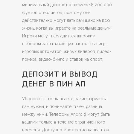
минимальный джекпот в размере 8 200 000
фунтов стерлингов, поэтому они
действительно могут дать вам шанс на всю
жизнь, когда вы играете на реальные деньги.
Игроки могут насладиться широким
выбором захватывающих настольных игр,
игровых автоматов, живых дилеров, видео-
покера, видео-бинго и ставок на спорт.
ДЕПОЗИТ И ВЫВОД
ДЕНЕГ В ПИН АП
Убедитесь, что вы знаете, какие варианты
вам нужны, и понимаете, в чем разница
между ними. Телефоны Android могут быть
вашими только в течение ограниченного
времени. Доступно множество вариантов