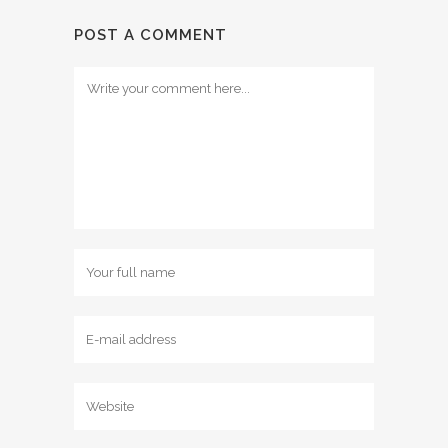
POST A COMMENT