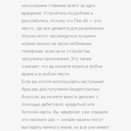
несколькими ставками всего за одно
вращение. Устройтесь поудобнее и
расслабьтесь, потому что Пин Ап — это
место, где все делается для развлечения.
Игроки могут наслаждаться лучшими
играми казино на своих мобильных
телефонах, если на их устройства
загружены приложения. Это также
означает, что вы можете играть в любое
время и в любом месте.
Если вы хотите использовать настольный
браузер для получения бездепозитных
бонусов, вы можете внести депозит с
помощью дебетовой, кредитной или
биткойн-карты. Вы, наверное, уже слышали
это миллион раз — онлайн-казино могут
выглядеть немного иначе, но все они имеют