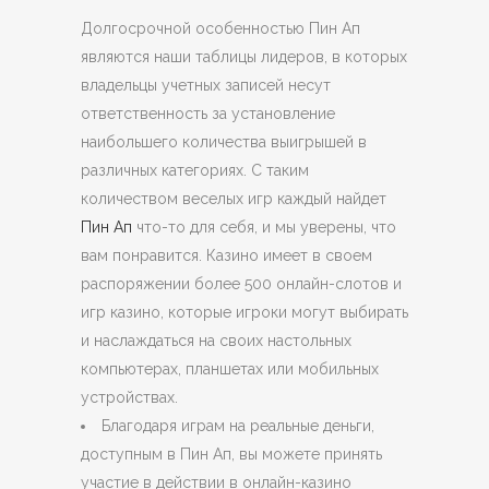
Долгосрочной особенностью Пин Ап
являются наши таблицы лидеров, в которых
владельцы учетных записей несут
ответственность за установление
наибольшего количества выигрышей в
различных категориях. С таким
количеством веселых игр каждый найдет
Пин Ап
что-то для себя, и мы уверены, что
вам понравится. Казино имеет в своем
распоряжении более 500 онлайн-слотов и
игр казино, которые игроки могут выбирать
и наслаждаться на своих настольных
компьютерах, планшетах или мобильных
устройствах.
Благодаря играм на реальные деньги,
доступным в Пин Ап, вы можете принять
участие в действии в онлайн-казино