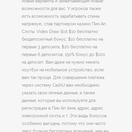
новые варианты и захватывающие новые
возможности для вас. У игроков также
есть возможность зарабатывать спины
напрямую, став партнером казино Пин Ап.
Слоты: Video Draw Slot $10 бесплатно
бездепозитный бонус, $10 бесплатно на
первые 3 депозита, $20 бесплатно на
первые 6 депозитов, 150% бонус до $100
на депозит. Вам даже не нужно менять
ноутбук на мобильное устройство, если
вам так проще. Для совершения платежа
через систему CashU вам необходимо
указать свои личные данные, а также
данные, которые вы используете для
регистрации в Пин Ап (имя, адрес, адрес
электронной почты и т. Эти виды бонусов
особенно выгодны, потому что они часто
дают больше бесплатных вращений, чем вы