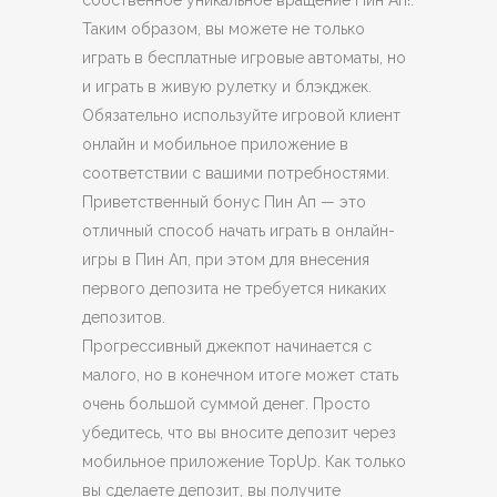
собственное уникальное вращение Пин Ап!.
Таким образом, вы можете не только
играть в бесплатные игровые автоматы, но
и играть в живую рулетку и блэкджек.
Обязательно используйте игровой клиент
онлайн и мобильное приложение в
соответствии с вашими потребностями.
Приветственный бонус Пин Ап — это
отличный способ начать играть в онлайн-
игры в Пин Ап, при этом для внесения
первого депозита не требуется никаких
депозитов.
Прогрессивный джекпот начинается с
малого, но в конечном итоге может стать
очень большой суммой денег. Просто
убедитесь, что вы вносите депозит через
мобильное приложение TopUp. Как только
вы сделаете депозит, вы получите