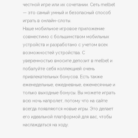
честной игре или их сочетании. Сеть melbet
— это самый умный и безопасный способ
играть в онлайн-слоты.
Наше мобильное игровое приложение
совместимо с большинством мобильных
устройств и разработано с учетом всех
возможностей устройства. С
уверенностью вносите депозит в melbet и
побалуйте себя коллекцией очень
привлекательных бонусов. Есть также
еженедельные, ежедневные, ежемесячные и
только выходные бонусы. Вы можете играть
всю ночь напролет, потому что на сайте
всегда появляются новые игры. Это делает
его идеальной платформой для вас, чтобы
наслаждаться на ходу.