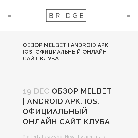
ОБЗОР MELBET | ANDROID APK,
IOS, ОФИЦИАЛЬНЫЙ ОНЛАЙН
САЙТ КЛУБА
19 DEC
ОБЗОР MELBET
| ANDROID APK, IOS,
ОФИЦИАЛЬНЫЙ
ОНЛАЙН САЙТ КЛУБА
Posted at 09:49h
in
News
by
admin
0