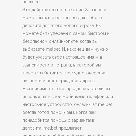
позднее.
Это действительно в течение 24 часов и
может быть использовано для любого
депозита для этого нового игрока. Вы
можете быть уверены в самом быстром и
безопасном онлайн-опыте, когда вы
выбираете melbet. И, наконец, вам нужно
будет указать свое настоящее имя и, в
зависимости от страны, в которой вы
живете, действительное удостоверение
личности и подтверждение адреса.
Независимо от того, предпочитаете ли вы
использовать свой мобильный телефон или
настольное устройство, онлайн-чат melbet
всегда готов помочь вам, когда вам
понадобится помощь с вариантами
депозита. melbet предлагает