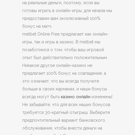
на реальные деньги, поэтому, если вы
готовы играть в онлайн-игры, для начала мы
предоставим вам эксклюзивный 100%
бонус на матч.
melbet Online Free предлагает как онлайн-
игры, так и игры в казино. В melbet мы
позаботимся о том, чтобы ваш игровой
опыт был действительно положительным.
Никакое другое онлайн-казино не
предлагает 100% бонус на совпадение, а
это означает, что вы всегда получите
больше в своих карманах, и наши бонусы
всегда могут быть
казино онлайн
изменены!
Не забывайте, что для всех наших бонусов
требуется 30-кратный отыгрыш. Выберите
предпочтительный вариант банковского
обслуживания, чтобы внести деньги на