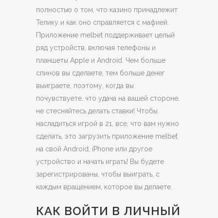
полностью о том, что казино принадлежит
Телику и как оно справляется с мафией.
Приложение melbet поддерживает целый
ряд устройств, включая телефоны и
планшеты Apple и Android. Чем больше
спинов вы сделаете, тем больше денег
выиграете, поэтому, когда вы
почувствуете, что удача на вашей стороне,
не стесняйтесь делать ставки! Чтобы
насладиться игрой в 21, все, что вам нужно
сделать, это загрузить приложение melbet
на свой Android, iPhone или другое
устройство и начать играть! Вы будете
зарегистрированы, чтобы выиграть, с
каждым вращением, которое вы делаете.
КАК ВОЙТИ В ЛИЧНЫЙ