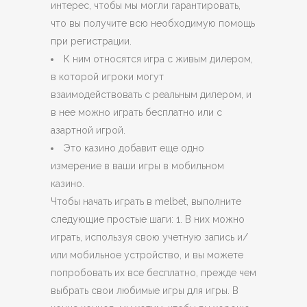
интерес, чтобы мы могли гарантировать,
что вы получите всю необходимую помощь
при регистрации.
К ним относятся игра с живым дилером,
в которой игроки могут
взаимодействовать с реальным дилером, и
в нее можно играть бесплатно или с
азартной игрой.
Это казино добавит еще одно
измерение в ваши игры в мобильном
казино.
Чтобы начать играть в melbet, выполните
следующие простые шаги: 1. В них можно
играть, используя свою учетную запись и/
или мобильное устройство, и вы можете
попробовать их все бесплатно, прежде чем
выбрать свои любимые игры для игры. В