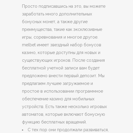
Просто подписавшись на это, вы можете
заработать много дополнительных
бонусных монет, а также другие
преимущества, такие как эксклюзивные
игры, соревнования и многое другое.
melbet имеет звездный набор бонусов
казино, которые доступны для новых и
существующих игроков. После создания
бесплатной учетной записи вам будет
предложено внести первый депозит. Мы
предлагаем лучшее загружаемое и
простое в использовании программное
обеспечение казино для мобильных
устройств. Есть также несколько игровых
автоматов, которые включают бонусную
функцию бесплатных вращений.
С тех пор они продолжали развиваться,