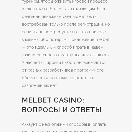
турниры, чтобы оживить игровой процесс
и сделать его более захватывающим. Ваш
реальный денежный счет может быть
востребован только после регистрации, но
если вы не востребуете его, это приведет
к каким-либо потерям. Приложение melbet
— это идеальный способ играть в нашем
казино со своего смартфона или планшета.
У нас есть широкий выбор онлайн-слотов
от разных разработчиков программного
обеспечения, поэтому недостатка в
развлечениях нет.
MELBET CASINO:
ВОПРОСЫ И ОТВЕТЫ
Аккаунт с несколькими способами оплаты