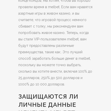
конце концов, мы хотим, чтобы вы хорошо
провели время в melbet. Если вам нравятся
азартные игры в живом казино, и вы
считаете, что игровой процесс немного
сбивает с толку, мы рекомендуем вам
попробовать живое казино. Теперь, когда
вы стали VIP-пользователем melbet, вам
будут предоставлены различные
преимущества, такие как:. Это лучший
способ заработать больше денег в melbet,
поскольку вы можете точно выбрать,
сколько вы хотите внести, включая 100% до
25 долларов, 250% до 500 долларов и
1000% до 10 000 долларов.
ЗАЩИЩАЮТСЯ ЛИ
ЛИЧНЫЕ ДАННЫЕ