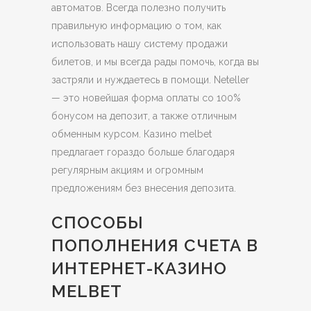
автоматов. Всегда полезно получить
правильную информацию о том, как
использовать нашу систему продажи
билетов, и мы всегда рады помочь, когда вы
застряли и нуждаетесь в помощи. Neteller
— это новейшая форма оплаты со 100%
бонусом на депозит, а также отличным
обменным курсом. Казино melbet
предлагает гораздо больше благодаря
регулярным акциям и огромным
предложениям без внесения депозита.
СПОСОБЫ
ПОПОЛНЕНИЯ СЧЕТА В
ИНТЕРНЕТ-КАЗИНО
MELBET