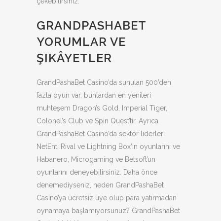
çekebilirsiniz.
GRANDPASHABET
YORUMLAR VE
ŞIKÂYETLER
GrandPashaBet Casino’da sunulan 500’den
fazla oyun var, bunlardan en yenileri
muhteşem Dragon’s Gold, Imperial Tiger,
Colonel’s Club ve Spin Quest’tir. Ayrıca
GrandPashaBet Casino’da sektör liderleri
NetEnt, Rival ve Lightning Box’ın oyunlarını ve
Habanero, Microgaming ve Betsoft’un
oyunlarını deneyebilirsiniz. Daha önce
denemediyseniz, neden GrandPashaBet
Casino’ya ücretsiz üye olup para yatırmadan
oynamaya başlamıyorsunuz? GrandPashaBet