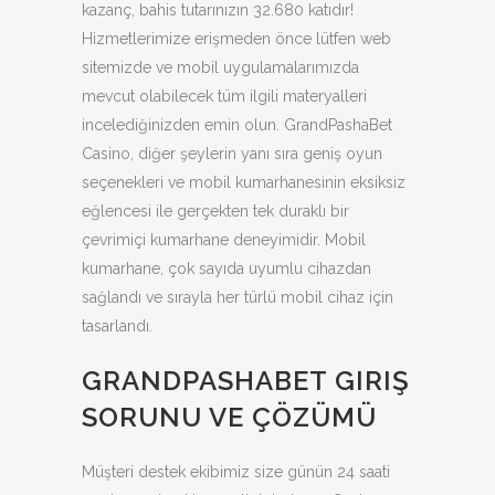
kazanç, bahis tutarınızın 32.680 katıdır!
Hizmetlerimize erişmeden önce lütfen web
sitemizde ve mobil uygulamalarımızda
mevcut olabilecek tüm ilgili materyalleri
incelediğinizden emin olun. GrandPashaBet
Casino, diğer şeylerin yanı sıra geniş oyun
seçenekleri ve mobil kumarhanesinin eksiksiz
eğlencesi ile gerçekten tek duraklı bir
çevrimiçi kumarhane deneyimidir. Mobil
kumarhane, çok sayıda uyumlu cihazdan
sağlandı ve sırayla her türlü mobil cihaz için
tasarlandı.
GRANDPASHABET GIRIŞ
SORUNU VE ÇÖZÜMÜ
Müşteri destek ekibimiz size günün 24 saati