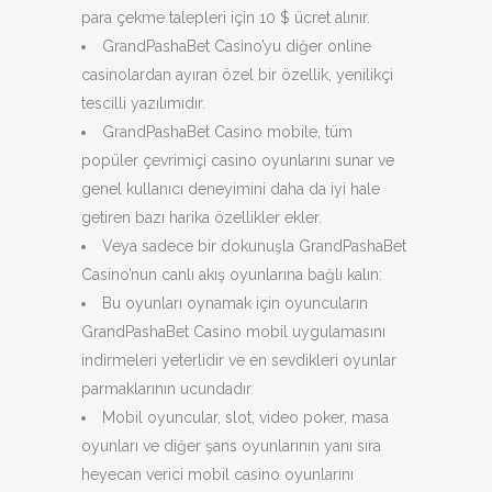
para çekme talepleri için 10 $ ücret alınır.
GrandPashaBet Casino’yu diğer online
casinolardan ayıran özel bir özellik, yenilikçi
tescilli yazılımıdır.
GrandPashaBet Casino mobile, tüm
popüler çevrimiçi casino oyunlarını sunar ve
genel kullanıcı deneyimini daha da iyi hale
getiren bazı harika özellikler ekler.
Veya sadece bir dokunuşla GrandPashaBet
Casino’nun canlı akış oyunlarına bağlı kalın:
Bu oyunları oynamak için oyuncuların
GrandPashaBet Casino mobil uygulamasını
indirmeleri yeterlidir ve en sevdikleri oyunlar
parmaklarının ucundadır.
Mobil oyuncular, slot, video poker, masa
oyunları ve diğer şans oyunlarının yanı sıra
heyecan verici mobil casino oyunlarını