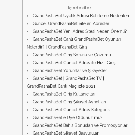
Içindekiler
GrandPashaBet Üyelik Adresi Belirleme Nedenleri
Güncel GrandPashaBet Siteleri Adresleri
GrandPashaBet Yeni Adres Sitesi Neden Önemli?
GrandPashaBet Canlı GrandPashaBet Oyunları
Nelerdir? | GrandPashaBet Giriş
GrandPashaBet Giriş Sorunu ve Çözümü
GrandPashaBet Güncel Adres ile Hızlı Giriş
GrandPashaBet Yorumlar ve Şikâyetler
GrandPashaBet | GrandPashaBet TV |
GrandPashaBet Canlı Maç İzle 2021
GrandPashaBet Giriş Kullanıcıları
GrandPashaBet Giriş Şikayet Ayrıntıları
GrandPashaBet Güncel Adres Kategorisi
GrandPashaBet e Üye Oldunuz mu?
GrandPashaBet Bahis Bonusları ve Promosyonları
GrandPashaBet Şikayet Başvuruları