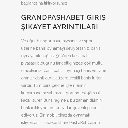
bağlantısına tıklıyorsunuz.
GRANDPASHABET GIRIŞ
ŞIKAYET AYRINTILARI
Ve eğer bir spor hayranıysanız ve spor
üzerine bahis oynamayı seviyorsanız, bahis
oynayabileceğiniz 500’den fazla bahis
piyasası olduğunu fark ettiğinizde çok mutlu
olacaksınız. Canlı bahis, oyun içi bahis ve sabit
oranlar dahil olmak üzere çeşitli bahis türleri
vardır. Tüm para çekme işlemlerinin
kumarhane hesabınızda görünmesi 48 saat
kadar sürer. Buna rağmen, bu zaman dilimini
bankacılık yöntemleri kadar güvenli garanti
ediyoruz. Bir mobil cihazda oynamak
istiyorsanız, sadece GrandPashaBet Casino