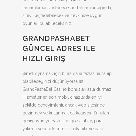
tamamlamanız istenecektir. Tamamlandığında,
siteyi keşfedebilecek ve zevkinize uygun
oyunları bulabileceksiniz.
GRANDPASHABET
GÜNCEL ADRES ILE
HIZLI GIRIŞ
Şimdi oynamak için biraz daha fazlasına sahip
olabileceğinizi düşünüyorsanız,
GrandPashaBet Casino bonusları asla durmaz.
Hizmetler en son mobil cihazlarda en iyi
şekilde deneyimlenir, ancak web sitesinde
gezinmek ve kullanmak da kolaydır. Sunulan
geniş oyun yelpazesine göz atabilir, para
yatırma seçeneklerimize bakabilir ve para