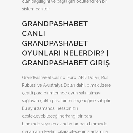
olan bağlılığını ve bağlılığını ödüllendiren bir
sistem dahildir.
GRANDPASHABET
CANLI
GRANDPASHABET
OYUNLARI NELERDIR? |
GRANDPASHABET GIRIŞ
GrandPashaBet Casino, Euro, ABD Doları, Rus
Rublesi ve Avustralya Doları dahil olmak üzere
çeşitli para birimlerinde oyun satın almayı
sağlayan çoklu para birimi seçeneğine sahiptir.
Bu aynı zamanda, hesabınızın
destekleyebileceği herhangi bir para
biriminde veya en azından bir para biriminde
oynamanın keyfini çıkarabileceğiniz anlamına