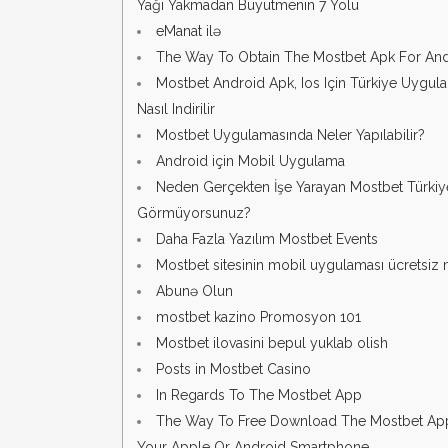
Yağı Yakmadan Büyütmenin 7 Yolu
eManat ilə
The Way To Obtain The Mostbet Apk For An
Mostbet Android Apk, Ios Için Türkiye Uygul
Nasıl Indirilir
Mostbet Uygulamasında Neler Yapılabilir?
Android için Mobil Uygulama
Neden Gerçekten İşe Yarayan Mostbet Türkiy
Görmüyorsunuz?
Daha Fazla Yazılım Mostbet Events
Mostbet sitesinin mobil uygulaması ücretsiz 
Abunə Olun
mostbet kazino Promosyon 101
Mostbet ilovasini bepul yuklab olish
Posts in Mostbet Casino
In Regards To The Mostbet App
The Way To Free Download The Mostbet Ap
Your Apple Or Android Smartphone