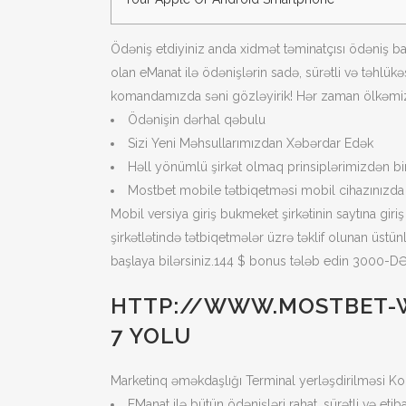
Ödəniş etdiyiniz anda xidmət təminatçısı ödəniş b
olan eManat ilə ödənişlərin sadə, sürətli və təhlü
komandamızda səni gözləyirik! Hər zaman ölkəmizin
Ödənişin dərhal qəbulu
Sizi Yeni Məhsullarımızdan Xəbərdar Edək
Həll yönümlü şirkət olmaq prinsiplərimizdən bir
Mostbet mobile tətbiqetməsi mobil cihazınızda
Mobil versiya giriş bukmeket şirkətinin saytına gi
şirkətlətində tətbiqetmələr üzrə təklif olunan üstü
başlaya bilərsiniz.144 $ bonus tələb edin 30
HTTP://WWW.MOSTBET-W
7 YOLU
Marketinq əməkdaşlığı Terminal yerləşdirilməsi Kor
EManat ilə bütün ödənişləri rahat, sürətli və etiba