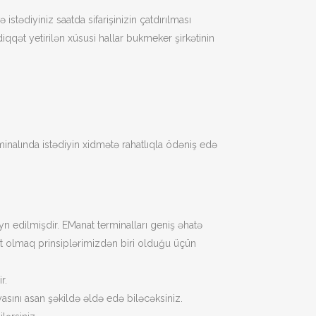
stədiyiniz saatda sifarişinizin çatdırılması
qət yetirilən xüsusi hallar bukmeker şirkətinin
inalında istədiyin xidmətə rahatlıqla ödəniş edə
yn edilmişdir. EManat terminalları geniş əhatə
ət olmaq prinsiplərimizdən biri olduğu üçün
r.
asını asan şəkildə əldə edə biləcəksiniz.