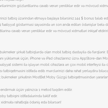
lərimizin gözləntilərinə cavab verən yeniliklər edir və mövcud xidmətlə
inizi tətbiq üzərindən etməyə başlaya bilərsiniz.144 $ bonus tələb ed
4 fəaliyyət göstərməsi sayəsində ən son anda edilən ödənişlər belə d
lərinə cavab verən yeniliklər edir və mövcud xidmətləri inkişaf etdiririk
ukmeker şirkəti tətbiqlərdə olan mobil tətbiq dəstəyilə də fərqlənir.
siyanı yükləmək üçün, iPhone və iPad cihazlarınız üzrə AppStore-dan Mo
iyyat sistemi ilə işləyən mobil cihazlara ən çox mobil interfeysi ilə 
ası tətbiqetməsini istifadə edib mərclərinizi daha rahat yerləşdirə bilə
bet bukmeker şirkətinin MostBet Moby Güzgü tətbiqetməsindən yararlan
 endirmək üçün yalnızca 1 metod təqdim edilir.
 tətbiqini istifadələrində təklif edir.
 xidmətə rahatlıqla ödəniş edə bilərsən!