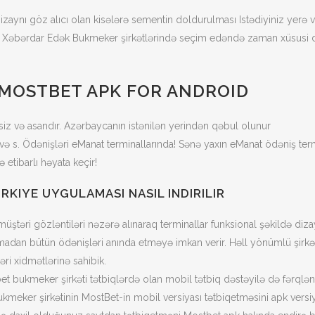
aynı göz alıcı olan kisələrə sementin doldurulması Istədiyiniz yerə və i
n Xəbərdar Edək Bukmeker şirkətlərində seçim edəndə zaman xüsusi diq
 MOSTBET APK FOR ANDROID
siz və asandır. Azərbaycanın istənilən yerindən qəbul olunur
və s. Ödənişləri eManat terminallarında! Sənə yaxın eManat ödəniş term
ə etibarlı həyata keçir!
RKIYE UYGULAMASI NASIL INDIRILIR
müştəri gözləntiləri nəzərə alınaraq terminallar funksional şəkildə diza
olmadan bütün ödənişləri anında etməyə imkan verir. Həll yönümlü şirk
əri xidmətlərinə sahibik.
t bukmeker şirkəti tətbiqlərdə olan mobil tətbiq dəstəyilə də fərqləni
kmeker şirkətinin MostBet-in mobil versiyası tətbiqetməsini apk versiy