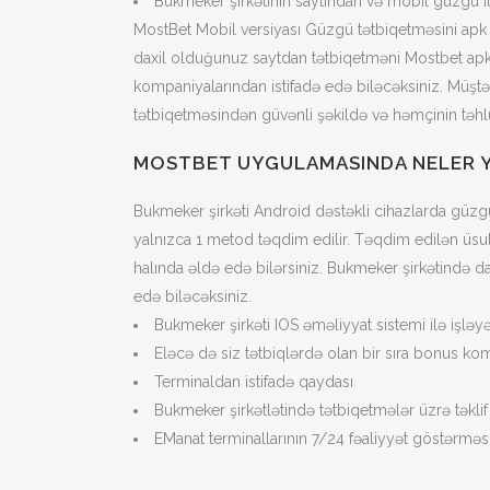
Bukmeker şirkətinin saytından və mobil güzgü il
MostBet Mobil versiyası Güzgü tətbiqetməsini apk v
daxil olduğunuz saytdan tətbiqetməni Mostbet apk h
kompaniyalarından istifadə edə biləcəksiniz. Müştə
tətbiqetməsindən güvənli şəkildə və həmçinin təhlü
MOSTBET UYGULAMASINDA NELER Y
Bukmeker şirkəti Android dəstəkli cihazlarda güz
yalnızca 1 metod təqdim edilir. Təqdim edilən üsu
halında əldə edə bilərsiniz. Bukmeker şirkətində da
edə biləcəksiniz.
Bukmeker şirkəti IOS əməliyyat sistemi ilə işləy
Eləcə də siz tətbiqlərdə olan bir sıra bonus kom
Terminaldan istifadə qaydası
Bukmeker şirkətlətində tətbiqetmələr üzrə təklif
EManat terminallarının 7/24 fəaliyyət göstərmə