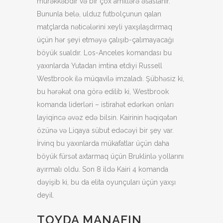
mürəkkəbdir və bir çox amillərə əsaslanır.
Bununla belə, ulduz futbolçunun qalan
matçlarda nəticələrini xeyli yaxşılaşdırmaq
üçün hər şeyi etməyə çalışıb-çalımayacağı
böyük sualdır. Los-Anceles komandası bu
yaxınlarda Yutadan imtina etdiyi Russell
Westbrook ilə müqavilə imzaladı. Şübhəsiz ki,
bu hərəkət ona görə edilib ki, Westbrook
komanda liderləri – istirahət edərkən onları
layiqincə əvəz edə bilsin. Kairinin həqiqətən
özünə və Liqaya sübut edəcəyi bir şey var.
İrvinq bu yaxınlarda mükafatlar üçün daha
böyük fürsət axtarmaq üçün Bruklinlə yollarını
ayırmalı oldu. Son 8 ildə Kairi 4 komanda
dəyişib ki, bu da elita oyunçuları üçün yaxşı
deyil.
TOYDA MANAFIN