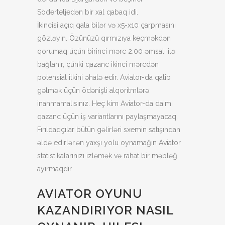
Söderteljedən bir xal qabaq idi.
İkincisi açıq qala bilər və x5-x10 çarpmasını
gözləyin. Özünüzü qırmızıya keçməkdən
qorumaq üçün birinci mərc 2.00 əmsalı ilə
bağlanır, çünki qazanc ikinci mərcdən
potensial itkini əhatə edir. Aviator-da qalib
gəlmək üçün ödənişli alqoritmlərə
inanmamalısınız. Heç kim Aviator-da daimi
qazanc üçün iş variantlarını paylaşmayacaq.
Fırıldaqçılar bütün gəlirləri sxemin satışından
əldə edirlər.ən yaxşı yolu oynamağın Aviator
statistikalarınızı izləmək və rahat bir məbləğ
ayırmaqdır.
AVIATOR OYUNU
KAZANDIRIYOR NASIL