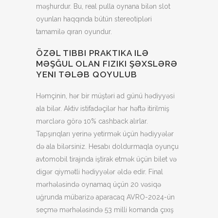
məşhurdur. Bu, real pulla oynana bilən slot
oyunları haqqında bütün stereotipləri
tamamilə qıran oyundur.
ÖZƏL TIBBI PRAKTIKA ILƏ
MƏŞĞUL OLAN FIZIKI ŞƏXSLƏRƏ
YENI TƏLƏB QOYULUB
Həmçinin, hər bir müştəri ad günü hədiyyəsi
ala bilər. Aktiv istifadəçilər hər həftə itirilmiş
mərclərə görə 10% cashback alırlar.
Tapşırıqları yerinə yetirmək üçün hədiyyələr
də ala bilərsiniz. Hesabı doldurmaqla oyunçu
avtomobil tirajında ​​iştirak etmək üçün bilet və
digər qiymətli hədiyyələr əldə edir. Final
mərhələsində oynamaq üçün 20 vəsiqə
uğrunda mübarizə aparacaq AVRO-2024-ün
seçmə mərhələsində 53 milli komanda çıxış