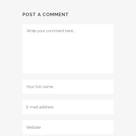
POST A COMMENT