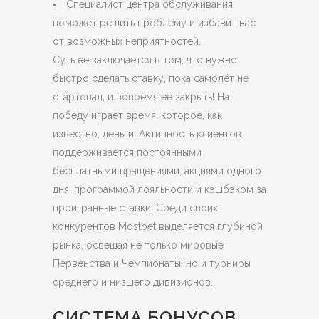
Специалист центра обслуживания
поможет решить проблему и избавит вас
от возможных неприятностей.
Суть ее заключается в том, что нужно
быстро сделать ставку, пока самолёт не
стартовал, и вовремя ее закрыть! На
победу играет время, которое, как
известно, деньги. Активность клиентов
поддерживается постоянными
бесплатными вращениями, акциями одного
дня, программой лояльности и кэшбэком за
проигранные ставки. Среди своих
конкурентов Mostbet выделяется глубиной
рынка, освещая не только мировые
Первенства и Чемпионаты, но и турниры
среднего и низшего дивизионов.
СИСТЕМА БОНУСОВ