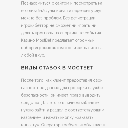
Познакомиться с сайтом и посмотреть на
его дизайн/функционал и перечень услуг
можно без проблем. Без регистрации
игрок/беттор не сможет ни играть, ни
делать прогнозы на спортивные события.
Казино MostBet предлагает огромный
выбор игровых автоматов и живых игр на
любой вкус.
ВИДЫ СТАВОК В МОСТБЕТ
После того, как клиент предоставил свои
паспортные данные для проверки службе
безопасности, он имеет право выводить
средства. Для этого в личном кабинете
нужно зайти в раздел с соответствующим
названием и нажать кнопку «Заказать
выплату». Оператор требует, чтобы клиент