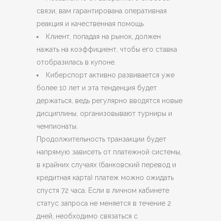
связи, вам гарантирована оперативная
реакция и качественная помощь.
Клиент, попадая на рынок, должен
нажать на коэффициент, чтобы его ставка
отобразилась в купоне.
Киберспорт активно развивается уже
более 10 лет и эта тенденция будет
держаться, ведь регулярно вводятся новые
дисциплины, организовывают турниры и
чемпионаты.
Продолжительность транзакции будет
напрямую зависеть от платежной системы,
в крайних случаях (банковский перевод и
кредитная карта) платеж можно ожидать
спустя 72 часа. Если в личном кабинете
статус запроса не меняется в течение 2
дней, необходимо связаться с