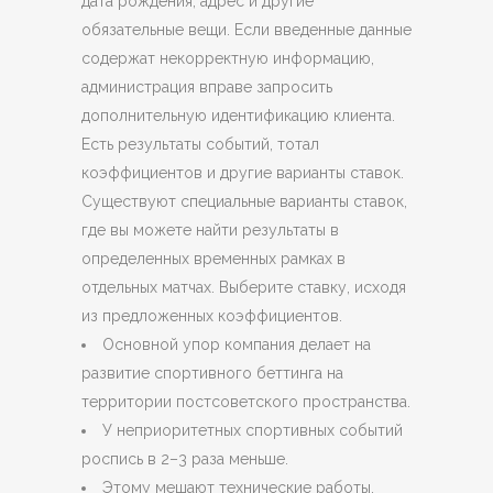
дата рождения, адрес и другие
обязательные вещи. Если введенные данные
содержат некорректную информацию,
администрация вправе запросить
дополнительную идентификацию клиента.
Есть результаты событий, тотал
коэффициентов и другие варианты ставок.
Существуют специальные варианты ставок,
где вы можете найти результаты в
определенных временных рамках в
отдельных матчах. Выберите ставку, исходя
из предложенных коэффициентов.
Основной упор компания делает на
развитие спортивного беттинга на
территории постсоветского пространства.
У неприоритетных спортивных событий
роспись в 2–3 раза меньше.
Этому мешают технические работы,