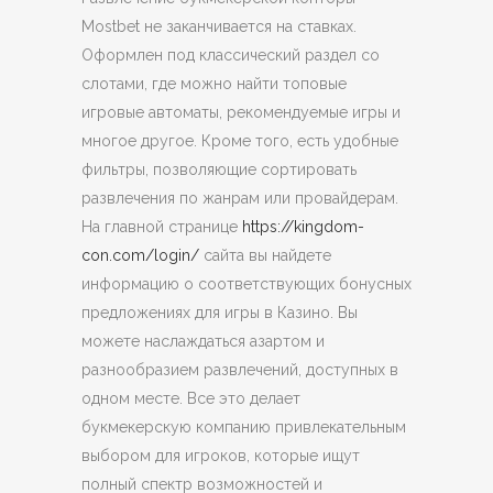
Mostbet не заканчивается на ставках.
Оформлен под классический раздел со
слотами, где можно найти топовые
игровые автоматы, рекомендуемые игры и
многое другое. Кроме того, есть удобные
фильтры, позволяющие сортировать
развлечения по жанрам или провайдерам.
На главной странице
https://kingdom-
con.com/login/
сайта вы найдете
информацию о соответствующих бонусных
предложениях для игры в Казино. Вы
можете наслаждаться азартом и
разнообразием развлечений, доступных в
одном месте. Все это делает
букмекерскую компанию привлекательным
выбором для игроков, которые ищут
полный спектр возможностей и