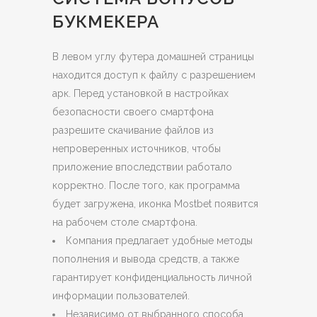
БУКМЕКЕРА
В левом углу футера домашней страницы
находится доступ к файлу с разрешением
арк. Перед установкой в настройках
безопасности своего смартфона
разрешите скачивание файлов из
непроверенных источников, чтобы
приложение впоследствии работало
корректно. После того, как программа
будет загружена, иконка Mostbet появится
на рабочем столе смартфона.
Компания предлагает удобные методы
пополнения и вывода средств, а также
гарантирует конфиденциальность личной
информации пользователей.
Независимо от выбранного способа