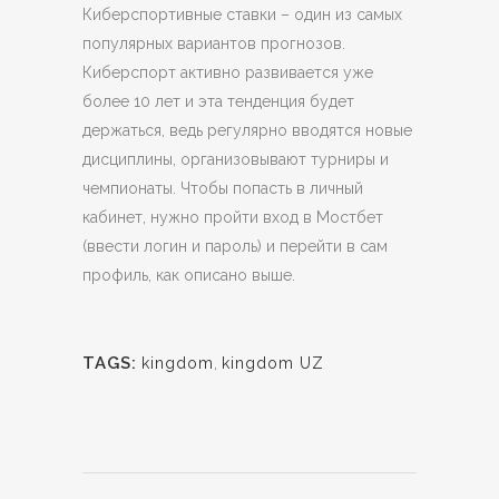
Киберспортивные ставки – один из самых
популярных вариантов прогнозов.
Киберспорт активно развивается уже
более 10 лет и эта тенденция будет
держаться, ведь регулярно вводятся новые
дисциплины, организовывают турниры и
чемпионаты. Чтобы попасть в личный
кабинет, нужно пройти вход в Мостбет
(ввести логин и пароль) и перейти в сам
профиль, как описано выше.
TAGS:
kingdom
,
kingdom UZ