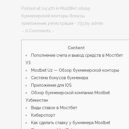
Posted at 04:47h
in
MostBet обзор
букмекерской конторы бонусы,
приложения, регистрация - 733
by
admin
0 Comments
Content
Пополнение счета и вывод средств в Мостбет
УЗ
Mostbet Uz — Обзор букмекерской конторы
Система бонусов букмекера
Приложение для IOS
Обзор букмекерской компании Mostbet
Узбекистан
Виды ставок в Мостбет
Киберспорт
Как сделать ставку у букмекера Mostbet