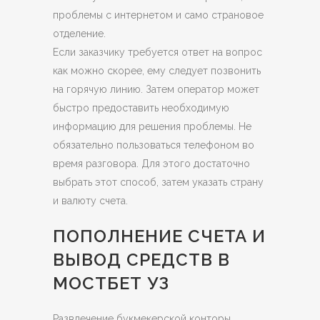
проблемы с интернетом и само страновое
отделение.
Если заказчику требуется ответ на вопрос
как можно скорее, ему следует позвонить
на горячую линию. Затем оператор может
быстро предоставить необходимую
информацию для решения проблемы. Не
обязательно пользоваться телефоном во
время разговора. Для этого достаточно
выбрать этот способ, затем указать страну
и валюту счета.
ПОПОЛНЕНИЕ СЧЕТА И
ВЫВОД СРЕДСТВ В
МОСТБЕТ УЗ
Развлечение букмекерской конторы