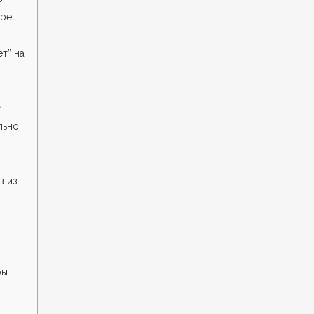
bet
т” на
и
льно
в из
ры