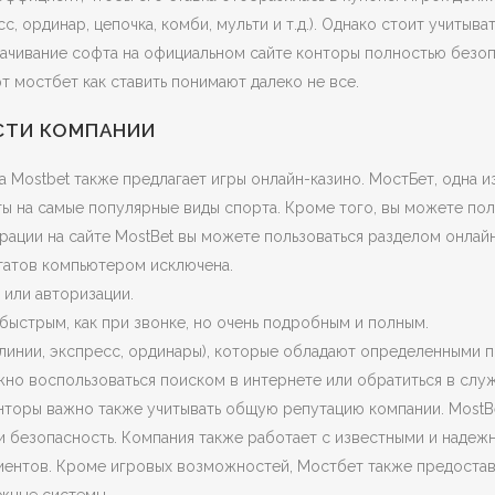
с, ординар, цепочка, комби, мульти и т.д.). Однако стоит учитыва
Скачивание софта на официальном сайте конторы полностью безо
т мостбет как ставить понимают далеко не все.
СТИ КОМПАНИИ
 Mostbet также предлагает игры онлайн-казино. МостБет, одна и
ы на самые популярные виды спорта. Кроме того, вы можете пол
рации на сайте MostBet вы можете пользоваться разделом онлайн
ьтатов компьютером исключена.
 или авторизации.
быстрым, как при звонке, но очень подробным и полным.
линии, экспресс, ординары), которые обладают определенными 
жно воспользоваться поиском в интернете или обратиться в слу
нторы важно также учитывать общую репутацию компании. MostB
и безопасность. Компания также работает с известными и надеж
лиентов. Кроме игровых возможностей, Мостбет также предоста