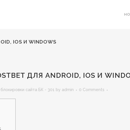
H
ID, IOS И WINDOWS
TBET ДЛЯ ANDROID, IOS И WIND
 блокировки сайта БК - 301
by
admin
0 Comments
S