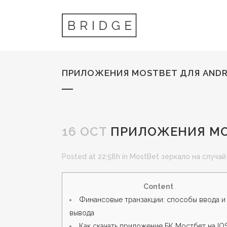
ПРИЛОЖЕНИЯ MOSTBET ДЛЯ ANDRO
16 OCT
ПРИЛОЖЕНИЯ MOS
Posted at 22:58h
in
MostBet зеркало на случай
Content
Финансовые транзакции: способы ввода и
вывода
Как скачать приложение БК Мостбет на IO