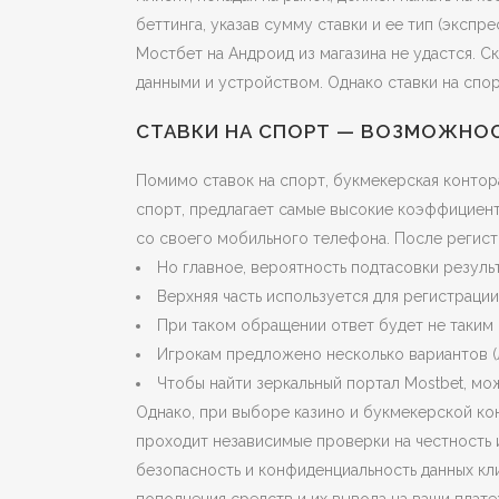
беттинга, указав сумму ставки и ее тип (экспрес
Мостбет на Андроид из магазина не удастся. 
данными и устройством. Однако ставки на спор
СТАВКИ НА СПОРТ — ВОЗМОЖНО
Помимо ставок на спорт, букмекерская контора
спорт, предлагает самые высокие коэффициент
со своего мобильного телефона. После регист
Но главное, вероятность подтасовки резул
Верхняя часть используется для регистрации
При таком обращении ответ будет не таким 
Игрокам предложено несколько вариантов (
Чтобы найти зеркальный портал Mostbet, мо
Однако, при выборе казино и букмекерской ко
проходит независимые проверки на честность 
безопасность и конфиденциальность данных к