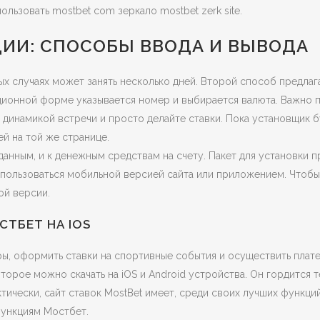
льзовать mostbet com зеркало mostbet zerk site.
ИИ: СПОСОБЫ ВВОДА И ВЫВОДА
ых случаях может занять несколько дней. Второй способ предлаг
ационной форме указывается номер и выбирается валюта. Важно п
 динамикой встречи и просто делайте ставки. Пока установщик б
й на той же странице.
 данным, и к денежным средствам на счету. Пакет для установки
пользоваться мобильной версией сайта или приложением. Чтобы
ой версии.
СТБЕТ НА IOS
ры, оформить ставки на спортивные события и осуществить плат
оторое можно скачать на iOS и Android устройства. Он гордится
тически, сайт ставок MostBet имеет, среди своих лучших функци
функциям Мостбет.