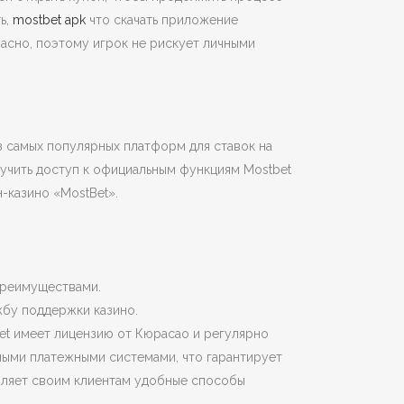
ть,
mostbet apk
что скачать приложение
пасно, поэтому игрок не рискует личными
з самых популярных платформ для ставок на
учить доступ к официальным функциям Mostbet
-казино «MostBet».
преимуществами.
жбу поддержки казино.
et имеет лицензию от Кюрасао и регулярно
ными платежными системами, что гарантирует
вляет своим клиентам удобные способы