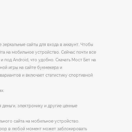
е зеркальные сайты для входа в аккаунт. Чтобы
йта на мобильное устройство. Сейчас почти все
 под Android, что удобно. Скачать Мост Бет на
ой игры на сайте букмекера и
вариантов и включает статистику спортивной
х.
я деньги, электронику и другие ценные
льного сайта на мобильное устройство.
адзор в любой момент может заблокировать