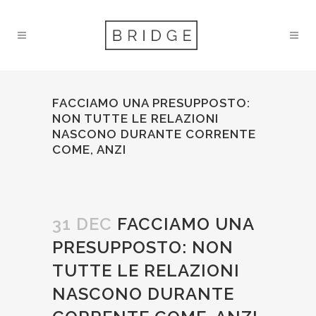
FACCIAMO UNA PRESUPPOSTO:
NON TUTTE LE RELAZIONI
NASCONO DURANTE CORRENTE
COME, ANZI
31 DEC
FACCIAMO UNA
PRESUPPOSTO: NON
TUTTE LE RELAZIONI
NASCONO DURANTE