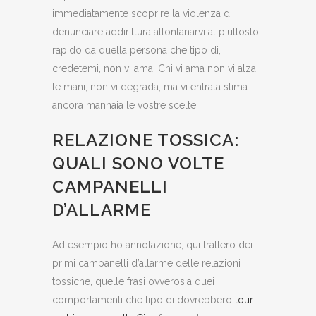
immediatamente scoprire la violenza di
denunciare addirittura allontanarvi al piuttosto
rapido da quella persona che tipo di,
credetemi, non vi ama. Chi vi ama non vi alza
le mani, non vi degrada, ma vi entrata stima
ancora mannaia le vostre scelte.
RELAZIONE TOSSICA:
QUALI SONO VOLTE
CAMPANELLI
D’ALLARME
Ad esempio ho annotazione, qui trattero dei
primi campanelli d’allarme delle relazioni
tossiche, quelle frasi ovverosia quei
comportamenti che tipo di dovrebbero
tour