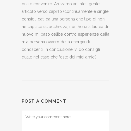
quale convenire. Arriviamo an intelligente
articolo verso capirlo (continuamente e single
consigli dati da una persona che tipo di non
ne capisce sciocchezza, non ho una laurea di
nuovo mi baso celibe contro esperienze della
mia persona ovvero della energia di
conoscenti, in conclusione, vi do consigli
quale nel caso che foste dei miei amici).
POST A COMMENT