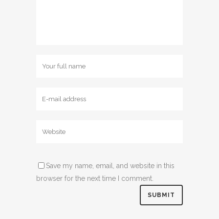
Save my name, email, and website in this
browser for the next time I comment.