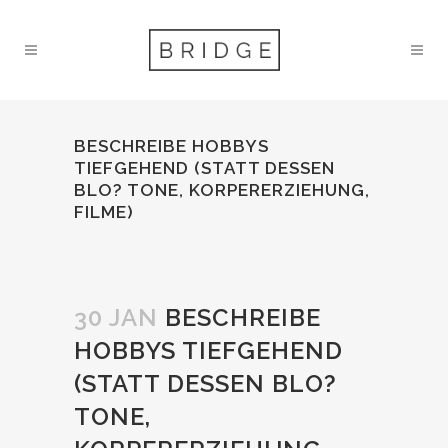
BESCHREIBE HOBBYS
TIEFGEHEND (STATT DESSEN
BLO? TONE, KORPERERZIEHUNG,
FILME)
30 JAN
BESCHREIBE
HOBBYS TIEFGEHEND
(STATT DESSEN BLO?
TONE,