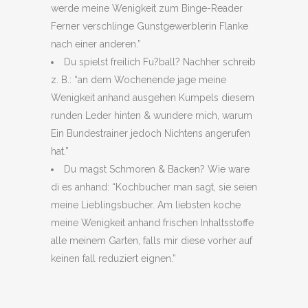
werde meine Wenigkeit zum Binge-Reader
Ferner verschlinge Gunstgewerblerin Flanke
nach einer anderen.”
Du spielst freilich Fu?ball? Nachher schreib
z. B.: “an dem Wochenende jage meine
Wenigkeit anhand ausgehen Kumpels diesem
runden Leder hinten & wundere mich, warum
Ein Bundestrainer jedoch Nichtens angerufen
hat.”
Du magst Schmoren & Backen? Wie ware
di es anhand: “Kochbucher man sagt, sie seien
meine Lieblingsbucher. Am liebsten koche
meine Wenigkeit anhand frischen Inhaltsstoffe
alle meinem Garten, falls mir diese vorher auf
keinen fall reduziert eignen.”