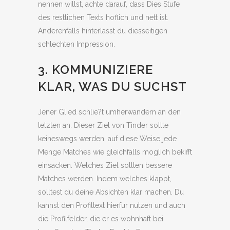
nennen willst, achte darauf, dass Dies Stufe
des restlichen Texts hoflich und nett ist.
Anderenfalls hinterlasst du diesseitigen
schlechten Impression.
3. KOMMUNIZIERE
KLAR, WAS DU SUCHST
Jener Glied schlie?t umherwandern an den
letzten an. Dieser Ziel von Tinder sollte
keineswegs werden, auf diese Weise jede
Menge Matches wie gleichfalls moglich bekifft
einsacken. Welches Ziel sollten bessere
Matches werden. Indem welches klappt,
solltest du deine Absichten klar machen. Du
kannst den Profiltext hierfur nutzen und auch
die Profilfelder, die er es wohnhaft bei