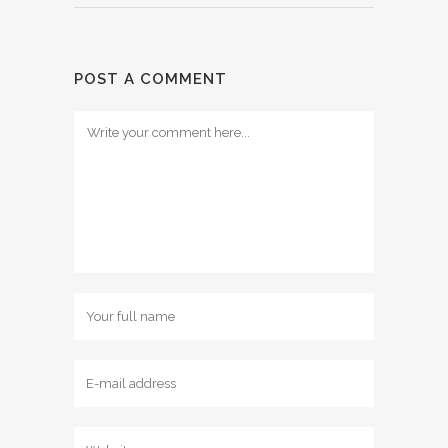
POST A COMMENT