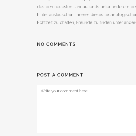
des den neuesten Jahrtausends unter anderem d
hinter austauschen. Innerer dieses technologisch
Echtzeit zu chatten, Freunde zu finden unter and
NO COMMENTS
POST A COMMENT