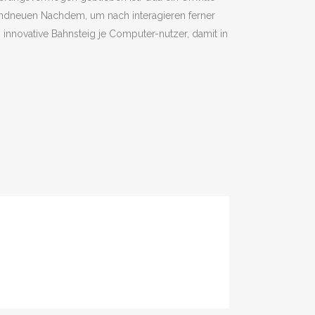
ndneuen Nachdem, um nach interagieren ferner
nnovative Bahnsteig je Computer-nutzer, damit in