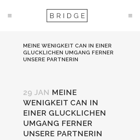
MEINE WENIGKEIT CAN IN EINER
GLUCKLICHEN UMGANG FERNER
UNSERE PARTNERIN
29 JAN
MEINE
WENIGKEIT CAN IN
EINER GLUCKLICHEN
UMGANG FERNER
UNSERE PARTNERIN