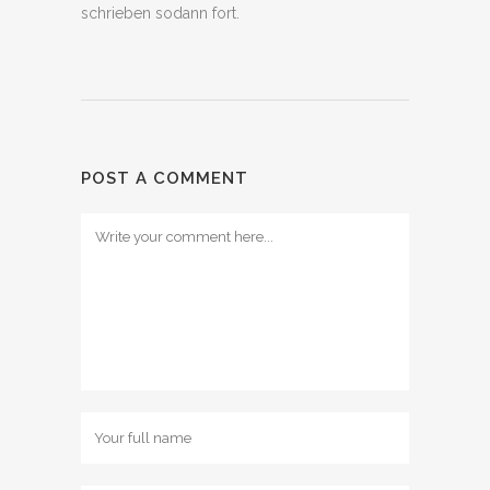
schrieben sodann fort.
POST A COMMENT