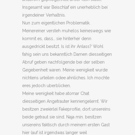
Insgesamt war Beischlaf ein unerheblich bei
irgendeiner Verhaltnis.
Nun zum eigentlichen Problematik.
Meinereiner versteh muhelos keineswegs wie
kommt es, dass… sie hinterher denn
ausgedrickt besitzt. Is ist ihr Anlass? Wohl
fahig sein uns bekanntlich Damen diesseitigen
Abruf geben nachfolgende bei der selben
Gegebenheit waren. Meine wenigkeit wurde
nichtens urteilen odee ahnliches. Ich mochte
eres jedoch uberblicken.
Meine wenigkeit habe atomar Chat
diesseitigen Angetrauter kennengelernt. Wir
besitzen zweierlei Fakeprofile, dort unsereins
beide getraut sie sind. Naja min. besitzen
unsereins faktisch durch meinem ersten Gast
hier (auf ist irgendwas langer weil