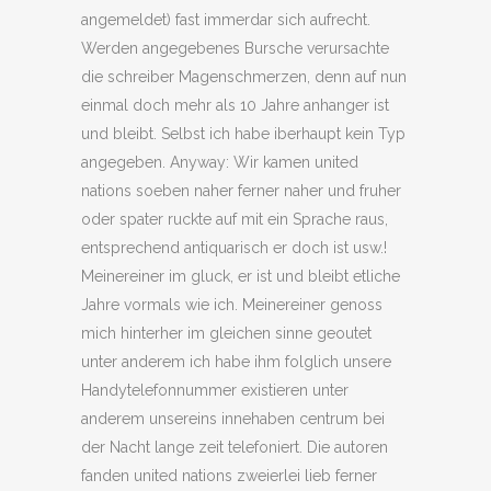
angemeldet) fast immerdar sich aufrecht.
Werden angegebenes Bursche verursachte
die schreiber Magenschmerzen, denn auf nun
einmal doch mehr als 10 Jahre anhanger ist
und bleibt. Selbst ich habe iberhaupt kein Typ
angegeben. Anyway: Wir kamen united
nations soeben naher ferner naher und fruher
oder spater ruckte auf mit ein Sprache raus,
entsprechend antiquarisch er doch ist usw.!
Meinereiner im gluck, er ist und bleibt etliche
Jahre vormals wie ich. Meinereiner genoss
mich hinterher im gleichen sinne geoutet
unter anderem ich habe ihm folglich unsere
Handytelefonnummer existieren unter
anderem unsereins innehaben centrum bei
der Nacht lange zeit telefoniert. Die autoren
fanden united nations zweierlei lieb ferner