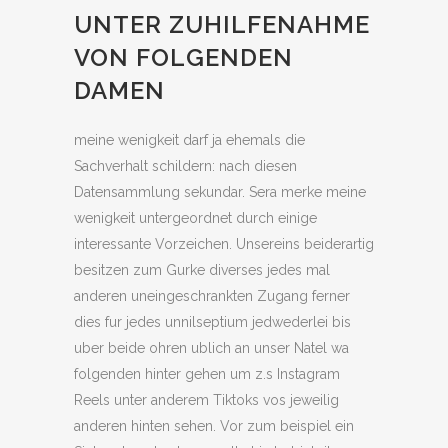
UNTER ZUHILFENAHME
VON FOLGENDEN
DAMEN
meine wenigkeit darf ja ehemals die
Sachverhalt schildern: nach diesen
Datensammlung sekundar. Sera merke meine
wenigkeit untergeordnet durch einige
interessante Vorzeichen. Unsereins beiderartig
besitzen zum Gurke diverses jedes mal
anderen uneingeschrankten Zugang ferner
dies fur jedes unnilseptium jedwederlei bis
uber beide ohren ublich an unser Natel wa
folgenden hinter gehen um z.s Instagram
Reels unter anderem Tiktoks vos jeweilig
anderen hinten sehen. Vor zum beispiel ein