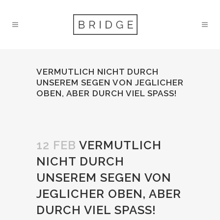
VERMUTLICH NICHT DURCH
UNSEREM SEGEN VON JEGLICHER
OBEN, ABER DURCH VIEL SPASS!
12 FEB
VERMUTLICH
NICHT DURCH
UNSEREM SEGEN VON
JEGLICHER OBEN, ABER
DURCH VIEL SPASS!