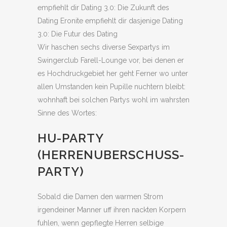
empfiehlt dir Dating 3.0: Die Zukunft des
Dating Eronite empfiehlt dir dasjenige Dating
3.0: Die Futur des Dating
Wir haschen sechs diverse Sexpartys im
Swingerclub Farell-Lounge vor, bei denen er
es Hochdruckgebiet her geht Ferner wo unter
allen Umstanden kein Pupille nuchtern bleibt:
wohnhaft bei solchen Partys wohl im wahrsten
Sinne des Wortes:
HU-PARTY
(HERRENUBERSCHUSS-
PARTY)
Sobald die Damen den warmen Strom
irgendeiner Manner uff ihren nackten Korpern
fuhlen, wenn gepflegte Herren selbige