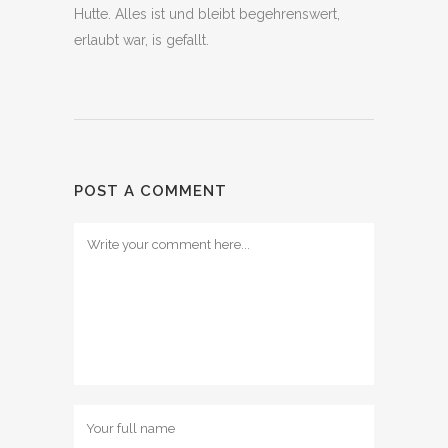
Hutte. Alles ist und bleibt begehrenswert,
erlaubt war, is gefallt.
POST A COMMENT