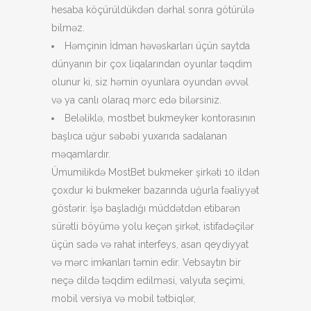
hesaba köçürüldükdən dərhal sonra götürülə
bilməz.
Həmçinin İdman həvəskarları üçün saytda
dünyanın bir çox liqalarından oyunlar təqdim
olunur ki, siz həmin oyunlara oyundan əvvəl
və ya canlı olaraq mərc edə bilərsiniz.
Beləliklə, mostbet bukmeyker kontorasının
başlıca uğur səbəbi yuxarıda sadalanan
məqamlardır.
Ümumilikdə MostBet bukmeker şirkəti 10 ildən
çoxdur ki bukmeker bazarında uğurla fəaliyyət
göstərir. İşə başladığı müddətdən etibarən
sürətli böyümə yolu keçən şirkət, istifadəçilər
üçün sadə və rahat interfeys, asan qeydiyyat
və mərc imkanları təmin edir. Vebsaytın bir
neçə dildə təqdim edilməsi, valyuta seçimi,
mobil versiya və mobil tətbiqlər,