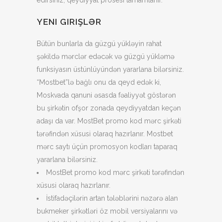
edirsiniz, qeydiyyat prosesi tamamlanır.
YENI GIRIŞLƏR
Bütün bunlarla da güzgü yükləyin rahat
şəkildə mərclər edəcək və güzgü yükləmə
funksiyasın üstünlüyündən yararlana bilərsiniz.
“Mostbet”lə bağlı onu da qeyd edək ki,
Moskvada qanuni əsasda fəaliyyət göstərən
bu şirkətin ofşor zonada qeydiyyatdan keçən
adaşı da var. MostBet promo kod mərc şirkəti
tərəfindən xüsusi olaraq hazırlanır. Mostbet
mərc saytı üçün promosyon kodları taparaq
yararlana bilərsiniz.
MostBet promo kod mərc şirkəti tərəfindən
xüsusi olaraq hazırlanır.
İstifadəçilərin artan tələblərini nəzərə alan
bukmeker şirkətləri öz mobil versiyalarını və