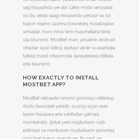
sağ hissəsində yer alır. Lakin mobil versiyada
isə bu, ekran aşağı hissəsində yerləşir və siz
kupon nişanın üzərinə toxunaraq müsabiqələr,
əmsallar, mərc növü kimi məlumatlarla tanış
ola bilərsiniz. MostBet mərc şirkətinin Android
cihazlar üçün tətbiq dəstəyi vardır və asanlıqla
tətbiqi mobil cihazınızda quraşdıraraq istifadə
edə bilərsiniz.
HOW EXACTLY TO INSTALL
MOSTBET APP?
MostBet vebsaytın ümumi görünüşü istifadəçi
dostu təəssüratı yaradır, oyunçu üçün əsas
lazımi hissələrə ana səhifədən çatmaq
mümkündür. Şirkət yeni müştərilərin cəlb
edilməsi və müntəzəm müştərilərini qorumaq
üçün fəal bonus siyasəti var. Bu sayt, ən