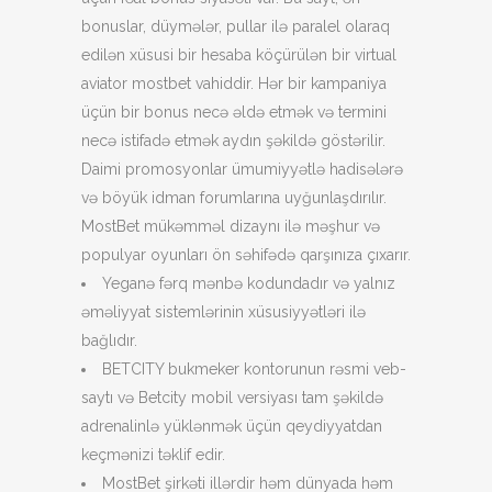
bonuslar, düymələr, pullar ilə paralel olaraq
edilən xüsusi bir hesaba köçürülən bir virtual
aviator mostbet vahiddir. Hər bir kampaniya
üçün bir bonus necə əldə etmək və termini
necə istifadə etmək aydın şəkildə göstərilir.
Daimi promosyonlar ümumiyyətlə hadisələrə
və böyük idman forumlarına uyğunlaşdırılır.
MostBet mükəmməl dizaynı ilə məşhur və
populyar oyunları ön səhifədə qarşınıza çıxarır.
Yeganə fərq mənbə kodundadır və yalnız
əməliyyat sistemlərinin xüsusiyyətləri ilə
bağlıdır.
BETCITY bukmeker kontorunun rəsmi veb-
saytı və Betcity mobil versiyası tam şəkildə
adrenalinlə yüklənmək üçün qeydiyyatdan
keçmənizi təklif edir.
MostBet şirkəti illərdir həm dünyada həm