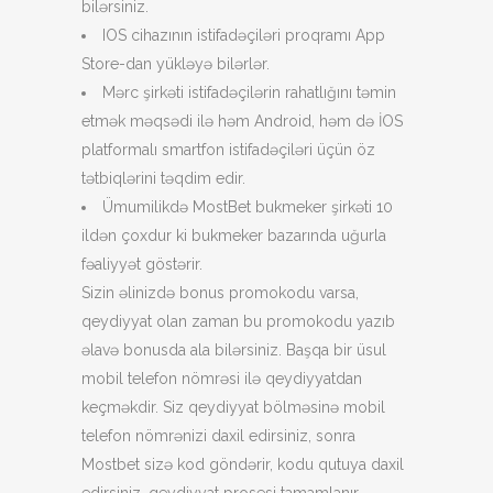
bilərsiniz.
IOS cihazının istifadəçiləri proqramı App
Store-dan yükləyə bilərlər.
Mərc şirkəti istifadəçilərin rahatlığını təmin
etmək məqsədi ilə həm Android, həm də İOS
platformalı smartfon istifadəçiləri üçün öz
tətbiqlərini təqdim edir.
Ümumilikdə MostBet bukmeker şirkəti 10
ildən çoxdur ki bukmeker bazarında uğurla
fəaliyyət göstərir.
Sizin əlinizdə bonus promokodu varsa,
qeydiyyat olan zaman bu promokodu yazıb
əlavə bonusda ala bilərsiniz. Başqa bir üsul
mobil telefon nömrəsi ilə qeydiyyatdan
keçməkdir. Siz qeydiyyat bölməsinə mobil
telefon nömrənizi daxil edirsiniz, sonra
Mostbet sizə kod göndərir, kodu qutuya daxil