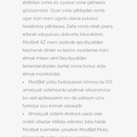
etdikdən sonra siz oyunun sona çatmasını
gözləyirsiniz. Oyun sona çatdıqdan sonra
əgər sizin mərc uğurlu olarsa pulunuz
hesabınıza yatırılacaq. Daha sonra rahat çıxarış
edərək uduşunuzu əldə edə biləcəksiniz.
Mostbet AZ mərc saytında qeydiyyatdan
keçmərək idman və kazino oyunlarına mərc
etmək imkanı verir.Qeydiyyatdan
tamamlandıqdan dərhal sonra bonus əldə
etmək mümkündür.
MostBet yüklə funksiyasının köməyi ilə IOS
əməliyyat sistemlərdə işlətmək istəyirsinizsə
bu vaxt aplikasiyanın ios-da yükləyin üzrə
funksiya sizə kömək olacaqdır.
Əməliyyat sistemi Android əsaslı olan
mobil cihazlar istifadə edirsiniz belə halda
Mostbet bukmeker şirkətinin MostBet Moby