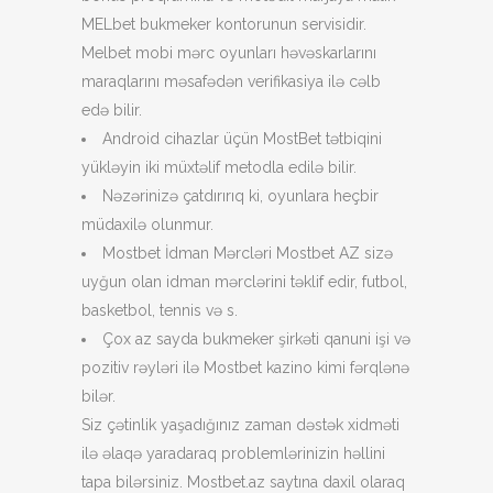
MELbet bukmeker kontorunun servisidir.
Melbet mobi mərc oyunları həvəskarlarını
maraqlarını məsafədən verifikasiya ilə cəlb
edə bilir.
Android cihazlar üçün MostBet tətbiqini
yükləyin iki müxtəlif metodla edilə bilir.
Nəzərinizə çatdırırıq ki, oyunlara heçbir
müdaxilə olunmur.
Mostbet İdman Mərcləri Mostbet AZ sizə
uyğun olan idman mərclərini təklif edir, futbol, ​​
basketbol, ​​tennis və s.
Çox az sayda bukmeker şirkəti qanuni işi və
pozitiv rəyləri ilə Mostbet kazino kimi fərqlənə
bilər.
Siz çətinlik yaşadığınız zaman dəstək xidməti
ilə əlaqə yaradaraq problemlərinizin həllini
tapa bilərsiniz. Mostbet.az saytına daxil olaraq