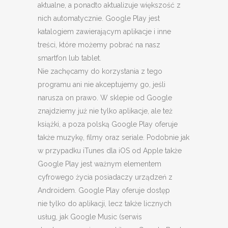
aktualne, a ponadto aktualizuje większość z
nich automatycznie. Google Play jest
katalogiem zawierającym aplikacje i inne
treści, które możemy pobrać na nasz
smartfon lub tablet.
Nie zachęcamy do korzystania z tego
programu ani nie akceptujemy go, jeśli
narusza on prawo. W sklepie od Google
znajdziemy już nie tylko aplikacje, ale też
książki, a poza polską Google Play oferuje
także muzykę, filmy oraz seriale. Podobnie jak
w przypadku iTunes dla iOS od Apple także
Google Play jest ważnym elementem
cyfrowego życia posiadaczy urządzeń z
Androidem. Google Play oferuje dostęp
nie tylko do aplikacji, lecz także licznych
usług, jak Google Music (serwis