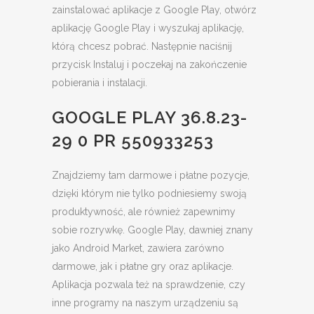
zainstalować aplikacje z Google Play, otwórz
aplikację Google Play i wyszukaj aplikację,
którą chcesz pobrać. Następnie naciśnij
przycisk Instaluj i poczekaj na zakończenie
pobierania i instalacji.
GOOGLE PLAY 36.8.23-
29 0 PR 550933253
Znajdziemy tam darmowe i płatne pozycje,
dzięki którym nie tylko podniesiemy swoją
produktywność, ale również zapewnimy
sobie rozrywkę. Google Play, dawniej znany
jako Android Market, zawiera zarówno
darmowe, jak i płatne gry oraz aplikacje.
Aplikacja pozwala też na sprawdzenie, czy
inne programy na naszym urządzeniu są