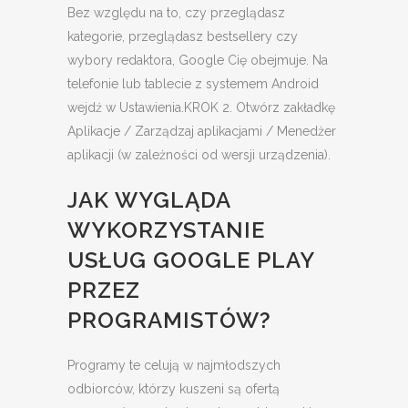
Bez względu na to, czy przeglądasz
kategorie, przeglądasz bestsellery czy
wybory redaktora, Google Cię obejmuje. Na
telefonie lub tablecie z systemem Android
wejdź w Ustawienia.KROK 2. Otwórz zakładkę
Aplikacje / Zarządzaj aplikacjami / Menedżer
aplikacji (w zależności od wersji urządzenia).
JAK WYGLĄDA
WYKORZYSTANIE
USŁUG GOOGLE PLAY
PRZEZ
PROGRAMISTÓW?
Programy te celują w najmłodszych
odbiorców, którzy kuszeni są ofertą