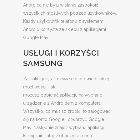
Androida nie była w stanie zaspokoić
wszystkich możliwych potrzeb użytkowników.
Każdy użytkownik telefonu z systemem
Android korzysta ze sklepu z aplikacjami
Google Play.
USŁUGI I KORZYŚCI
SAMSUNG
Zaskakujące, jak niewiele osób wie o takiej
możliwości. Tak,
możesz pobierać aplikacje na wybrane
urządzenie z Androidem z komputera.
Wszystko, co musisz zrobić, to zalogować
się na konto Google i otworzyć Google
Play. Następnie znajdź wybraną aplikację i
kliknij zainstaluj. Zobaczysz menu