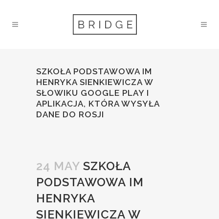
SZKOŁA PODSTAWOWA IM
HENRYKA SIENKIEWICZA W
SŁOWIKU GOOGLE PLAY I
APLIKACJA, KTÓRA WYSYŁA
DANE DO ROSJI
24 MAY
SZKOŁA
PODSTAWOWA IM
HENRYKA
SIENKIEWICZA W