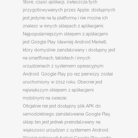
Store, część aplikacji, zwłaszcza tych
przygotowywanych przez Apple, dostępnych
jest jedynie na tę platformę i nie można ich
znaleźć w innych sklepach z aplikacjami.
Najpopularniejszym sklepem z aplikacjami
jest Google Play (dawniej Android Market),
który domyślnie zainstalowany i dostępny jest
na smartfonach, tabletach i innych
urządzeniach z systemem operacyjnym
Android. Google Play po raz pierwszy został
uruchomiony w 2012 roku. Obecnie jest
największym sklepem z aplikacjami
mobilnymi na świecie.
Oficjalnie nie jest dostępny plik APK do
samodzielnego zainstalowania Google Play,
sklep ten jest jednak preinstalowany na
większości urządzeń z systemem Android.