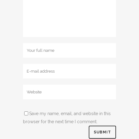
Save my name, email, and website in this
browser for the next time I comment.