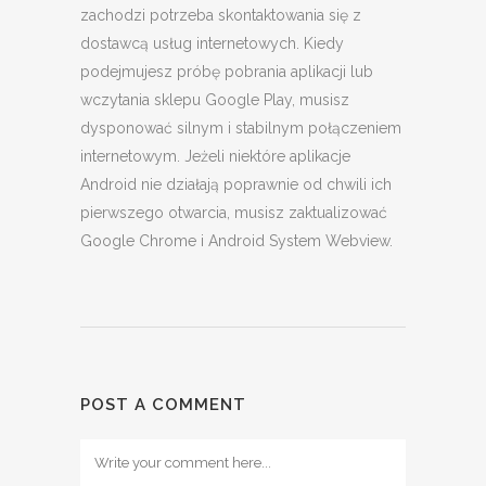
zachodzi potrzeba skontaktowania się z
dostawcą usług internetowych. Kiedy
podejmujesz próbę pobrania aplikacji lub
wczytania sklepu Google Play, musisz
dysponować silnym i stabilnym połączeniem
internetowym. Jeżeli niektóre aplikacje
Android nie działają poprawnie od chwili ich
pierwszego otwarcia, musisz zaktualizować
Google Chrome i Android System Webview.
POST A COMMENT