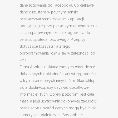
dane logowania do Facebooka. Co ciekawe,
dane oszustom w pewnym sensie
przekazywał sam użytkownik aplikacji,
podając je już przy pierwszym uruchomieniu
na spreparowanym ekranie logowania do
serwisu społecznościowego. Przepisy
dotyczące korzystania z tego
oprogramowania różnią się w zależności od
kraju.
Firma Apple nie składa żadnych oświadczeń
dotyczących dokładności ani wiarygodności
witryn internetowych innych firm. Skontaktuj
się z dostawcą, aby uzyskać dodatkowe
informacje. Tych, wbrew pozorom, jest cała
masa, a jeśli użytkownik dokonywał zakupów
przez serwis, wśród danych mogą być także
numery kart płatniczych. Aby pobrać i