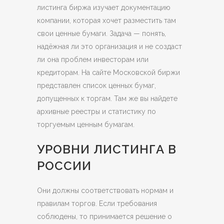
листинга биржа изучает документацию
компании, которая хочет разместить там
свои ценные бумаги. Задача — понять,
надёжная ли это организация и не создаст
ли она проблем инвесторам или
кредиторам. На сайте Московской биржи
представлен список ценных бумаг,
допущенных к торгам. Там же вы найдете
архивные реестры и статистику по
торгуемым ценным бумагам.
УРОВНИ ЛИСТИНГА В
РОССИИ
Они должны соответствовать нормам и
правилам торгов. Если требования
соблюдены, то принимается решение о