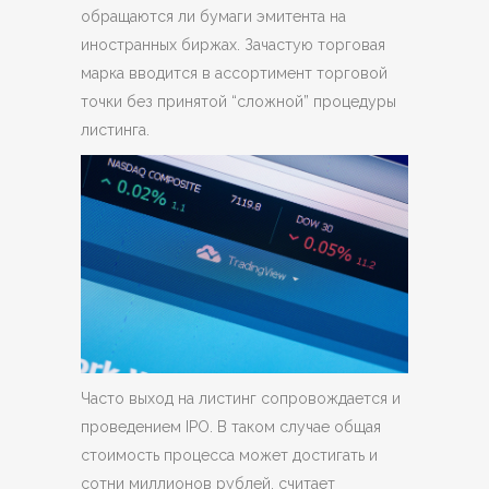
обращаются ли бумаги эмитента на
иностранных биржах. Зачастую торговая
марка вводится в ассортимент торговой
точки без принятой “сложной” процедуры
листинга.
Часто выход на листинг сопровождается и
проведением IPO. В таком случае общая
стоимость процесса может достигать и
сотни миллионов рублей, считает