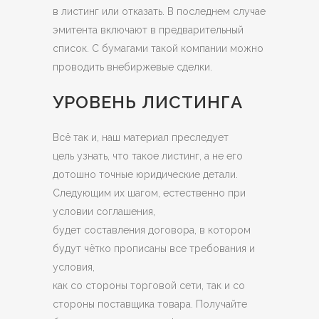
в листинг или отказать. В последнем случае
эмитента включают в предварительный
список. С бумагами такой компании можно
проводить внебиржевые сделки.
УРОВЕНЬ ЛИСТИНГА
Всё так и, наш материал преследует
цель узнать, что такое листинг, а не его
дотошно точные юридические детали.
Следующим их шагом, естественно при
условии соглашения,
будет составления договора, в котором
будут чётко прописаны все требования и
условия,
как со стороны торговой сети, так и со
стороны поставщика товара. Получайте