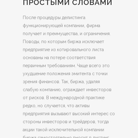
ПРОСТЫМИ СЛОВАМИ
После процедуры делистинга
функционирующей компании, фирма
получает и преимущества, и ограничения.
Поводы, по которым биржа исключает
предприятие из котировального листа
основаны на потере соответствия
первичным требованиям. Чаще всего это
ухудшение положения эмитента с точки
зрения финансов. Так, биржа, удаляя
слабую компанию, ограждает инвесторов
от рисков. В международной практике
редко, но случается, что активы
предприятия вызывают высокий интерес со
стороны инвесторов и трейдеров, тогда
акции такой исключительной компании
биржа самостоятельно вносит в листинг.