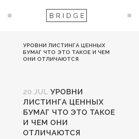
УРОВНИ ЛИСТИНГА ЦЕННЫХ
БУМАГ ЧТО ЭТО ТАКОЕ И ЧЕМ
ОНИ ОТЛИЧАЮТСЯ
20 JUL
УРОВНИ
ЛИСТИНГА ЦЕННЫХ
БУМАГ ЧТО ЭТО ТАКОЕ
И ЧЕМ ОНИ
ОТЛИЧАЮТСЯ