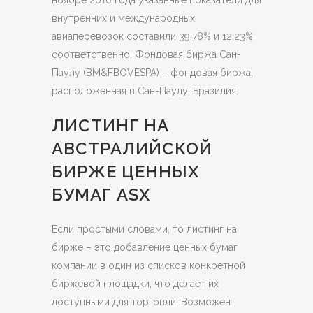
ноябре 2010 года указанные показатели для
внутренних и международных
авиаперевозок составили 39,78% и 12,23%
соответственно. Фондовая биржа Сан-
Паулу (BM&FBOVESPA) – фондовая биржа,
расположенная в Сан-Паулу, Бразилия.
ЛИСТИНГ НА
АВСТРАЛИЙСКОЙ
БИРЖЕ ЦЕННЫХ
БУМАГ ASX
Если простыми словами, то листинг на
бирже – это добавление ценных бумаг
компании в один из списков конкретной
биржевой площадки, что делает их
доступными для торговли. Возможен