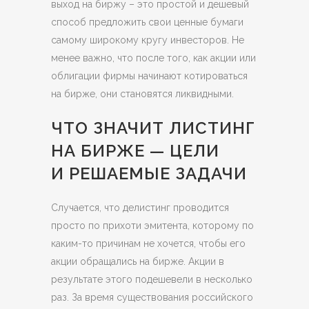
выход на биржу – это простой и дешевый
способ предложить свои ценные бумаги
самому широкому кругу инвесторов. Не
менее важно, что после того, как акции или
облигации фирмы начинают котироваться
на бирже, они становятся ликвидными.
ЧТО ЗНАЧИТ ЛИСТИНГ
НА БИРЖЕ — ЦЕЛИ
И РЕШАЕМЫЕ ЗАДАЧИ
Случается, что делистинг проводится
просто по прихоти эмитента, которому по
каким-то причинам не хочется, чтобы его
акции обращались на бирже. Акции в
результате этого подешевели в несколько
раз. За время существования российского