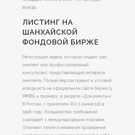
всегда.
ЛИСТИНГ НА
ШАНХАЙСКОЙ
ФОНДОВОЙ БИРЖЕ
Регистрация заявки, которую подает сам
эмитент или профессиональный
консультант, представляющий интересы
эмитента. Полная версия правил и условий
всегда есть на официальном сайте биржи (у
ММВБ, к примеру, в разделе «Документы»).
В России, с принятием ФЗ о рынке ЦБ в
1996 году, большинство требований
совпадает с международными нормами.
Отличают также и механизм проведения