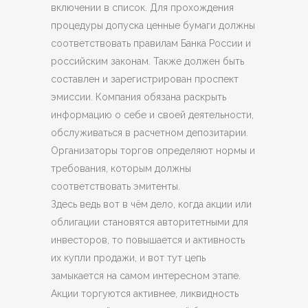
включении в список. Для прохождения
процедуры допуска ценные бумаги должны
соответствовать правилам Банка России и
российским законам. Также должен быть
составлен и зарегистрирован проспект
эмиссии. Компания обязана раскрыть
информацию о себе и своей деятельности,
обслуживаться в расчетном депозитарии.
Организаторы торгов определяют нормы и
требования, которым должны
соответствовать эмитенты.
Здесь ведь вот в чём дело, когда акции или
облигации становятся авторитетными для
инвесторов, то повышается и активность
их купли продажи, и вот тут цепь
замыкается на самом интересном этапе.
Акции торгуются активнее, ликвидность