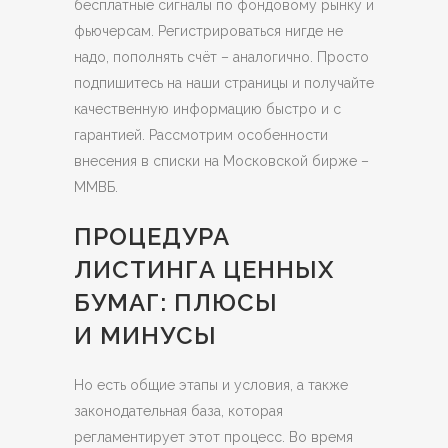
бесплатные сигналы по фондовому рынку и
фьючерсам. Регистрироваться нигде не
надо, пополнять счёт – аналогично. Просто
подпишитесь на наши страницы и получайте
качественную информацию быстро и с
гарантией. Рассмотрим особенности
внесения в списки на Московской бирже –
ММВБ.
ПРОЦЕДУРА
ЛИСТИНГА ЦЕННЫХ
БУМАГ: ПЛЮСЫ
И МИНУСЫ
Но есть общие этапы и условия, а также
законодательная база, которая
регламентирует этот процесс. Во время