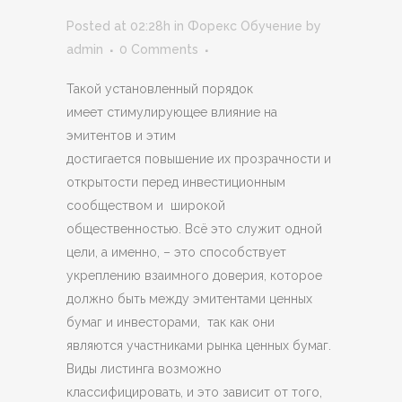
Posted at 02:28h
in
Форекс Обучение
by
admin
0 Comments
Такой установленный порядок
имеет стимулирующее влияние на
эмитентов и этим
достигается повышение их прозрачности и
открытости перед инвестиционным
сообществом и широкой
общественностью. Всё это служит одной
цели, а именно, – это способствует
укреплению взаимного доверия, которое
должно быть между эмитентами ценных
бумаг и инвесторами, так как они
являются участниками рынка ценных бумаг.
Виды листинга возможно
классифицировать, и это зависит от того,