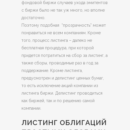
фондовой биржи случаев ухода эмитентов
с биржи было не так уж много, но вполне
достаточно.
Поэтому подобная “прозрачность” может
понравиться не всем компаниям. Кроме
того, процесс листинга – далеко не
бесплатная процедура, при которой
придется потратиться на сбор за листинг, а
также сборы, проводимые раз в год за
поддержание. Кроме листинга,
предусмотрен и делистинг ценных бумаг,
то есть исключение акций компании из
листинга биржи. Делистинг проводиться
как биржей, так и по решению самой
компании.
ЛИСТИНГ ОБЛИГАЦИЙ