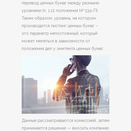
перевод ценных бумаг между разными
уровнями (п. 1.12 положения № 534-П).
Таким образом, уровень, на котором
производится листинг ценных бумаг –
это параметр непостоянный, который
может меняться в зависимости от
положения дел у эмитента ценных бумаг.
Данные рассматриваются комиссией, затем
принимается решение — вносить компанию