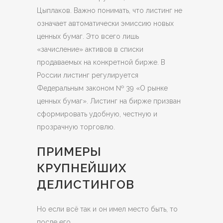
Цыплаков. Важно понимать, что листинг не
означает автоматически эмиссию новых
ценных бумаг. Это всего лишь
«зачисление» активов в списки
продаваемых на конкретной бирже. В
России листинг регулируется
Федеральным законом № 39 «О рынке
ценных бумаг». Листинг на бирже призван
сформировать удобную, честную и
прозрачную торговлю.
ПРИМЕРЫ
КРУПНЕЙШИХ
ДЕЛИСТИНГОВ
Но если всё так и он имел место быть, то
после его