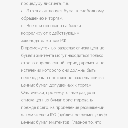
процедуру листинга, т.е.
Это значит допуск бумаг к свободному
обращению и торгам.
Все они основаны на базе и
коррелируют с действующим
законодательством РФ.
В промежуточных разделах списка ценные
бумаги эмитента могут находиться только
строго определенный период времени, по
истечении которого они должны быть
переведены в постоянные разделы списка
ценных бумаг, допущенных к торгам.
Фактически, промежуточные разделы
списка ценных бумаг ориентированы,
прежде всего, на проведение размещений
(в том числе и IPO (публичное размещение))
ценных бумаг эмитентов. Главное то, что