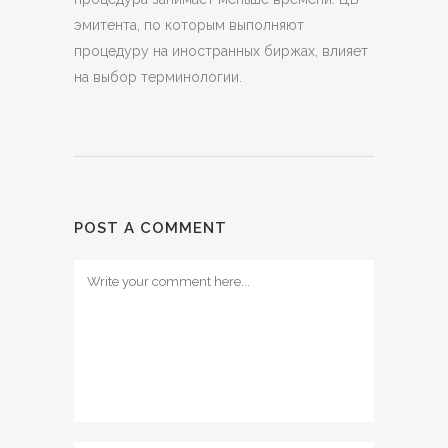
эмитента, по которым выполняют
процедуру на иностранных биржах, влияет
на выбор терминологии.
POST A COMMENT