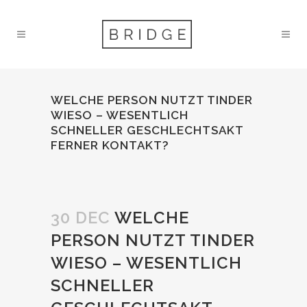
WELCHE PERSON NUTZT TINDER
WIESO – WESENTLICH
SCHNELLER GESCHLECHTSAKT
FERNER KONTAKT?
30 DEC
WELCHE
PERSON NUTZT TINDER
WIESO – WESENTLICH
SCHNELLER