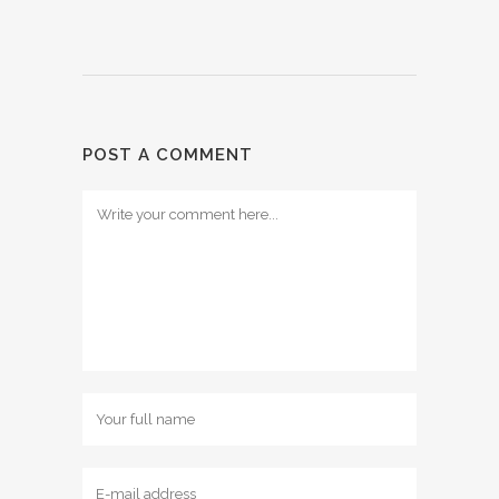
POST A COMMENT