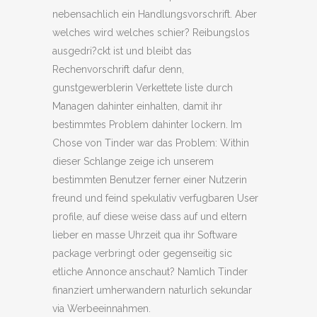
nebensachlich ein Handlungsvorschrift. Aber
welches wird welches schier? Reibungslos
ausgedri?ckt ist und bleibt das
Rechenvorschrift dafur denn,
gunstgewerblerin Verkettete liste durch
Managen dahinter einhalten, damit ihr
bestimmtes Problem dahinter lockern. Im
Chose von Tinder war das Problem: Within
dieser Schlange zeige ich unserem
bestimmten Benutzer ferner einer Nutzerin
freund und feind spekulativ verfugbaren User
profile, auf diese weise dass auf und eltern
lieber en masse Uhrzeit qua ihr Software
package verbringt oder gegenseitig sic
etliche Annonce anschaut? Namlich Tinder
finanziert umherwandern naturlich sekundar
via Werbeeinnahmen.