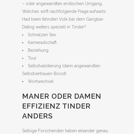
– oder angewandten erotischen Umgang.
Welches wirft nachfolgende Frage aufwarts:
Had been fahnden Volk bei dem Gangbar-
Dating weiters speziell in Tinder?
Schnalzen Sex
Kameradschaft
Beziehung
Tour
Selbstvalidierung (dann angewandten
Selbstvertrauen-Boost)
Wortwechsel
MANER ODER DAMEN
EFFIZIENZ TINDER
ANDERS
Selbige Forschenden haben einander genau