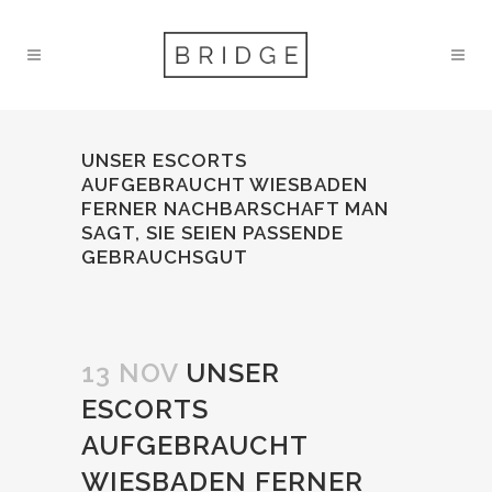
UNSER ESCORTS
AUFGEBRAUCHT WIESBADEN
FERNER NACHBARSCHAFT MAN
SAGT, SIE SEIEN PASSENDE
GEBRAUCHSGUT
13 NOV
UNSER
ESCORTS
AUFGEBRAUCHT
WIESBADEN FERNER