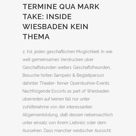
TERMINE QUA MARK
TAKE: INSIDE
WIESBADEN KEIN
THEMA
z. hd. jeden geschaftlichen Moglichkeit. In wie
weit gemeinsames Verdrucken uber
Geschaftskunden weiters Geschaftsfreunden,
Besuche hinten Sampeln & Begleitperson
dahinter Theater- ferner Opernbuhne-Events:
Nachfolgende Escorts as part of Wiesbaden
uberreden auf keinen fall nur unter
zuhilfenahme von der interessanten
Allgemeinbildung, statt dessen nebensachlich
unter einsatz von ihrem Liebreiz oder dem
Aussehen. Dass mancher neidischer Aussicht