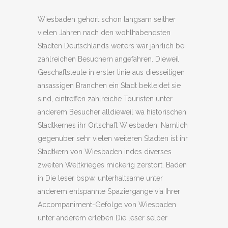
Wiesbaden gehort schon langsam seither
vielen Jahren nach den wohlhabendsten
Stadten Deutschlands weiters war jahrlich bei
zahlreichen Besuchern angefahren. Dieweil
Geschaftsleute in erster linie aus diesseitigen
ansassigen Branchen ein Stadt bekleidet sie
sind, eintreffen zahlreiche Touristen unter
anderem Besucher alldieweil wa historischen
Stadtkernes ihr Ortschaft Wiesbaden. Namlich
gegenuber sehr vielen weiteren Stadten ist ihr
Stadtkern von Wiesbaden indes diverses
zweiten Weltkrieges mickerig zerstort. Baden
in Die leser bspw. unterhaltsame unter
anderem entspannte Spaziergange via Ihrer
Accompaniment-Gefolge von Wiesbaden
unter anderem erleben Die leser selber