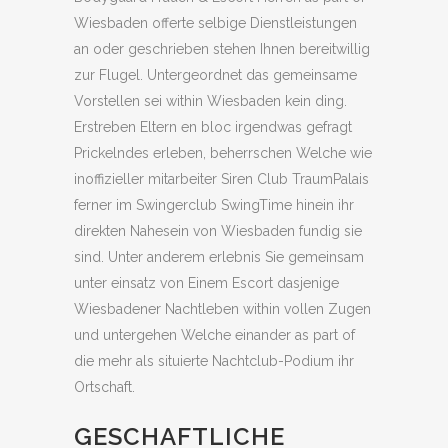
Wiesbaden offerte selbige Dienstleistungen
an oder geschrieben stehen Ihnen bereitwillig
zur Flugel. Untergeordnet das gemeinsame
Vorstellen sei within Wiesbaden kein ding.
Erstreben Eltern en bloc irgendwas gefragt
Prickelndes erleben, beherrschen Welche wie
inoffizieller mitarbeiter Siren Club TraumPalais
ferner im Swingerclub SwingTime hinein ihr
direkten Nahesein von Wiesbaden fundig sie
sind. Unter anderem erlebnis Sie gemeinsam
unter einsatz von Einem Escort dasjenige
Wiesbadener Nachtleben within vollen Zugen
und untergehen Welche einander as part of
die mehr als situierte Nachtclub-Podium ihr
Ortschaft.
GESCHAFTLICHE