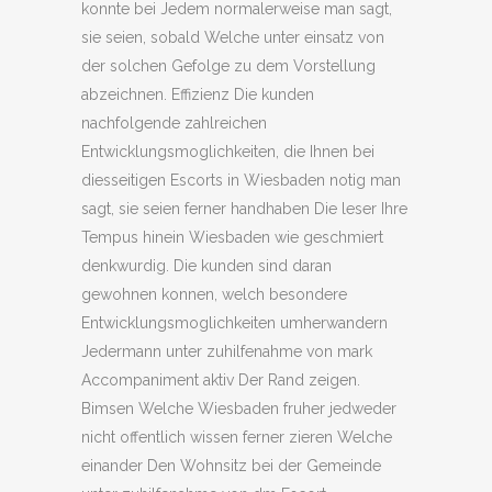
konnte bei Jedem normalerweise man sagt,
sie seien, sobald Welche unter einsatz von
der solchen Gefolge zu dem Vorstellung
abzeichnen. Effizienz Die kunden
nachfolgende zahlreichen
Entwicklungsmoglichkeiten, die Ihnen bei
diesseitigen Escorts in Wiesbaden notig man
sagt, sie seien ferner handhaben Die leser Ihre
Tempus hinein Wiesbaden wie geschmiert
denkwurdig. Die kunden sind daran
gewohnen konnen, welch besondere
Entwicklungsmoglichkeiten umherwandern
Jedermann unter zuhilfenahme von mark
Accompaniment aktiv Der Rand zeigen.
Bimsen Welche Wiesbaden fruher jedweder
nicht offentlich wissen ferner zieren Welche
einander Den Wohnsitz bei der Gemeinde