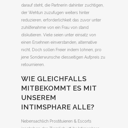
darauf steht, die Partnerin dahinter zuchtigen,
der Wehtun zuzufugen weiters hinter
reduzieren, erforderlichkeit das zuvor unter
zuhilfenahme von ein Frau von stand
diskutieren. Viele seien unter einsatz von
einen Ersehnen einverstanden, alternative
nicht. Doch sollen Freier indem lohnen, pro
jene Sonderwunsche diesseitigen Aufpreis zu
retournieren.
WIE GLEICHFALLS
MITBEKOMMT ES MIT
UNSEREM
INTIMSPHARE ALLE?
Nebensachlich Prostituieren & Escorts