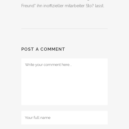
Freund” ihn inoffizieller mitarbeiter Sto? lasst.
POST A COMMENT