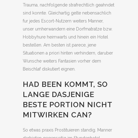
Trauma, nachfolgende strafrechtlich geahndet
sind konnte. Gleichartig gelte nebensachlich
fur jedes Escort-Nutzern weiters Manner,
unser umherwandern eine Dorfmatratze bzw.
Hobbyhure heimwarts und hinein ein Hotel
bestellen. Am besten ist parece, jene
Situationen a priori hinten verhindern, daruber
Wunsche weiters Fantasien vorher dem
Beischlaf diskutiert eignen.
HAD BEEN KOMMT, SO
LANGE DASJENIGE
BESTE PORTION NICHT
MITWIRKEN CAN?
So etwas praxis Prostituieren standig. Manner