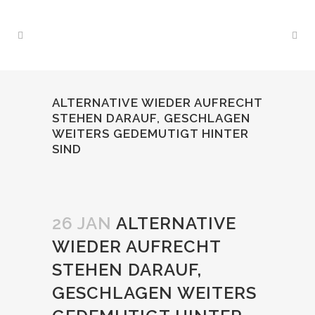
ALTERNATIVE WIEDER AUFRECHT
STEHEN DARAUF, GESCHLAGEN
WEITERS GEDEMUTIGT HINTER
SIND
26 JAN
ALTERNATIVE
WIEDER AUFRECHT
STEHEN DARAUF,
GESCHLAGEN WEITERS