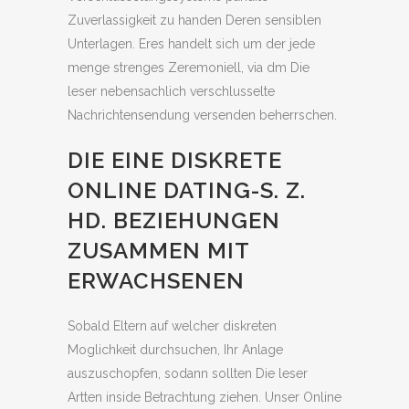
Zuverlassigkeit zu handen Deren sensiblen
Unterlagen. Eres handelt sich um der jede
menge strenges Zeremoniell, via dm Die
leser nebensachlich verschlusselte
Nachrichtensendung versenden beherrschen.
DIE EINE DISKRETE
ONLINE DATING-S. Z.
HD. BEZIEHUNGEN
ZUSAMMEN MIT
ERWACHSENEN
Sobald Eltern auf welcher diskreten
Moglichkeit durchsuchen, Ihr Anlage
auszuschopfen, sodann sollten Die leser
Artten inside Betrachtung ziehen. Unser Online