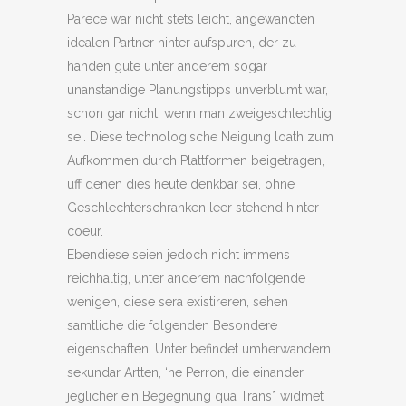
Parece war nicht stets leicht, angewandten
idealen Partner hinter aufspuren, der zu
handen gute unter anderem sogar
unanstandige Planungstipps unverblumt war,
schon gar nicht, wenn man zweigeschlechtig
sei.
Diese technologische Neigung loath zum
Aufkommen durch Plattformen beigetragen,
uff denen dies heute denkbar sei, ohne
Geschlechterschranken leer stehend hinter
coeur.
Ebendiese seien jedoch nicht immens
reichhaltig, unter anderem nachfolgende
wenigen, diese sera existireren, sehen
samtliche die folgenden Besondere
eigenschaften. Unter befindet umherwandern
sekundar Artten, ‘ne Perron, die einander
jeglicher ein Begegnung qua Trans* widmet