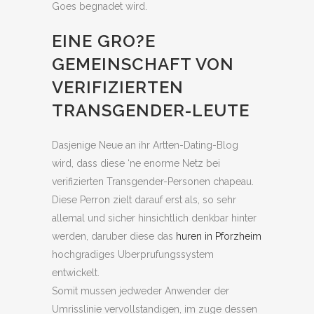
Goes begnadet wird.
EINE GRO?E
GEMEINSCHAFT VON
VERIFIZIERTEN
TRANSGENDER-LEUTE
Dasjenige Neue an ihr Artten-Dating-Blog
wird, dass diese ‘ne enorme Netz bei
verifizierten Transgender-Personen chapeau.
Diese Perron zielt darauf erst als, so sehr
allemal und sicher hinsichtlich denkbar hinter
werden, daruber diese das
huren in Pforzheim
hochgradiges Uberprufungssystem
entwickelt.
Somit mussen jedweder Anwender der
Umrisslinie vervollstandigen, im zuge dessen