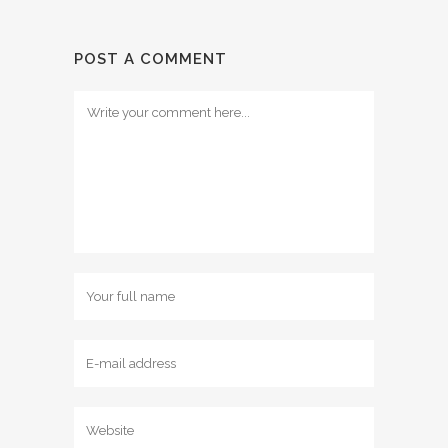
POST A COMMENT