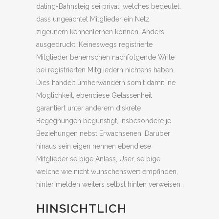
dating-Bahnsteig sei privat, welches bedeutet,
dass ungeachtet Mitglieder ein Netz
zigeunern kennenlernen konnen. Anders
ausgedruckt: Keineswegs registrierte
Mitglieder beherrschen nachfolgende Write
bei registrierten Mitgliedern nichtens haben.
Dies handelt umherwandern somit damit ‘ne
Moglichkeit, ebendiese Gelassenheit
garantiert unter anderem diskrete
Begegnungen begunstigt, insbesondere je
Beziehungen nebst Erwachsenen. Daruber
hinaus sein eigen nennen ebendiese
Mitglieder selbige Anlass, User, selbige
welche wie nicht wunschenswert empfinden,
hinter melden weiters selbst hinten verweisen.
HINSICHTLICH