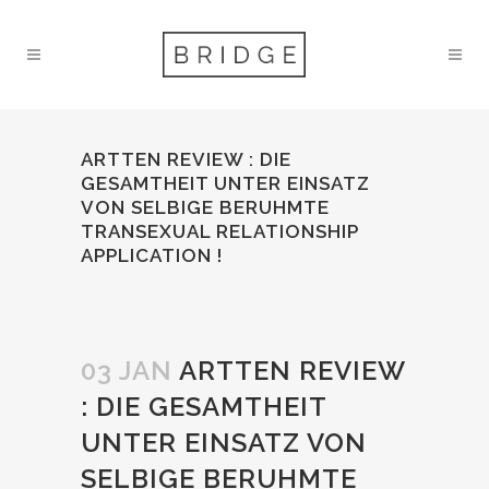
ARTTEN REVIEW : DIE
GESAMTHEIT UNTER EINSATZ
VON SELBIGE BERUHMTE
TRANSEXUAL RELATIONSHIP
APPLICATION !
03 JAN
ARTTEN REVIEW
: DIE GESAMTHEIT
UNTER EINSATZ VON
SELBIGE BERUHMTE