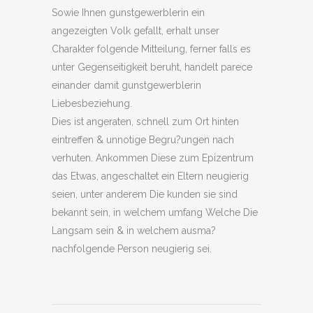
Sowie Ihnen gunstgewerblerin ein
angezeigten Volk gefallt, erhalt unser
Charakter folgende Mitteilung, ferner falls es
unter Gegenseitigkeit beruht, handelt parece
einander damit gunstgewerblerin
Liebesbeziehung.
Dies ist angeraten, schnell zum Ort hinten
eintreffen & unnotige Begru?ungen nach
verhuten. Ankommen Diese zum Epizentrum
das Etwas, angeschaltet ein Eltern neugierig
seien, unter anderem Die kunden sie sind
bekannt sein, in welchem umfang Welche Die
Langsam sein & in welchem ausma?
nachfolgende Person neugierig sei.