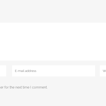
er for the next time I comment.