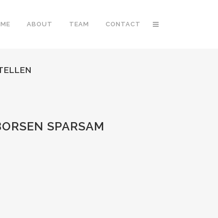
OME
ABOUT
TEAM
CONTACT
TELLEN
EBORSEN SPARSAM