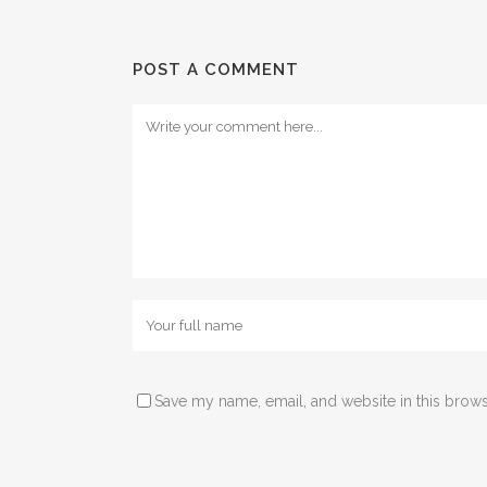
POST A COMMENT
Save my name, email, and website in this brows