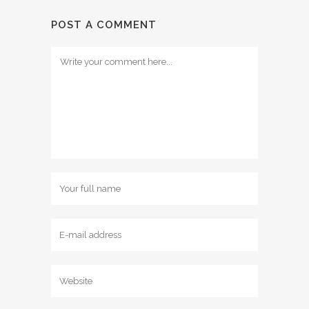
POST A COMMENT