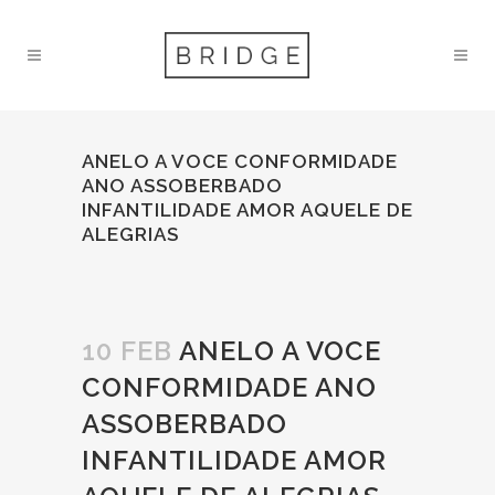
ANELO A VOCE CONFORMIDADE
ANO ASSOBERBADO
INFANTILIDADE AMOR AQUELE DE
ALEGRIAS
10 FEB
ANELO A VOCE
CONFORMIDADE ANO
ASSOBERBADO
INFANTILIDADE AMOR