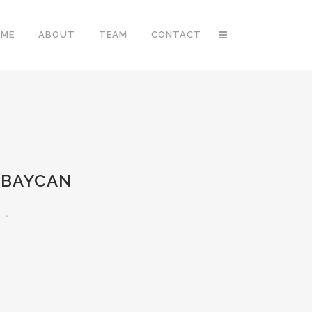
OME
ABOUT
TEAM
CONTACT
RBAYCAN