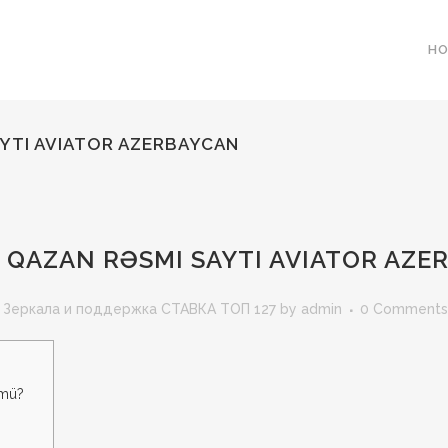
H
YTI AVIATOR AZERBAYCAN
 QAZAN RƏSMI SAYTI AVIATOR AZE
, Зеркала и поддержка СТАВКА ТОП 127
by
admin
0 Comments
rmü?