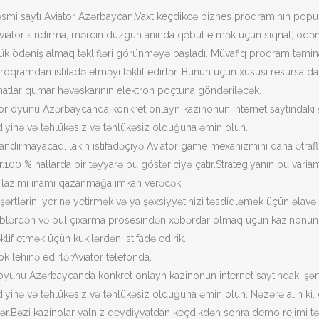
 saytı Aviator Azərbaycan.Vaxt keçdikcə biznes proqramının populya
tor sındırma, mərcin düzgün anında qəbul etmək üçün siqnal, ödəniş
ödəniş almaq təklifləri görünməyə başladı. Müvafiq proqram təminatının
amdan istifadə etməyi təklif edirlər. Bunun üçün xüsusi resursa da
lar qumar həvəskarının elektron poçtuna göndəriləcək.
r oyunu Azərbaycanda konkret onlayn kazinonun internet saytındakı ş
yinə və təhlükəsiz və təhlükəsiz olduğuna əmin olun.
azandırmayacaq, lakin istifadəçiyə Aviator game mexanizmini daha ətra
.100 % hallarda bir təyyarə bu göstəriciyə çatır.Strategiyanın bu variant
 lazımi inamı qazanmağa imkan verəcək.
şərtlərini yerinə yetirmək və ya şəxsiyyətinizi təsdiqləmək üçün əlav
tələblərdən və pul çıxarma prosesindən xəbərdar olmaq üçün kazinonun
klif etmək üçün kukilərdən istifadə edirik.
pk lehinə edirlərAviator telefonda.
yunu Azərbaycanda konkret onlayn kazinonun internet saytındakı şərt
yinə və təhlükəsiz və təhlükəsiz olduğuna əmin olun. Nəzərə alın ki
lər.Bəzi kazinolar yalnız qeydiyyatdan keçdikdən sonra demo rejimi tə