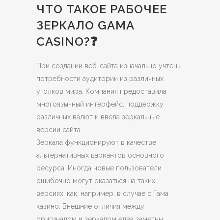
ЧТО ТАКОЕ РАБОЧЕЕ
ЗЕРКАЛО GAMA
CASINO?❓
При создании веб-сайта изначально учтены
потребности аудитории из различных
уголков мира. Компания предоставила
многоязычный интерфейс, поддержку
различных валют и ввела зеркальные
версии сайта.
Зеркала функционируют в качестве
альтернативных вариантов основного
ресурса. Иногда новые пользователи
ошибочно могут оказаться на таких
версиях, как, например, в случае с Гама
казино. Внешние отличия между
оригиналом и зеркалом едва заметны.