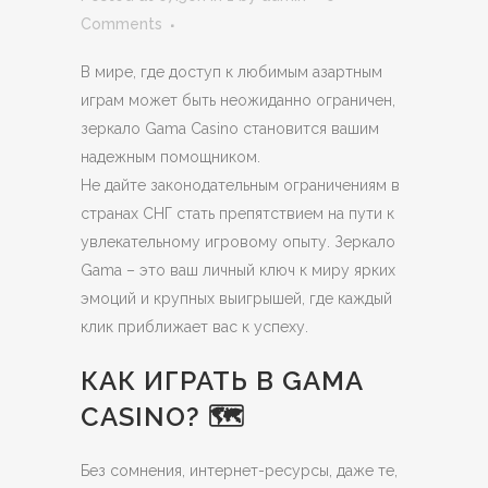
Comments
В мире, где доступ к любимым азартным
играм может быть неожиданно ограничен,
зеркало Gama Casino становится вашим
надежным помощником.
Не дайте законодательным ограничениям в
странах СНГ стать препятствием на пути к
увлекательному игровому опыту. Зеркало
Gama – это ваш личный ключ к миру ярких
эмоций и крупных выигрышей, где каждый
клик приближает вас к успеху.
КАК ИГРАТЬ В GAMA
CASINO? 🗺️
Без сомнения, интернет-ресурсы, даже те,