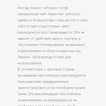
Иногда бывают ситуации, когда
официальный сайт перестает работать,
однако в большинстве стран доступ к нему
либо остается доступным, либо
периодически восстанавливается. Это не
зависит от действий самого портала, а
обусловлено блокировками, вызванными
ограничениями в области азартных игр.
Зеркало сайта всегда готово для
использования.
В соответствии с законами страны
проживания настоятельно рекомендуется
пользователям предварительно
зарегистрироваться на платформе казино
Gama. Эти рекомендации обусловлены
ограничениями, возникающими из-за